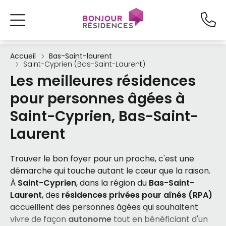
Accueil
Bas-Saint-laurent
Saint-Cyprien (Bas-Saint-Laurent)
Les meilleures résidences
pour personnes âgées à
Saint-Cyprien, Bas-Saint-
Laurent
Trouver le bon foyer pour un proche, c'est une
démarche qui touche autant le cœur que la raison.
À
Saint-Cyprien
, dans la région du
Bas-Saint-
Laurent
, des
résidences privées pour aînés (RPA)
accueillent des personnes âgées qui souhaitent
vivre de façon
autonome
tout en bénéficiant d'un