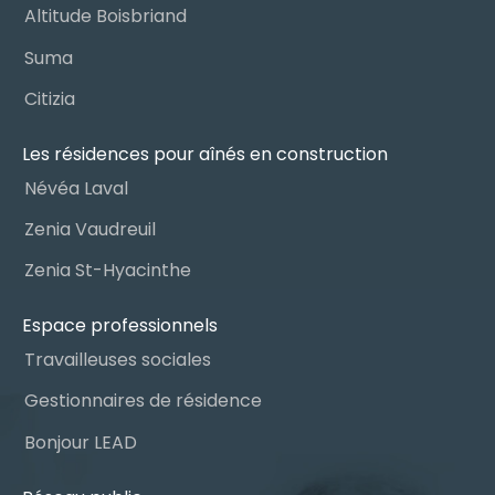
Altitude Boisbriand
Suma
Citizia
Les résidences pour aînés en construction
Névéa Laval
Zenia Vaudreuil
Zenia St-Hyacinthe
Espace professionnels
Travailleuses sociales
Gestionnaires de résidence
Bonjour LEAD