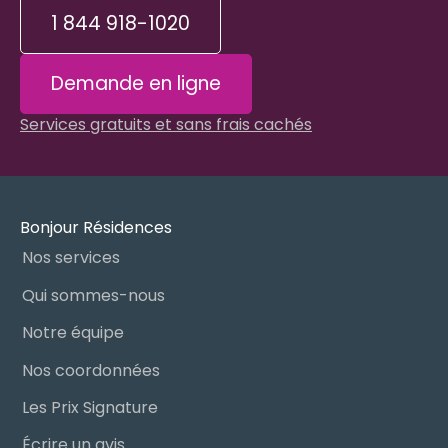
1 844 918-1020
Demande en ligne
Services gratuits et sans frais cachés
Bonjour Résidences
Nos services
Qui sommes-nous
Notre équipe
Nos coordonnées
Les Prix Signature
Écrire un avis