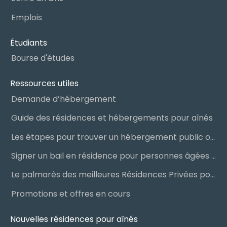
Emplois
Étudiants
Bourse d'études
Ressources utiles
Demande d’hébergement
Guide des résidences et hébergements pour aînés
Les étapes pour trouver un hébergement public ou privé
Signer un bail en résidence pour personnes âgées (RPA) : ce qu’il faut savoir
Le palmarès des meilleures Résidences Privées pour Aînés (RPA)
Promotions et offres en cours
Nouvelles résidences pour aînés