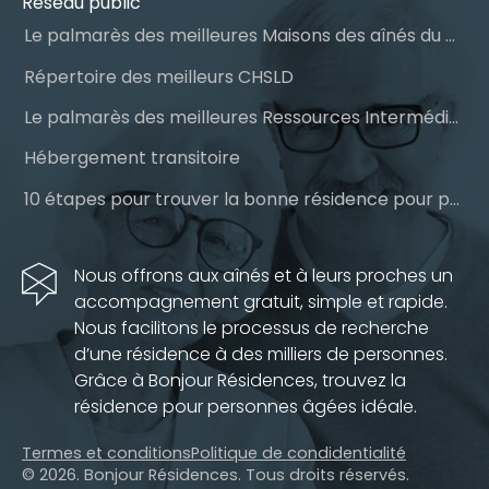
Réseau public
Le palmarès des meilleures Maisons des aînés du Québec
Répertoire des meilleurs CHSLD
Le palmarès des meilleures Ressources Intermédiaires (RI)
Hébergement transitoire
10 étapes pour trouver la bonne résidence pour personnes âgées
Nous offrons aux aînés et à leurs proches un
accompagnement gratuit, simple et rapide.
Nous facilitons le processus de recherche
d’une résidence à des milliers de personnes.
Grâce à Bonjour Résidences, trouvez la
résidence pour personnes âgées idéale.
Termes et conditions
Politique de condidentialité
© 2026. Bonjour Résidences.
Tous droits réservés.