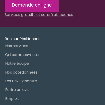
Demande en ligne
Services gratuits et sans frais cachés
Bonjour Résidences
Nos services
Qui sommes-nous
Notre équipe
Nos coordonnées
Les Prix Signature
Écrire un avis
Emplois