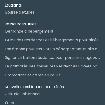
Étudiants
Bourse d'études
Ressources utiles
Demande d’hébergement
Guide des résidences et hébergements pour aînés
Les étapes pour trouver un hébergement public ou privé
Signer un bail en résidence pour personnes âgées (RPA) : ce qu’il faut savoir
Le palmarès des meilleures Résidences Privées pour Aînés (RPA)
Promotions et offres en cours
Nouvelles résidences pour aînés
Altitude Boisbriand
Suma