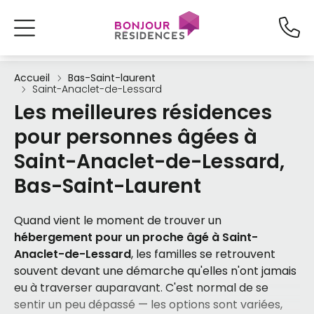
Accueil
Bas-Saint-laurent
Saint-Anaclet-de-Lessard
Les meilleures résidences
pour personnes âgées à
Saint-Anaclet-de-Lessard,
Bas-Saint-Laurent
Quand vient le moment de trouver un
hébergement pour un proche âgé à Saint-
Anaclet-de-Lessard
, les familles se retrouvent
souvent devant une démarche qu'elles n'ont jamais
eu à traverser auparavant. C'est normal de se
sentir un peu dépassé — les options sont variées,