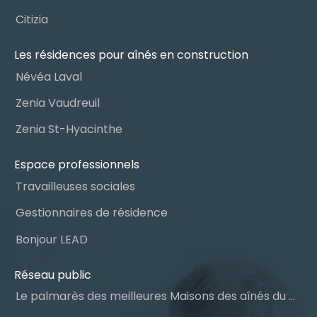
Citizia
Les résidences pour aînés en construction
Névéa Laval
Zenia Vaudreuil
Zenia St-Hyacinthe
Espace professionnels
Travailleuses sociales
Gestionnaires de résidence
Bonjour LEAD
Réseau public
Le palmarès des meilleures Maisons des aînés du Québec