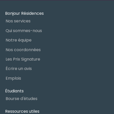
Bonjour Résidences
Nos services
Qui sommes-nous
Notre équipe
Nos coordonnées
Les Prix Signature
Écrire un avis
Emplois
Étudiants
Bourse d'études
Ressources utiles