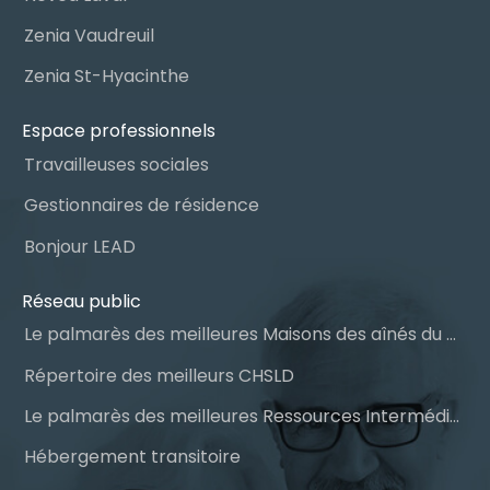
Zenia Vaudreuil
Zenia St-Hyacinthe
Espace professionnels
Travailleuses sociales
Gestionnaires de résidence
Bonjour LEAD
Réseau public
Le palmarès des meilleures Maisons des aînés du Québec
Répertoire des meilleurs CHSLD
Le palmarès des meilleures Ressources Intermédiaires (RI)
Hébergement transitoire