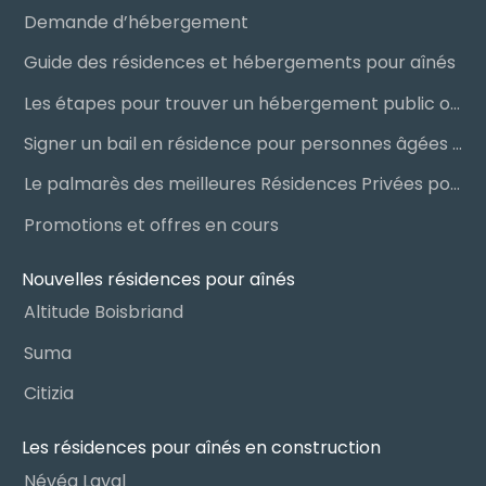
Demande d’hébergement
Guide des résidences et hébergements pour aînés
Les étapes pour trouver un hébergement public ou privé
Signer un bail en résidence pour personnes âgées (RPA) : ce qu’il faut savoir
Le palmarès des meilleures Résidences Privées pour Aînés (RPA)
Promotions et offres en cours
Nouvelles résidences pour aînés
Altitude Boisbriand
Suma
Citizia
Les résidences pour aînés en construction
Névéa Laval