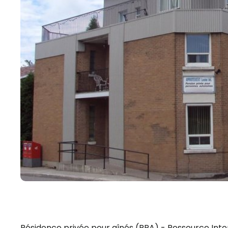
Résidence privée pour aînés (RPA) - Ressource Inte