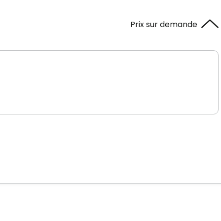
Prix sur demande