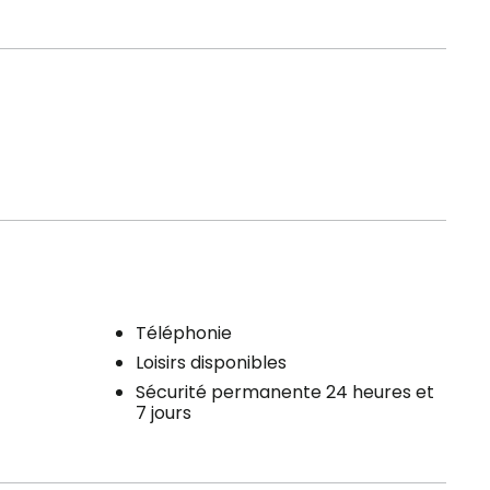
Téléphonie
Loisirs disponibles
Sécurité permanente 24 heures et
7 jours