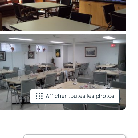
Afficher toutes les photos