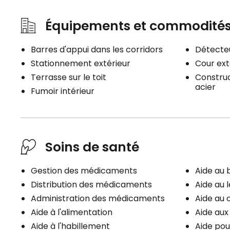
Équipements et commodité
Barres d'appui dans les corridors
Détecteu
Stationnement extérieur
Cour ext
Terrasse sur le toit
Constru
acier
Fumoir intérieur
Soins de santé
Gestion des médicaments
Aide au 
Distribution des médicaments
Aide au 
Administration des médicaments
Aide au 
Aide à l'alimentation
Aide au
Aide à l'habillement
Aide pou