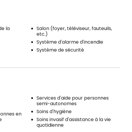
de la
Salon (foyer, téléviseur, fauteuils,
etc.)
Système d'alarme d'incendie
Système de sécurité
Services d'aide pour personnes
semi-autonomes
Soins d'hygiène
sonnes en
e
Soins invasif d'assistance à la vie
quotidienne