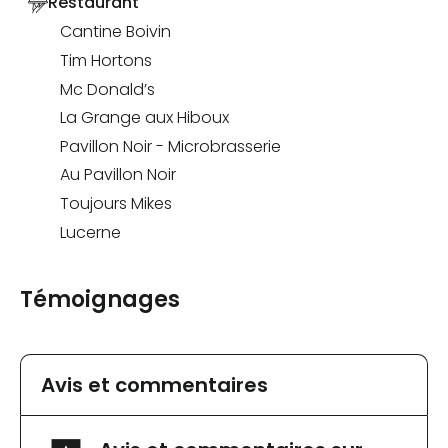
Restaurant
Cantine Boivin
Tim Hortons
Mc Donald’s
La Grange aux Hiboux
Pavillon Noir - Microbrasserie
Au Pavillon Noir
Toujours Mikes
Lucerne
Témoignages
Avis et commentaires