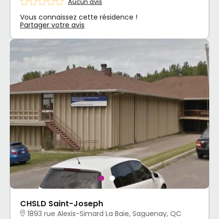
Aucun avis
Vous connaissez cette résidence !
Partager votre avis
CHSLD Saint-Joseph
1893 rue Alexis-Simard La Baie, Saguenay, QC