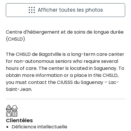
Afficher toutes les photos
Centre d'hébergement et de soins de longue durée
(CHSLD)
The CHSLD de Bagotville is a long-term care center
for non-autonomous seniors who require several
hours of care. The center is located in Saguenay. To
obtain more information or a place in this CHSLD,
you must contact the CIUSSS du Saguenay – Lac-
Saint-Jean.
Clientèles
Déficience intellectuelle