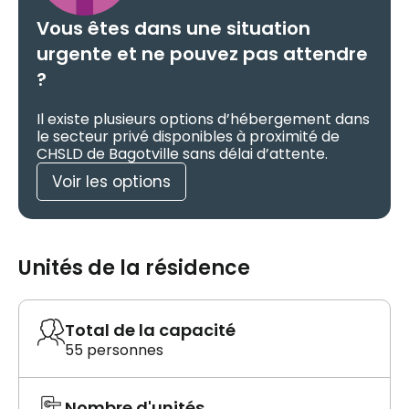
Vous êtes dans une situation
urgente et ne pouvez pas attendre
?
Il existe plusieurs options d’hébergement dans
le secteur privé disponibles à proximité de
CHSLD de Bagotville sans délai d’attente.
Voir les options
Unités de la résidence
Total de la capacité
55 personnes
Nombre d'unités