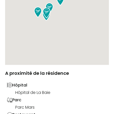




A proximité de la résidence
Hôpital
Hôpital de La Baie
Parc
Parc Mars