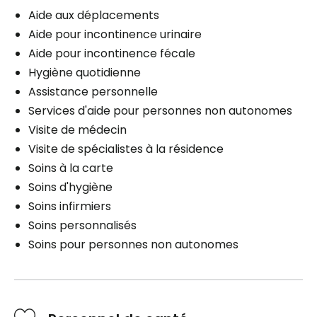
Aide aux déplacements
Aide pour incontinence urinaire
Aide pour incontinence fécale
Hygiène quotidienne
Assistance personnelle
Services d'aide pour personnes non autonomes
Visite de médecin
Visite de spécialistes à la résidence
Soins à la carte
Soins d'hygiène
Soins infirmiers
Soins personnalisés
Soins pour personnes non autonomes