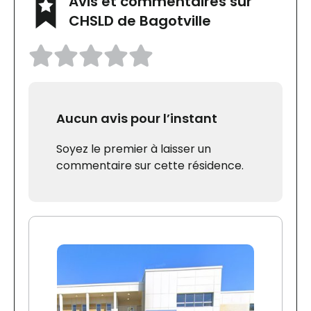
Avis et commentaires sur
CHSLD de Bagotville
Aucun avis pour l’instant
Soyez le premier à laisser un
commentaire sur cette résidence.