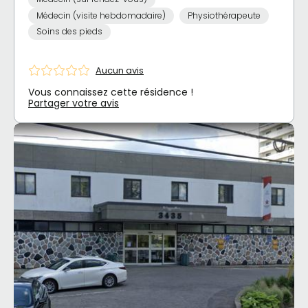
Médecin (visite hebdomadaire)
Physiothérapeute
Soins des pieds
Aucun avis
Vous connaissez cette résidence !
Partager votre avis