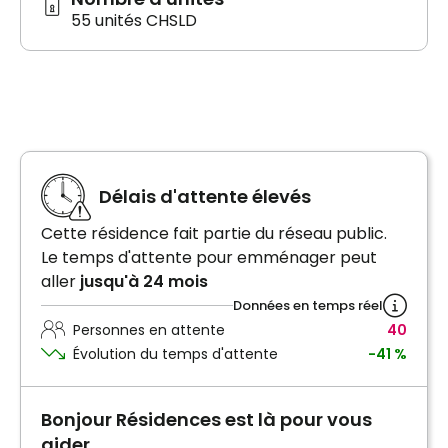
55 unités CHSLD
Délais d'attente élevés
Cette résidence fait partie du réseau public.
Le temps d'attente pour emménager peut
aller
jusqu'à 24 mois
Données en temps réel
Personnes en attente
40
Évolution du temps d'attente
-41 %
Bonjour Résidences est là pour vous
aider.