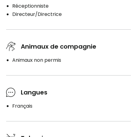
Réceptionniste
Directeur/Directrice
Animaux de compagnie
Animaux non permis
Langues
Français