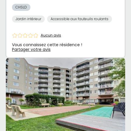
CHSLD
Jardin intérieur
Accessible aux fauteuils roulants
Aucun avis
Vous connaissez cette résidence !
Partager votre avis