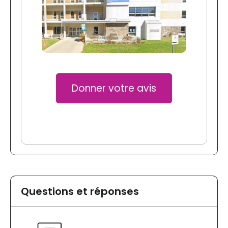
Donner votre avis
Questions et réponses