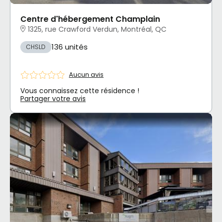
Centre d'hébergement Champlain
1325, rue Crawford Verdun, Montréal, QC
136 unités
CHSLD
Aucun avis
Vous connaissez cette résidence !
Partager votre avis