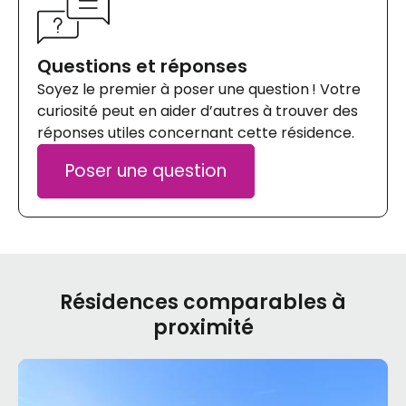
Questions et réponses
Soyez le premier à poser une question ! Votre
curiosité peut en aider d’autres à trouver des
réponses utiles concernant cette résidence.
Poser une question
Résidences comparables à
proximité