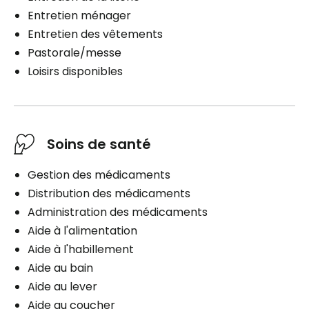
Entretien ménager
Entretien des vêtements
Pastorale/messe
Loisirs disponibles
Soins de santé
Gestion des médicaments
Distribution des médicaments
Administration des médicaments
Aide à l'alimentation
Aide à l'habillement
Aide au bain
Aide au lever
Aide au coucher