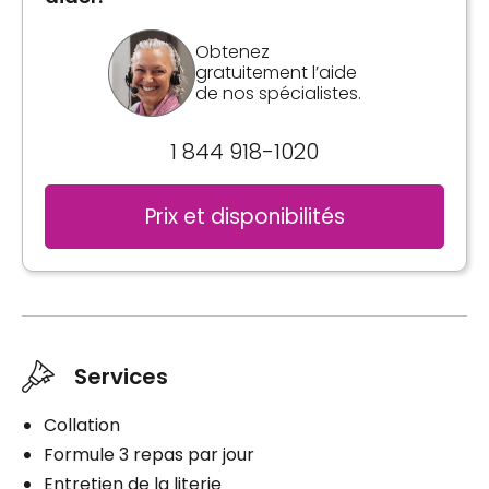
Obtenez
gratuitement l’aide
de nos spécialistes.
1 844 918-1020
Prix et disponibilités
Services
Collation
Formule 3 repas par jour
Entretien de la literie