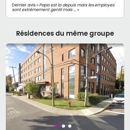
Dernier avis:
« Papa est la depuis mars les.employes
sont extrêmement gentil mais … »
Résidences du même groupe