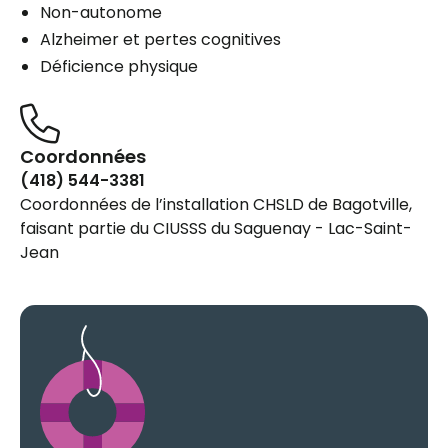
Non-autonome
Alzheimer et pertes cognitives
Déficience physique
Coordonnées
(418) 544-3381
Coordonnées de l’installation CHSLD de Bagotville,
faisant partie du CIUSSS du Saguenay - Lac-Saint-
Jean