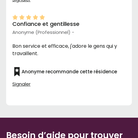
Confiance et gentillesse
Anonyme (Professionnel) -
Bon service et efficace, j'adore le gens qui y
travaillent.
Anonyme recommande cette résidence
Signaler
Besoin d’aide pour trouver