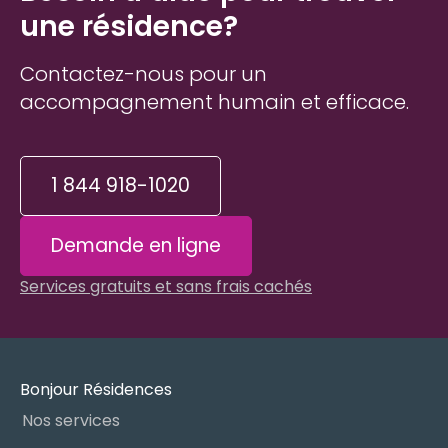
une résidence?
Contactez-nous pour un
accompagnement humain et efficace.
1 844 918-1020
Demande en ligne
Services gratuits et sans frais cachés
Bonjour Résidences
Nos services