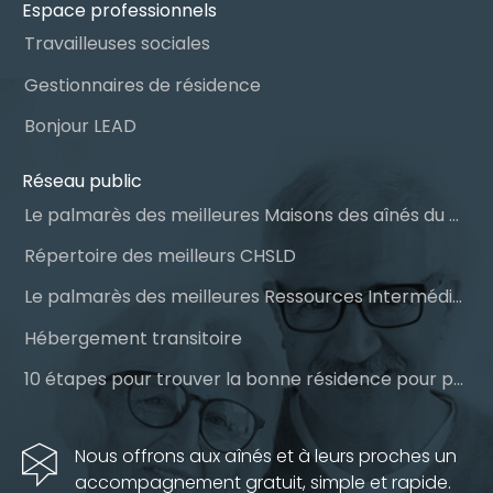
Espace professionnels
Travailleuses sociales
Gestionnaires de résidence
Bonjour LEAD
Réseau public
Le palmarès des meilleures Maisons des aînés du Québec
Répertoire des meilleurs CHSLD
Le palmarès des meilleures Ressources Intermédiaires (RI)
Hébergement transitoire
10 étapes pour trouver la bonne résidence pour personnes âgées
Nous offrons aux aînés et à leurs proches un
accompagnement gratuit, simple et rapide.