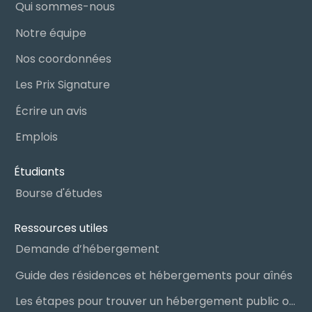
Qui sommes-nous
Notre équipe
Nos coordonnées
Les Prix Signature
Écrire un avis
Emplois
Étudiants
Bourse d'études
Ressources utiles
Demande d’hébergement
Guide des résidences et hébergements pour aînés
Les étapes pour trouver un hébergement public ou privé