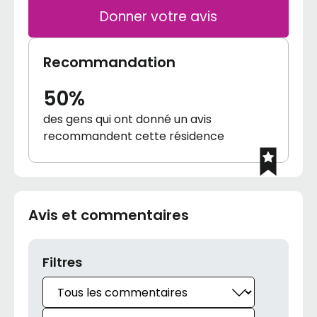
Donner votre avis
Recommandation
50%
des gens qui ont donné un avis
recommandent cette résidence
Avis et commentaires
Filtres