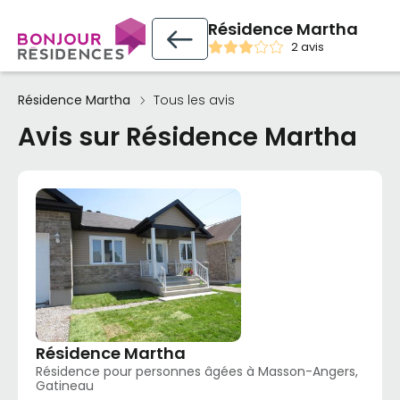
Résidence Martha
2 avis
Résidence Martha
Tous les avis
Avis sur Résidence Martha
Résidence Martha
Résidence pour personnes âgées à Masson-Angers,
Gatineau