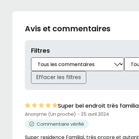
Avis et commentaires
Filtres
Effacer les filtres
Super bel endroit très familia
Anonyme (Un proche) - 25 avril 2024
Commentaire vérifié
Super residence Familial, très propre et autant 