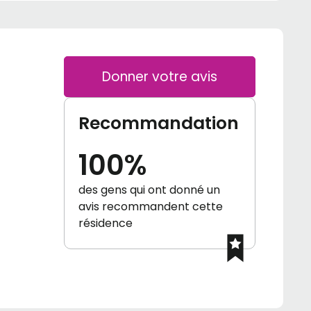
Donner votre avis
Recommandation
100%
des gens qui ont donné un
avis recommandent cette
résidence