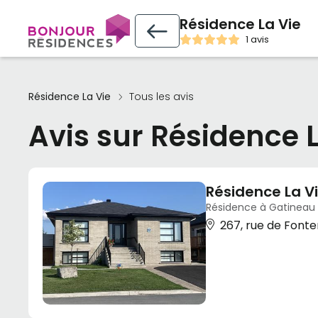
Résidence La Vie
1 avis
Résidence La Vie
Tous les avis
Avis sur Résidence L
Résidence La V
Résidence à Gatineau
267, rue de Fonte