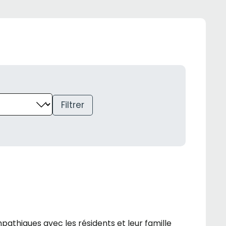
Filtrer
mpathiques avec les résidents et leur famille