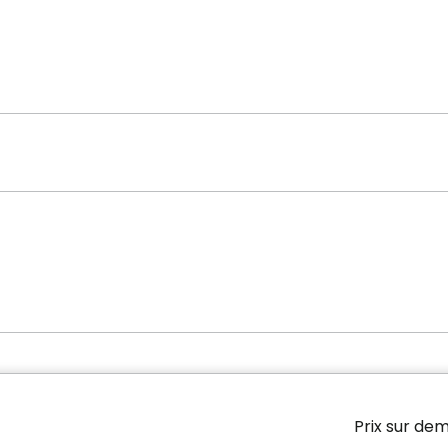
Prix sur de