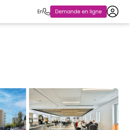
En
Demande en ligne