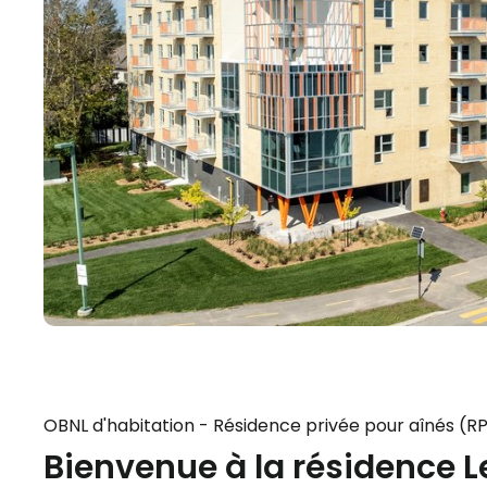
OBNL d'habitation - Résidence privée pour aînés (R
Bienvenue à la résidence Le