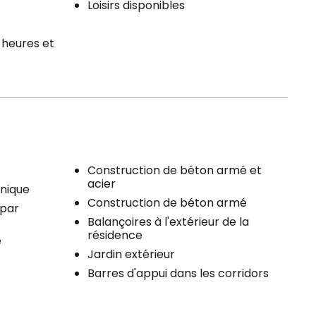
Loisirs disponibles
 heures et
Construction de béton armé et
acier
nique
Construction de béton armé
 par
Balançoires à l'extérieur de la
résidence
e
Jardin extérieur
Barres d'appui dans les corridors