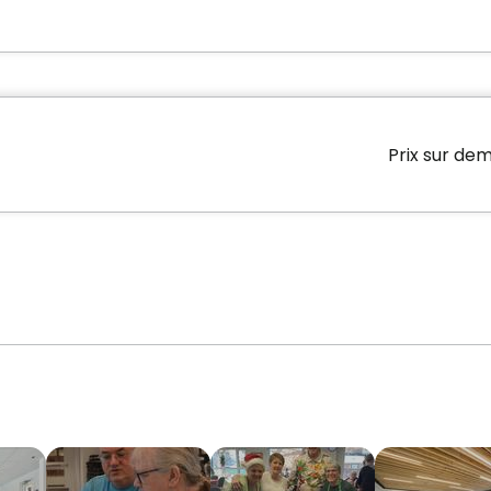
Prix sur de