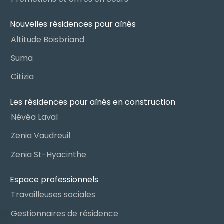
Nouvelles résidences pour aînés
Altitude Boisbriand
Suma
Citizia
Les résidences pour aînés en construction
Névéa Laval
Zenia Vaudreuil
Zenia St-Hyacinthe
Espace professionnels
Travailleuses sociales
Gestionnaires de résidence