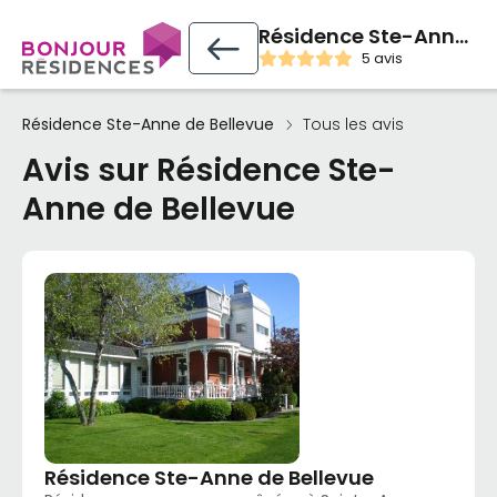
Résidence Ste-Anne de Bellevue
5 avis
Résidence Ste-Anne de Bellevue
Tous les avis
Avis sur Résidence Ste-
Anne de Bellevue
Résidence Ste-Anne de Bellevue