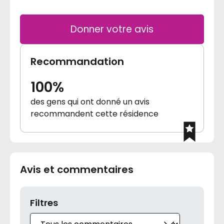
Donner votre avis
Recommandation
100%
des gens qui ont donné un avis
recommandent cette résidence
Avis et commentaires
Filtres