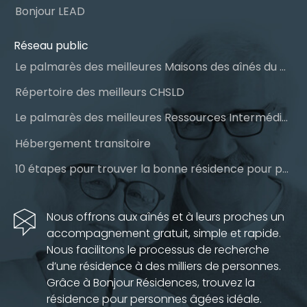
Bonjour LEAD
Réseau public
Le palmarès des meilleures Maisons des aînés du Québec
Répertoire des meilleurs CHSLD
Le palmarès des meilleures Ressources Intermédiaires (RI)
Hébergement transitoire
10 étapes pour trouver la bonne résidence pour personnes âgées
Nous offrons aux aînés et à leurs proches un
accompagnement gratuit, simple et rapide.
Nous facilitons le processus de recherche
d’une résidence à des milliers de personnes.
Grâce à Bonjour Résidences, trouvez la
résidence pour personnes âgées idéale.