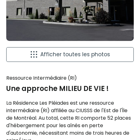
Afficher toutes les photos
Ressource Intermédiaire (RI)
Une approche MILIEU DE VIE !
La Résidence Les Pléiades est une ressource
intermédiaire (RI) affiliée au CIUSSS de l'Est de l'Île
de Montréal. Au total, cette RI comporte 52 places
d'hébergement pour les aînés en perte
d'autonomie, nécessitant moins de trois heures de