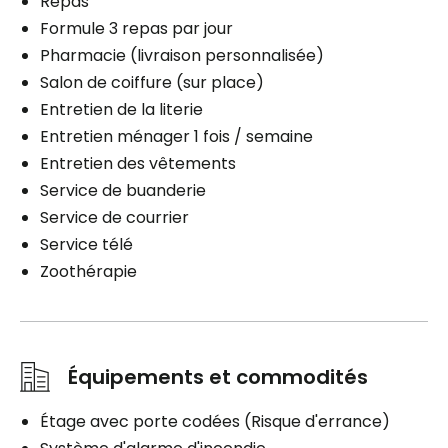
Repas
Formule 3 repas par jour
Pharmacie (livraison personnalisée)
Salon de coiffure (sur place)
Entretien de la literie
Entretien ménager 1 fois / semaine
Entretien des vêtements
Service de buanderie
Service de courrier
Service télé
Zoothérapie
Équipements et commodités
Étage avec porte codées (Risque d'errance)