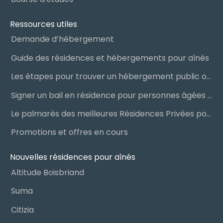
Ressources utiles
Demande d’hébergement
Guide des résidences et hébergements pour aînés
Les étapes pour trouver un hébergement public ou privé
Signer un bail en résidence pour personnes âgées (RPA) : ce qu’il faut savoir
Le palmarès des meilleures Résidences Privées pour Aînés (RPA)
Promotions et offres en cours
Nouvelles résidences pour aînés
Altitude Boisbriand
Suma
Citizia