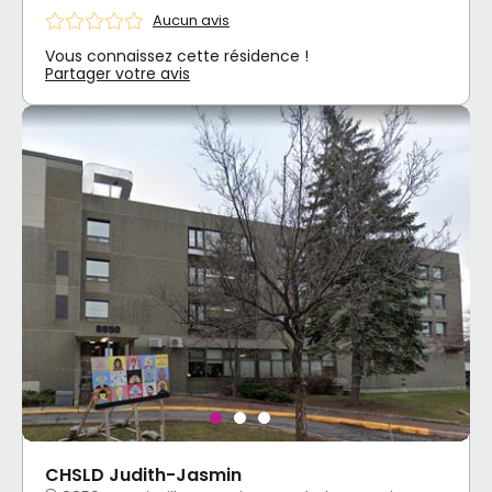
Aucun avis
Vous connaissez cette résidence !
Partager votre avis
CHSLD Judith-Jasmin