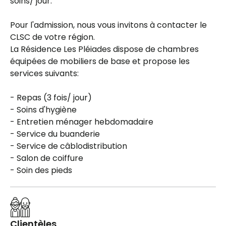
soins/ jour.
Pour l'admission, nous vous invitons à contacter le
CLSC de votre région.
La Résidence Les Pléiades dispose de chambres
équipées de mobiliers de base et propose les
services suivants:
- Repas (3 fois/ jour)
- Soins d'hygiène
- Entretien ménager hebdomadaire
- Service du buanderie
- Service de câblodistribution
- Salon de coiffure
- Soin des pieds
Clientèles