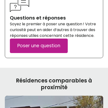
Questions et réponses
Soyez le premier à poser une question ! Votre
curiosité peut en aider d’autres à trouver des
réponses utiles concernant cette résidence.
Poser une question
Résidences comparables à
proximité