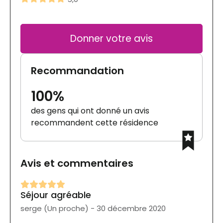
Donner votre avis
Recommandation
100%
des gens qui ont donné un avis
recommandent cette résidence
Avis et commentaires
Séjour agréable
serge (Un proche) - 30 décembre 2020