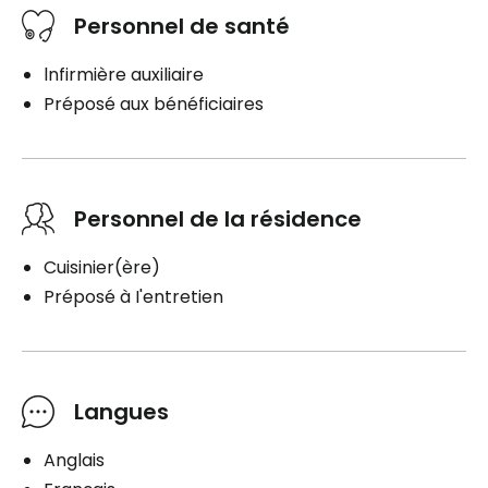
Personnel de santé
lnfirmière auxiliaire
Préposé aux bénéficiaires
Personnel de la résidence
Cuisinier(ère)
Préposé à I'entretien
Langues
Anglais