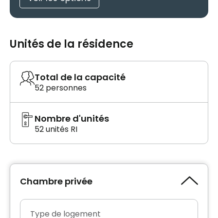
Unités de la résidence
Total de la capacité
52 personnes
Nombre d'unités
52 unités RI
Chambre privée
Type de logement