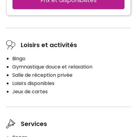
Prix et disponibilités
Loisirs et activités
Bingo
Gymnastique douce et relaxation
Salle de réception privée
Loisirs disponibles
Jeux de cartes
Services