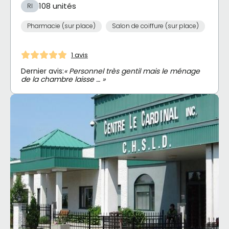
108 unités
RI
Pharmacie (sur place)
Salon de coiffure (sur place)
1 avis
Dernier avis:
« Personnel très gentil mais le ménage
de la chambre laisse … »