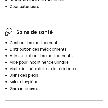
Système d'alarme d'incendie
Cour extérieure
Soins de santé
Gestion des médicaments
Distribution des médicaments
Administration des médicaments
Aide pour incontinence urinaire
Visite de spécialistes à la résidence
Soins des pieds
Soins d'hygiène
Soins infirmiers