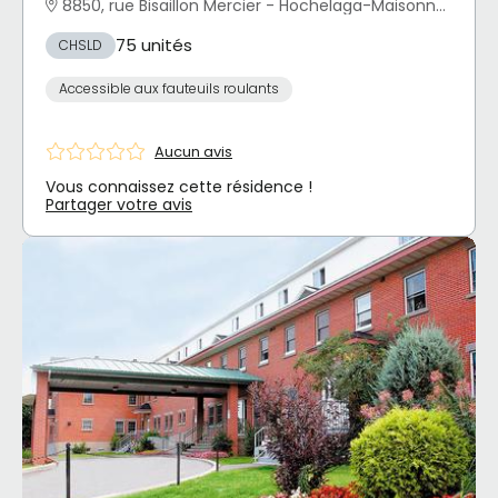
8850, rue Bisaillon Mercier - Hochelaga-Maisonneuve, Montréal, QC
75 unités
CHSLD
Accessible aux fauteuils roulants
Aucun avis
Vous connaissez cette résidence !
Partager votre avis