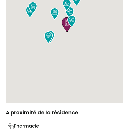










A proximité de la résidence
Pharmacie