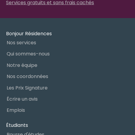
Services gratuits et sans frais cachés
Bonjour Résidences
Nos services
Qui sommes-nous
Notre équipe
Nos coordonnées
Les Prix Signature
Écrire un avis
Emplois
Étudiants
Bourse d'études