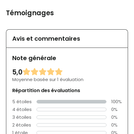
Témoignages
Avis et commentaires
Note générale
5,0
Moyenne basée sur 1 évaluation
Répartition des évaluations
5 étoiles
100%
4 étoiles
0%
3 étoiles
0%
2 étoiles
0%
1 étoile
0%