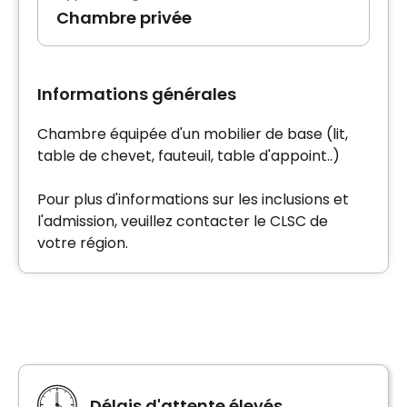
Chambre privée
Informations générales
Chambre équipée d'un mobilier de base (lit,
table de chevet, fauteuil, table d'appoint..)
Pour plus d'informations sur les inclusions et
l'admission, veuillez contacter le CLSC de
votre région.
Délais d'attente élevés