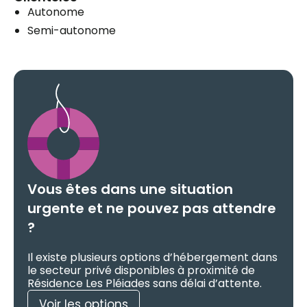
Autonome
Semi-autonome
Vous êtes dans une situation
urgente et ne pouvez pas attendre
?
Il existe plusieurs options d’hébergement dans
le secteur privé disponibles à proximité de
Résidence Les Pléiades sans délai d’attente.
Voir les options