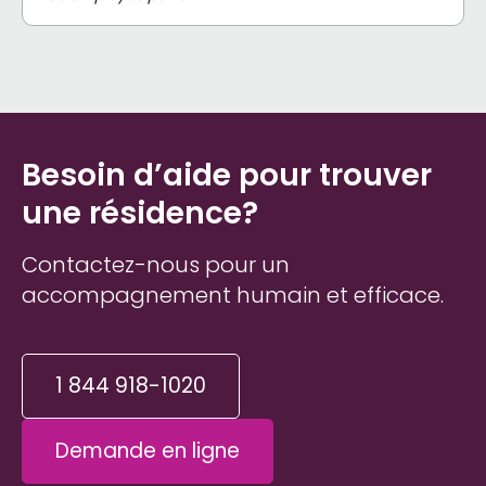
Besoin d’aide pour trouver
une résidence?
Contactez-nous pour un
accompagnement humain et efficace.
1 844 918-1020
Demande en ligne