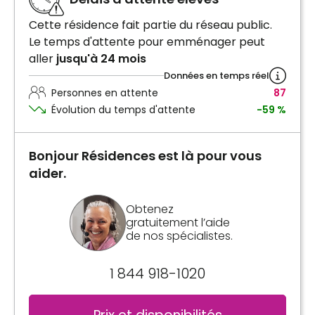
Cette résidence fait partie du réseau public.
Le temps d'attente pour emménager peut
aller
jusqu'à 24 mois
Données en temps réel
Personnes en attente
87
Évolution du temps d'attente
-59 %
Bonjour Résidences est là pour vous
aider.
Obtenez
gratuitement l’aide
de nos spécialistes.
1 844 918-1020