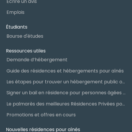
Écrire un avis
Emplois
Étudiants
Bourse d'études
Ressources utiles
Demande d’hébergement
Guide des résidences et hébergements pour aînés
Les étapes pour trouver un hébergement public ou privé
Signer un bail en résidence pour personnes âgées (RPA) : ce qu’il faut savoir
Le palmarès des meilleures Résidences Privées pour Aînés (RPA)
Promotions et offres en cours
Nouvelles résidences pour aînés