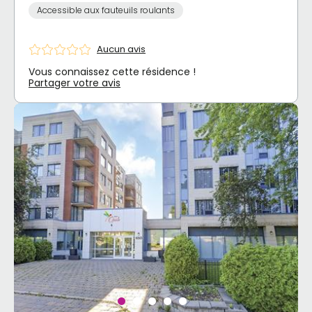
Accessible aux fauteuils roulants
Aucun avis
Vous connaissez cette résidence !
Partager votre avis