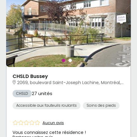
CHSLD Bussey
2069, boulevard Saint-Joseph Lachine, Montréal, QC
27 unités
CHSLD
Accessible aux fauteuils roulants
Soins des pieds
Aucun avis
Vous connaissez cette résidence !