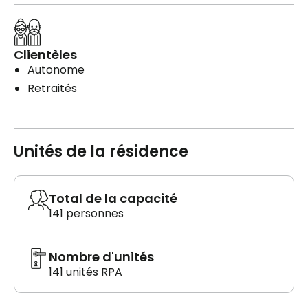
Clientèles
Autonome
Retraités
Unités de la résidence
Total de la capacité
141 personnes
Nombre d'unités
141 unités RPA