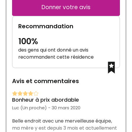
Donner votre avis
Recommandation
100%
des gens qui ont donné un avis
recommandent cette résidence
Avis et commentaires
Bonheur à prix abordable
Luc (Un proche) - 30 mars 2020
Belle endroit avec une merveilleuse équipe,
ma mère y est depuis 3 mois et actuellement