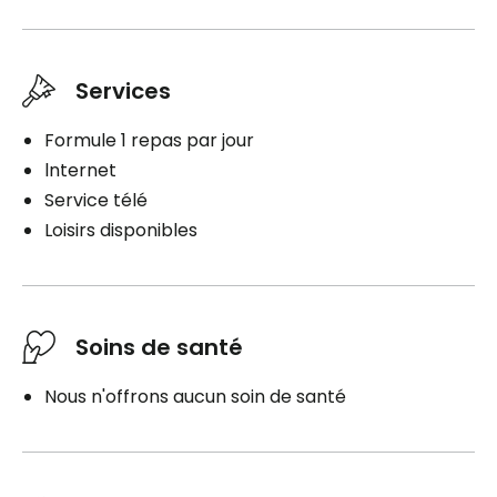
Services
Formule 1 repas par jour
lnternet
Service télé
Loisirs disponibles
Soins de santé
Nous n'offrons aucun soin de santé