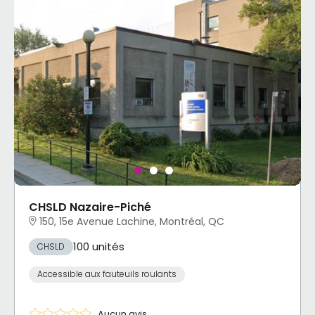
CHSLD Nazaire-Piché
150, 15e Avenue Lachine, Montréal, QC
100 unités
CHSLD
Accessible aux fauteuils roulants
Aucun avis