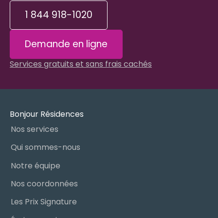
1 844 918-1020
Demande en ligne
Services gratuits et sans frais cachés
Bonjour Résidences
Nos services
Qui sommes-nous
Notre équipe
Nos coordonnées
Les Prix Signature