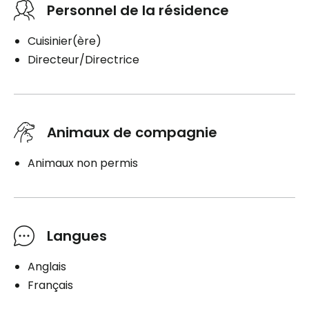
Personnel de la résidence
Cuisinier(ère)
Directeur/Directrice
Animaux de compagnie
Animaux non permis
Langues
Anglais
Français