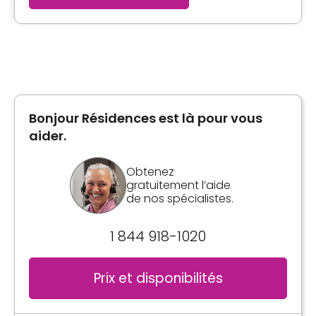
Bonjour Résidences est là pour vous
aider.
Obtenez
gratuitement l’aide
de nos spécialistes.
1 844 918-1020
Prix et disponibilités