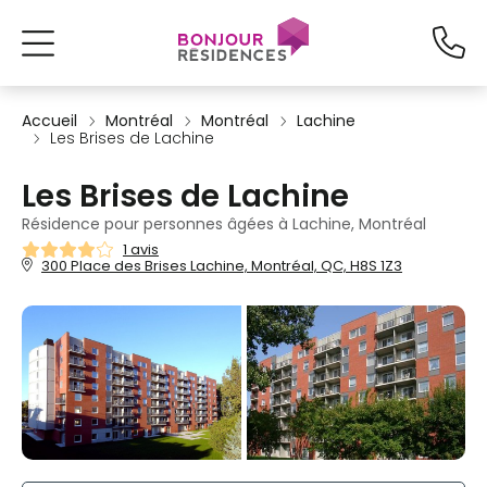
Accueil
Montréal
Montréal
Lachine
Les Brises de Lachine
Les Brises de Lachine
Résidence pour personnes âgées à Lachine, Montréal
1 avis
300 Place des Brises Lachine, Montréal, QC, H8S 1Z3