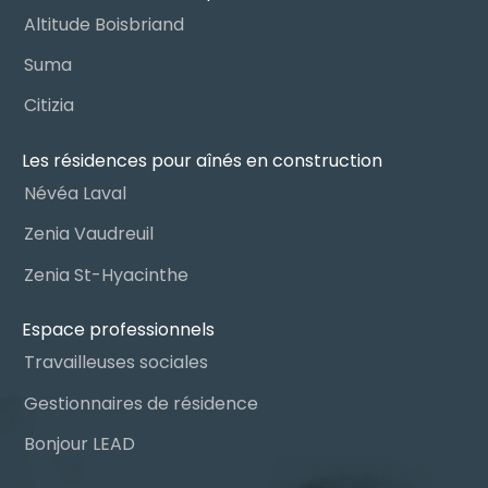
Altitude Boisbriand
Suma
Citizia
Les résidences pour aînés en construction
Névéa Laval
Zenia Vaudreuil
Zenia St-Hyacinthe
Espace professionnels
Travailleuses sociales
Gestionnaires de résidence
Bonjour LEAD