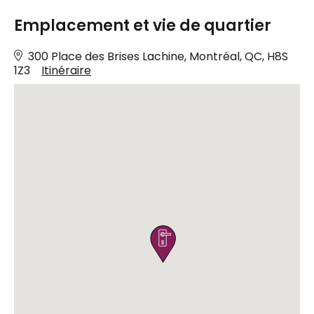
Emplacement et vie de quartier
300 Place des Brises Lachine, Montréal, QC, H8S
1Z3
Itinéraire
