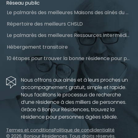
Réseau public
Le palmarès des meilleures Maisons des aînés du Québec
Répertoire des meilleurs CHSLD
Le palmarès des meilleures Ressources Intermédiaires (RI)
Hébergement transitoire
10 étapes pour trouver la bonne résidence pour personnes âgées
Nous offrons aux aînés et à leurs proches un
accompagnement gratuit, simple et rapide.
Nous facilitons le processus de recherche
d’une résidence à des milliers de personnes.
Grâce à Bonjour Résidences, trouvez la
résidence pour personnes âgées idéale.
Termes et conditions
Politique de condidentialité
© 2026. Bonjour Résidences.
Tous droits réservés.