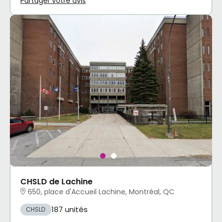
Partager votre avis
CHSLD de Lachine
650, place d'Accueil Lachine, Montréal, QC
187 unités
CHSLD