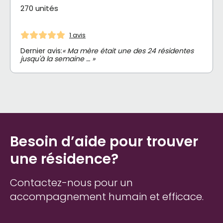
270 unités
1 avis
Dernier avis:
« Ma mère était une des 24 résidentes
jusqu'à la semaine … »
Besoin d’aide pour trouver
une résidence?
Contactez-nous pour un
accompagnement humain et efficace.