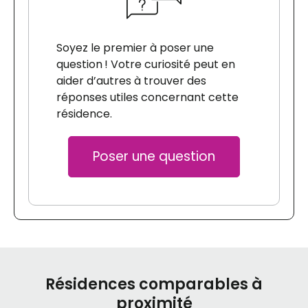
Soyez le premier à poser une
question ! Votre curiosité peut en
aider d’autres à trouver des
réponses utiles concernant cette
résidence.
Poser une question
Résidences comparables à
proximité