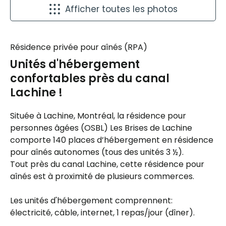
Afficher toutes les photos
Résidence privée pour aînés (RPA)
Unités d'hébergement
confortables près du canal
Lachine !
Située à Lachine, Montréal, la résidence pour
personnes âgées (OSBL) Les Brises de Lachine
comporte 140 places d’hébergement en résidence
pour aînés autonomes (tous des unités 3 ½).
Tout près du canal Lachine, cette résidence pour
aînés est à proximité de plusieurs commerces.
Les unités d'hébergement comprennent:
électricité, câble, internet, 1 repas/jour (dîner).