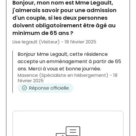
Bonjour, mon nom est Mme Legault,
j'aimerais savoir pour une admission
d'un couple, si les deux personnes
doivent obligatoirement être âgé au
minimum de 65 ans ?
Lise legault (Visiteur) - 18 février 2025
Bonjour Mme Legault, cette résidence
accepte un emménagement à partir de 65
ans. Merci à vous et bonne journée.
Maxence (Spécialiste en hébergement) - 18
février 2025
Réponse officielle