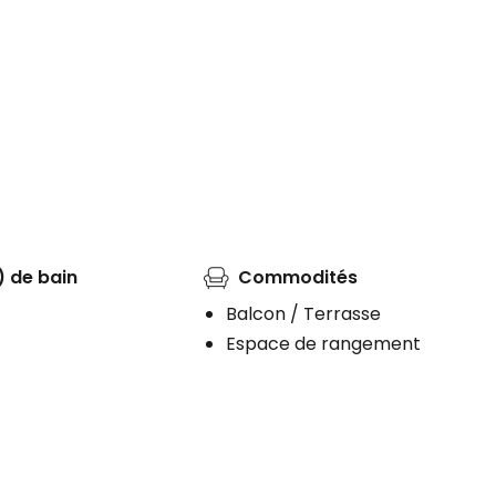
) de bain
Commodités
Balcon / Terrasse
Espace de rangement