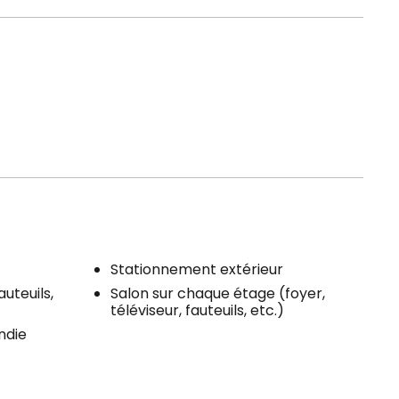
Stationnement extérieur
auteuils,
Salon sur chaque étage (foyer,
téléviseur, fauteuils, etc.)
ndie