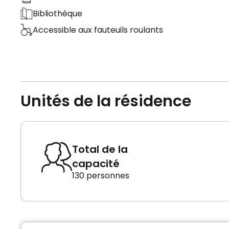
Bibliothèque
Accessible aux fauteuils roulants
Unités de la résidence
Total de la
capacité
130 personnes