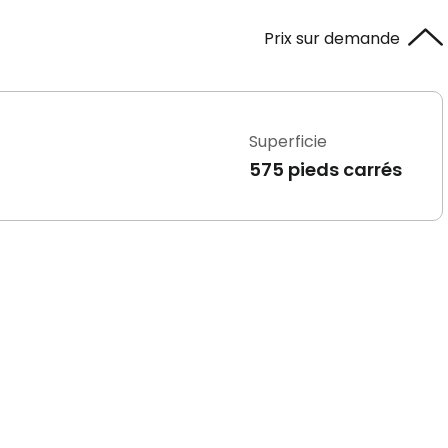
Prix sur demande
Superficie
575 pieds carrés