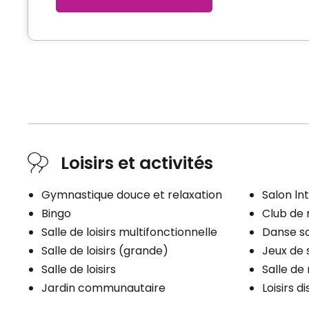
Loisirs et activités
Gymnastique douce et relaxation
Salon ln
Bingo
Club de
Salle de loisirs multifonctionnelle
Danse so
Salle de loisirs (grande)
Jeux de 
Salle de loisirs
Salle de
Jardin communautaire
Loisirs d