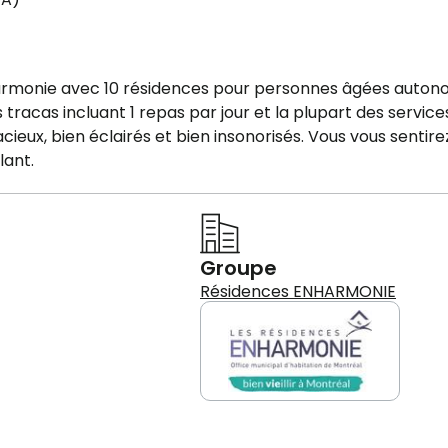
nharmonie avec 10 résidences pour personnes âgées auto
tracas incluant 1 repas par jour et la plupart des service
eux, bien éclairés et bien insonorisés. Vous vous sentire
lant.
Groupe
Résidences ENHARMONIE