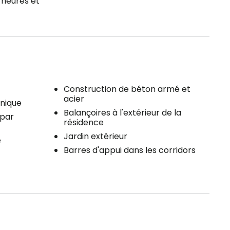
 heures et
Construction de béton armé et
acier
nique
Balançoires à l'extérieur de la
 par
résidence
Jardin extérieur
e
Barres d'appui dans les corridors