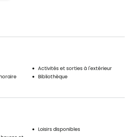
Activités et sorties à I'extérieur
'horaire
Bibliothèque
Loisirs disponibles