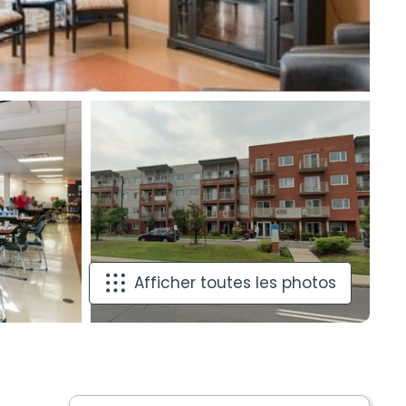
Afficher toutes les photos