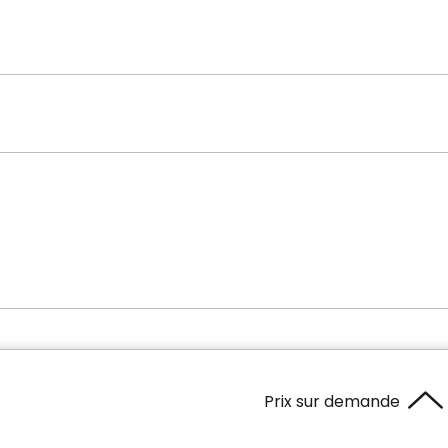
Prix sur demande