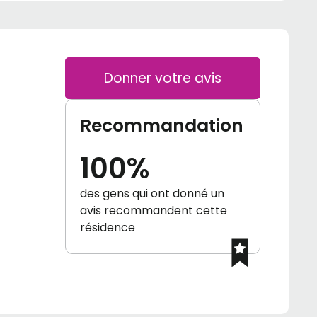
Donner votre avis
Recommandation
100%
des gens qui ont donné un
avis recommandent cette
résidence