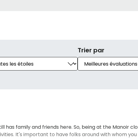
Trier par
till has family and friends here. So, being at the Manoir c
tivities. It's important to have folks around with whom you 