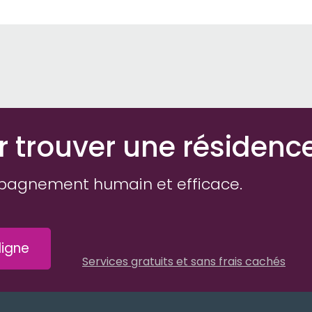
r trouver une résidenc
pagnement humain et efficace.
igne
Services gratuits et sans frais cachés