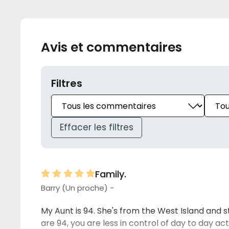
Avis et commentaires
Filtres
Effacer les filtres
Family.
Barry (Un proche) -
My Aunt is 94. She's from the West Island and s
are 94, you are less in control of day to day ac