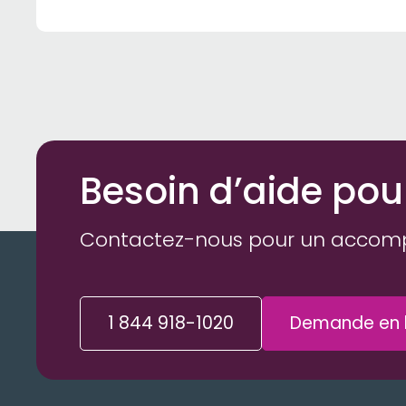
Besoin d’aide pou
Contactez-nous pour un accom
1 844 918-1020
Demande en l