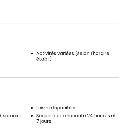
Activités variées (selon I'horaire
établi)
Loisirs disponibles
 / semaine
Sécurité permanente 24 heures et
7 jours