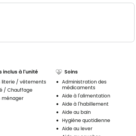
 inclus à l'unité
Soins
 literie / vêtements
Administration des
médicaments
té / Chauffage
Aide à l'alimentation
n ménager
Aide à l'habillement
Aide au bain
Hygiène quotidienne
Aide au lever