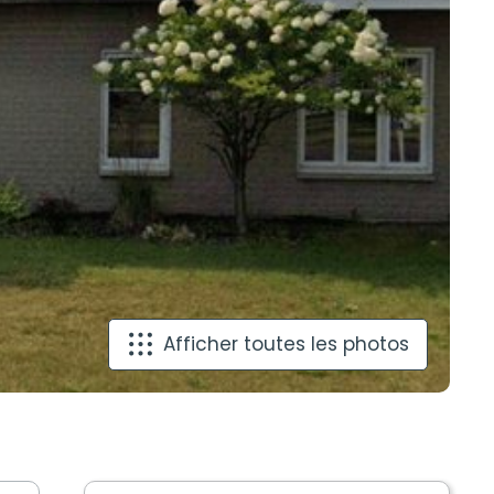
Afficher toutes les photos