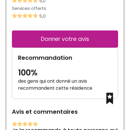
5,0
Services offerts
5,0
Donner votre avis
Recommandation
100%
des gens qui ont donné un avis
recommandent cette résidence
Avis et commentaires