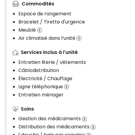
Commodités
Espace de rangement
Bracelet / Tirette d'urgence
Meublé
Air climatisé dans l’unité
Services inclus à l'unité
Entretien literie / vêtements
Câblodistribution
Électricité / Chauffage
Ligne téléphonique
Entretien ménager
Soins
Gestion des médicaments
Distribution des médicaments
1 douche / bain par semaine