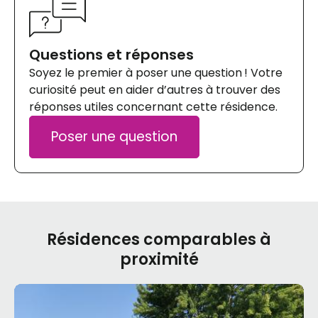
Questions et réponses
Soyez le premier à poser une question ! Votre
curiosité peut en aider d’autres à trouver des
réponses utiles concernant cette résidence.
Poser une question
Résidences comparables à
proximité