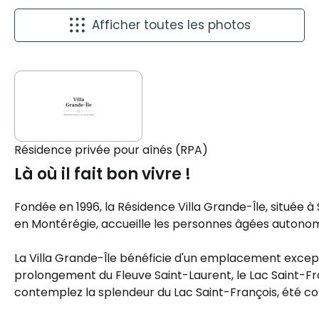
Afficher toutes les photos
Résidence privée pour aînés (RPA)
Là où il fait bon vivre !
Fondée en 1996, la Résidence Villa Grande-Île, située à
en Montérégie, accueille les personnes âgées auton
La Villa Grande-Île bénéficie d'un emplacement except
prolongement du Fleuve Saint-Laurent, le Lac Saint-Fra
contemplez la splendeur du Lac Saint-François, été c