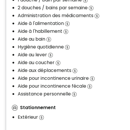
2 douches / bains par semaine
Administration des médicaments
Aide à l'alimentation
Aide à l'habillement
Aide au bain
Hygiène quotidienne
Aide au lever
Aide au coucher
Aide aux déplacements
Aide pour incontinence urinaire
Aide pour incontinence fécale
Assistance personnelle
Stationnement
Extérieur