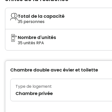
Total de la capacité
35 personnes
Nombre d'unités
35 unités RPA
Chambre double avec évier et toilette
Type de logement
Chambre privée