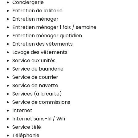
Conciergerie
Entretien de la literie
Entretien ménager
Entretien ménager 1 fois / semaine
Entretien ménager quotidien
Entretien des vêtements
Lavage des vêtements
Service aux unités
Service de buanderie
Service de courrier
Service de navette
Services (à la carte)
Service de commissions
lnternet
Internet sans-fil / Wifi
Service télé
Téléphonie