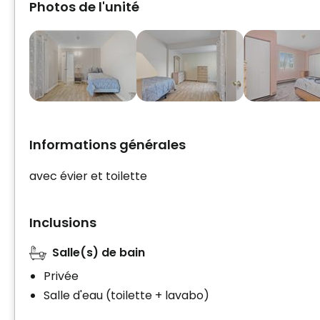
Photos de l'unité
Informations générales
avec évier et toilette
Inclusions
Salle(s) de bain
Privée
Salle d'eau (toilette + lavabo)