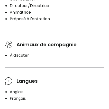
Directeur/Directrice
Animatrice
Préposé à I'entretien
Animaux de compagnie
À discuter
Langues
Anglais
Français