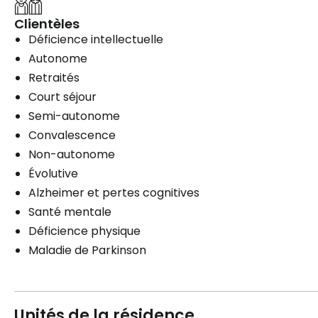
Clientèles
Déficience intellectuelle
Autonome
Retraités
Court séjour
Semi-autonome
Convalescence
Non-autonome
Évolutive
Alzheimer et pertes cognitives
Santé mentale
Déficience physique
Maladie de Parkinson
Unités de la résidence