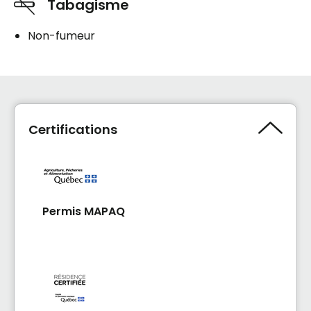
Tabagisme
Non-fumeur
Certifications
Permis MAPAQ