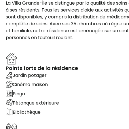
La Villa Grande-Île se distingue par la qualité des soins 
à ses résidents. Tous les services d'aide aux activités
sont disponibles, y compris la distribution de médica
complète de soins. Avec ses 35 chambres où règne u
et familiale, notre résidence est aménagée sur un seul 
personnes en fauteuil roulant.
Points forts de la résidence
Jardin potager
Cinéma maison
Bingo
Pétanque extérieure
Bibliothèque