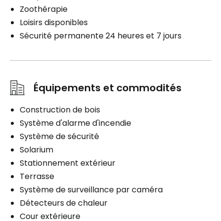
Zoothérapie
Loisirs disponibles
Sécurité permanente 24 heures et 7 jours
Équipements et commodités
Construction de bois
Système d'alarme d'incendie
Système de sécurité
Solarium
Stationnement extérieur
Terrasse
Système de surveillance par caméra
Détecteurs de chaleur
Cour extérieure