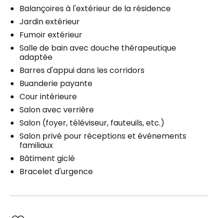
Balançoires à l'extérieur de la résidence
Jardin extérieur
Fumoir extérieur
Salle de bain avec douche thérapeutique
adaptée
Barres d'appui dans les corridors
Buanderie payante
Cour intérieure
Salon avec verrière
Salon (foyer, téléviseur, fauteuils, etc.)
Salon privé pour réceptions et événements
familiaux
Bâtiment giclé
Bracelet d'urgence