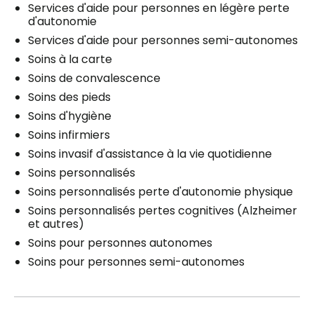
Services d'aide pour personnes en légère perte
d'autonomie
Services d'aide pour personnes semi-autonomes
Soins à la carte
Soins de convalescence
Soins des pieds
Soins d'hygiène
Soins infirmiers
Soins invasif d'assistance à la vie quotidienne
Soins personnalisés
Soins personnalisés perte d'autonomie physique
Soins personnalisés pertes cognitives (Alzheimer
et autres)
Soins pour personnes autonomes
Soins pour personnes semi-autonomes