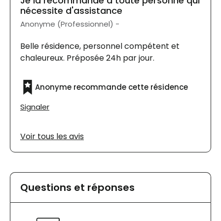
Je la recommande à toute personne qui
nécessite d'assistance
Anonyme (Professionnel) -
Belle résidence, personnel compétent et
chaleureux. Préposée 24h par jour.
Anonyme recommande cette résidence
Signaler
Voir tous les avis
Questions et réponses