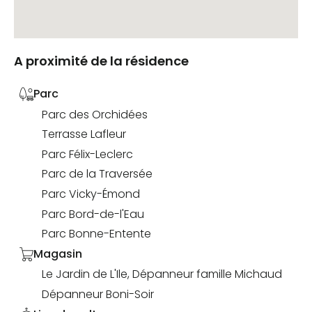
A proximité de la résidence
Parc
Parc des Orchidées
Terrasse Lafleur
Parc Félix-Leclerc
Parc de la Traversée
Parc Vicky-Émond
Parc Bord-de-l'Eau
Parc Bonne-Entente
Magasin
Le Jardin de L'Ile, Dépanneur famille Michaud
Dépanneur Boni-Soir