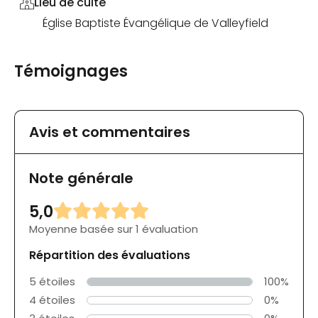
Lieu de culte
Église Baptiste Évangélique de Valleyfield
Témoignages
Avis et commentaires
Note générale
5,0
Moyenne basée sur 1 évaluation
Répartition des évaluations
5 étoiles
100%
4 étoiles
0%