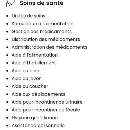
Soins de santé
Unités de soins
Stimulation à l'alimentation
Gestion des médicaments
Distribution des médicaments
Administration des médicaments
Aide à l'alimentation
Aide à l'habillement
Aide au bain
Aide au lever
Aide au coucher
Aide aux déplacements
Aide pour incontinence urinaire
Aide pour incontinence fécale
Hygiène quotidienne
Assistance personnelle