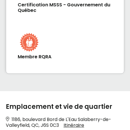
Certification MSSS - Gouvernement du
Québec
Membre RQRA
Emplacement et vie de quartier
1186, boulevard Bord de L'Eau Salaberry-de-
Valleyfield, QC, J6S 0C3
Itinéraire