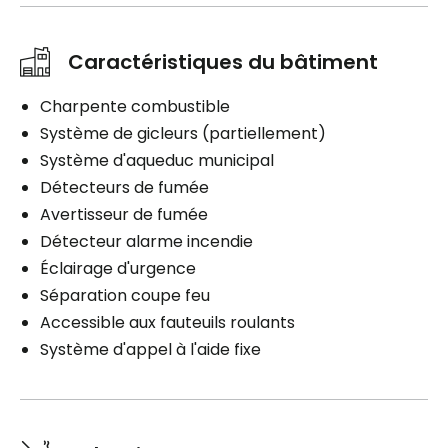
Caractéristiques du bâtiment
Charpente combustible
Système de gicleurs (partiellement)
Système d'aqueduc municipal
Détecteurs de fumée
Avertisseur de fumée
Détecteur alarme incendie
Éclairage d'urgence
Séparation coupe feu
Accessible aux fauteuils roulants
Système d'appel à l'aide fixe