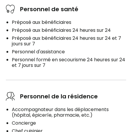
Personnel de santé
Préposé aux bénéficiaires
Préposé aux bénéficiaires 24 heures sur 24
Préposé aux bénéficiaires 24 heures sur 24 et 7
jours sur 7
Personnel d'assistance
Personnel formé en secourisme 24 heures sur 24
et 7 jours sur 7
Personnel de la résidence
Accompagnateur dans les déplacements
(hôpital, épiceríe, pharmacie, etc.)
Concierge
Chef cuisinier