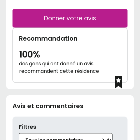
Donner votre avis
Recommandation
100%
des gens qui ont donné un avis
recommandent cette résidence
Avis et commentaires
Filtres