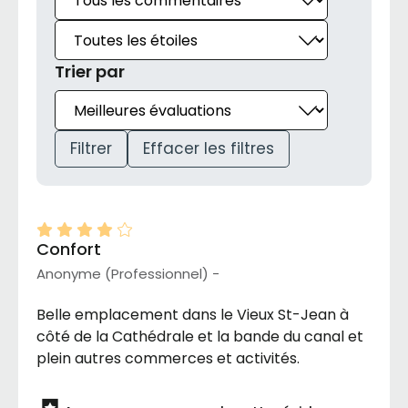
Trier par
Filtrer
Effacer les filtres
Confort
Anonyme (Professionnel) -
Belle emplacement dans le Vieux St-Jean à
côté de la Cathédrale et la bande du canal et
plein autres commerces et activités.