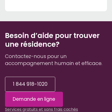
Besoin d’aide pour trouver
une résidence?
Contactez-nous pour un
accompagnement humain et efficace.
1 844 918-1020
Demande en ligne
Services gratuits et sans frais cachés