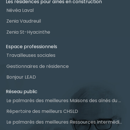
Les résidences pour aînés en construction
Névéa Laval
Zenia Vaudreuil
Zenia St-Hyacinthe
Espace professionnels
Travailleuses sociales
Gestionnaires de résidence
Bonjour LEAD
Réseau public
Le palmarès des meilleures Maisons des aînés du Québec
Répertoire des meilleurs CHSLD
Le palmarès des meilleures Ressources Intermédiaires (RI)