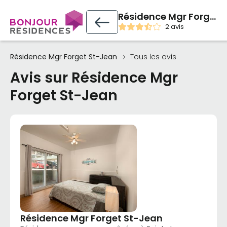
Résidence Mgr Forget St-Jean
2 avis
Résidence Mgr Forget St-Jean
Tous les avis
Avis sur Résidence Mgr
Forget St-Jean
Résidence Mgr Forget St-Jean