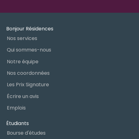
Bonjour Résidences
Nos services
Qui sommes-nous
Notre équipe
Nos coordonnées
Les Prix Signature
Écrire un avis
Emplois
Étudiants
Bourse d'études