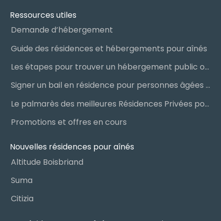
Ressources utiles
Demande d’hébergement
Guide des résidences et hébergements pour aînés
Les étapes pour trouver un hébergement public ou privé
Signer un bail en résidence pour personnes âgées (RPA) : ce qu’il faut savoir
Le palmarès des meilleures Résidences Privées pour Aînés (RPA)
Promotions et offres en cours
Nouvelles résidences pour aînés
Altitude Boisbriand
Suma
Citizia