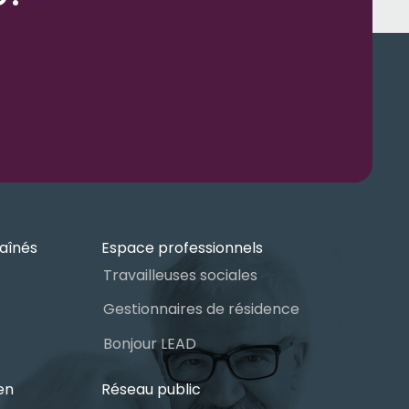
aînés
Espace professionnels
Travailleuses sociales
Gestionnaires de résidence
Bonjour LEAD
en
Réseau public