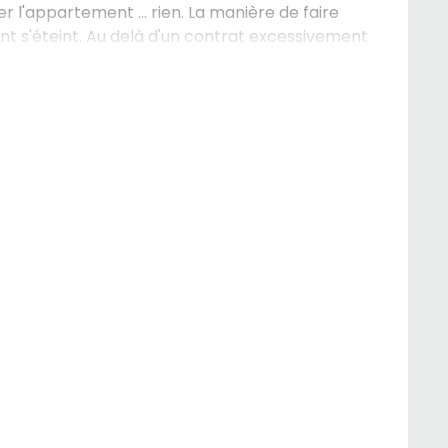
'appartement ... rien. La manière de faire
nt s'éteint. Au delà d'un contrat excessivement