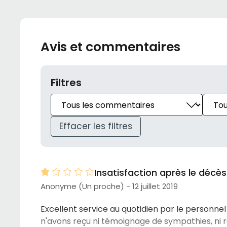
Avis et commentaires
Filtres
Effacer les filtres
Insatisfaction après le décè
Anonyme (Un proche) - 12 juillet 2019
Excellent service au quotidien par le personne
n'avons reçu ni témoignage de sympathies, ni rep