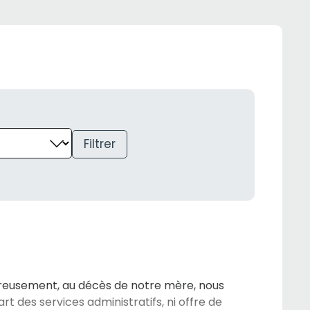
Filtrer
eureusement, au décès de notre mère, nous
rt des services administratifs, ni offre de