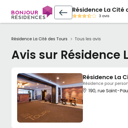
Résidence La Cité 
3 avis
Résidence La Cité des Tours
Tous les avis
Avis sur Résidence L
Résidence La C
Résidence pour person
190, rue Saint-Pa