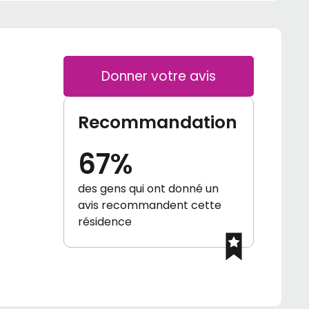
Donner votre avis
Recommandation
67%
des gens qui ont donné un
avis recommandent cette
résidence