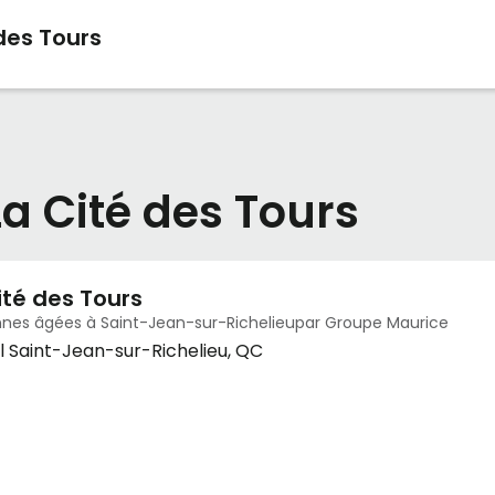
des Tours
a Cité des Tours
ité des Tours
nes âgées à Saint-Jean-sur-Richelieupar Groupe Maurice
ul Saint-Jean-sur-Richelieu, QC