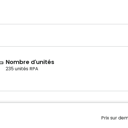
Nombre d'unités
235 unités RPA
Prix sur de