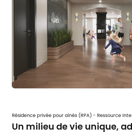
Résidence privée pour aînés (RPA) - Ressource Inte
Un milieu de vie unique, a