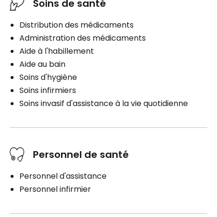
Soins de santé
Distribution des médicaments
Administration des médicaments
Aide à l'habillement
Aide au bain
Soins d'hygiène
Soins infirmiers
Soins invasif d'assistance à la vie quotidienne
Personnel de santé
Personnel d'assistance
Personnel infirmier