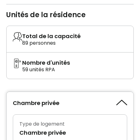
Unités de la résidence
Total de la capacité
89 personnes
Nombre d'unités
59 unités RPA
Chambre privée
Type de logement
Chambre privée