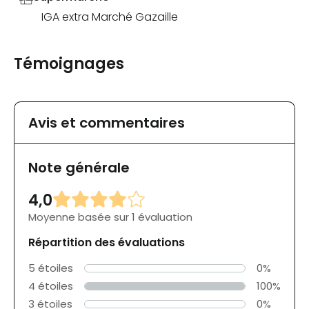
IGA extra Marché Gazaille
Témoignages
Avis et commentaires
Note générale
4,0
Moyenne basée sur 1 évaluation
Répartition des évaluations
5 étoiles
0%
4 étoiles
100%
3 étoiles
0%