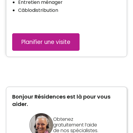
Entretien ménager
Câblodistribution
Planifier une visite
Bonjour Résidences est là pour vous
aider.
Obtenez
gratuitement l’aide
de nos spécialistes.