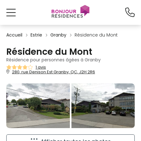
Accueil
Estrie
Granby
Résidence du Mont
Résidence du Mont
Résidence pour personnes âgées à Granby
1 avis
280, rue Denison Est Granby, QC, J2H 2R6