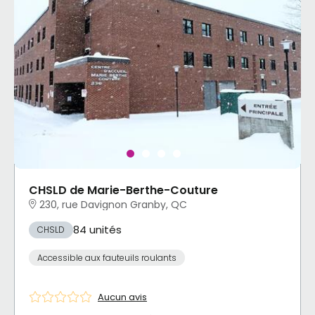
CHSLD de Marie-Berthe-Couture
230, rue Davignon Granby, QC
84 unités
CHSLD
Accessible aux fauteuils roulants
Aucun avis