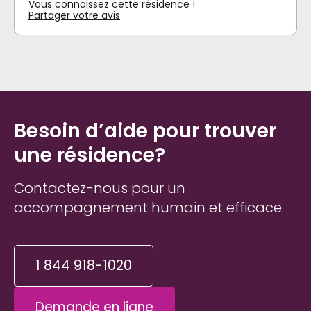
Vous connaissez cette résidence !
Partager votre avis
Besoin d’aide pour trouver
une résidence?
Contactez-nous pour un
accompagnement humain et efficace.
1 844 918-1020
Demande en ligne