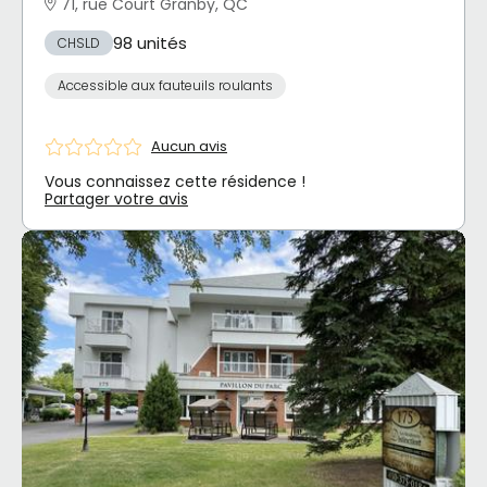
71, rue Court Granby, QC
98 unités
CHSLD
Accessible aux fauteuils roulants
Aucun avis
Vous connaissez cette résidence !
Partager votre avis