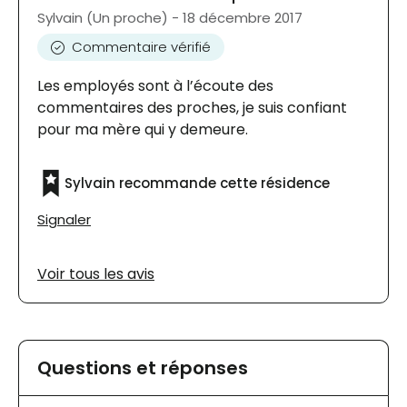
Sylvain (Un proche) - 18 décembre 2017
Commentaire vérifié
Les employés sont à l’écoute des
commentaires des proches, je suis confiant
pour ma mère qui y demeure.
Sylvain recommande cette résidence
Signaler
Voir tous les avis
Questions et réponses