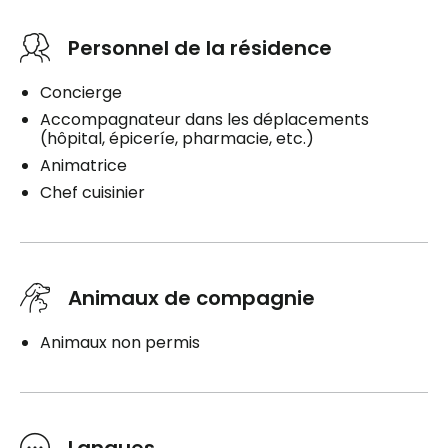
Personnel de la résidence
Concierge
Accompagnateur dans les déplacements
(hôpital, épiceríe, pharmacie, etc.)
Animatrice
Chef cuisinier
Animaux de compagnie
Animaux non permis
Langues