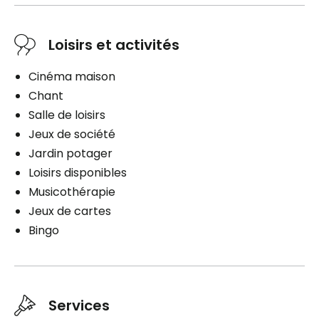
Loisirs et activités
Cinéma maison
Chant
Salle de loisirs
Jeux de société
Jardin potager
Loisirs disponibles
Musicothérapie
Jeux de cartes
Bingo
Services