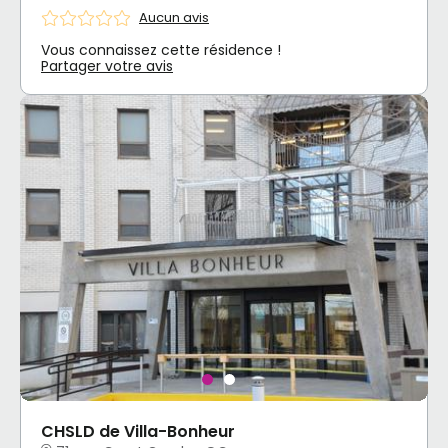
Aucun avis
Vous connaissez cette résidence !
Partager votre avis
CHSLD de Villa-Bonheur