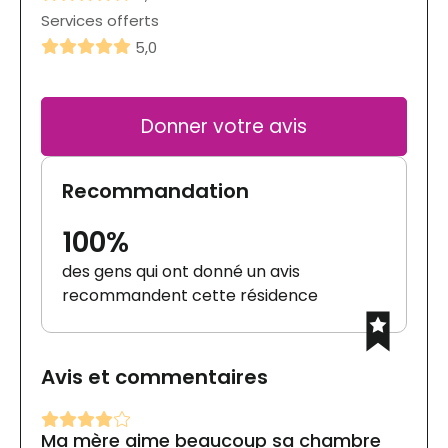
Services offerts
5,0
Donner votre avis
Recommandation
100%
des gens qui ont donné un avis
recommandent cette résidence
Avis et commentaires
Ma mère aime beaucoup sa chambre