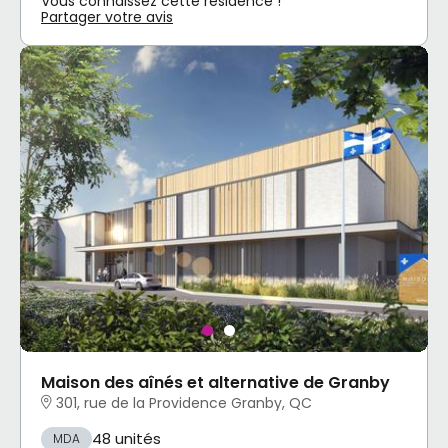
Vous connaissez cette résidence !
Partager votre avis
Maison des aînés et alternative de Granby
301, rue de la Providence Granby, QC
48 unités
MDA