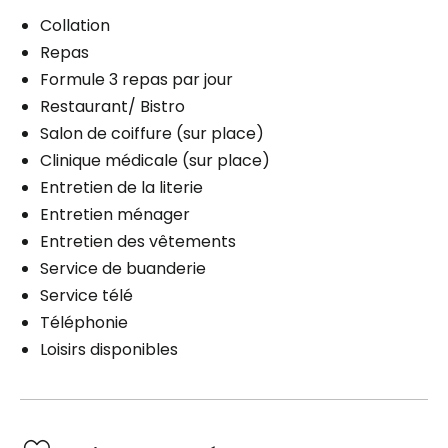
Collation
Repas
Formule 3 repas par jour
Restaurant/ Bistro
Salon de coiffure (sur place)
Clinique médicale (sur place)
Entretien de la literie
Entretien ménager
Entretien des vêtements
Service de buanderie
Service télé
Téléphonie
Loisirs disponibles