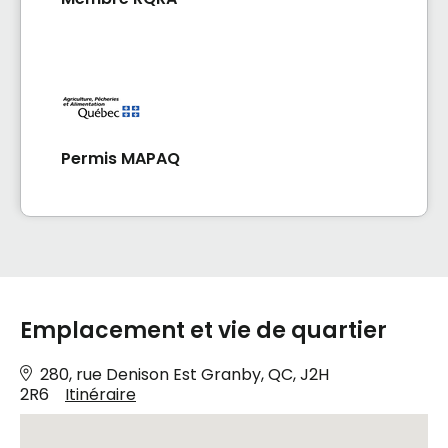
Permis MAPAQ
Emplacement et vie de quartier
280, rue Denison Est Granby, QC, J2H
2R6
Itinéraire