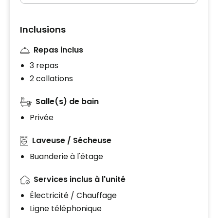
Inclusions
Repas inclus
3 repas
2 collations
Salle(s) de bain
Privée
Laveuse / Sécheuse
Buanderie à l'étage
Services inclus à l'unité
Électricité / Chauffage
Ligne téléphonique