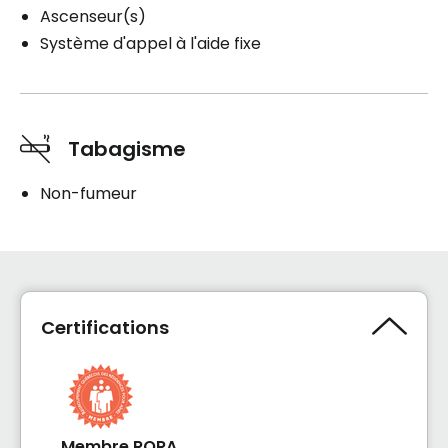
Ascenseur(s)
Système d'appel à l'aide fixe
Tabagisme
Non-fumeur
Certifications
Membre RQRA