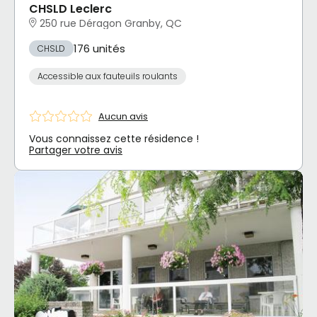
CHSLD Leclerc
250 rue Déragon Granby, QC
176 unités
CHSLD
Accessible aux fauteuils roulants
Aucun avis
Vous connaissez cette résidence !
Partager votre avis