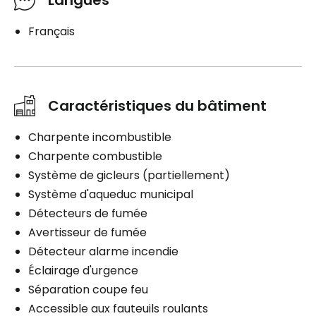
Français
Caractéristiques du bâtiment
Charpente incombustible
Charpente combustible
Système de gicleurs (partiellement)
Système d'aqueduc municipal
Détecteurs de fumée
Avertisseur de fumée
Détecteur alarme incendie
Éclairage d'urgence
Séparation coupe feu
Accessible aux fauteuils roulants