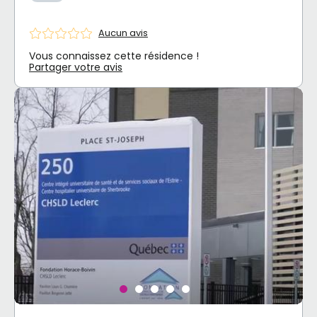
Aucun avis
Vous connaissez cette résidence !
Partager votre avis