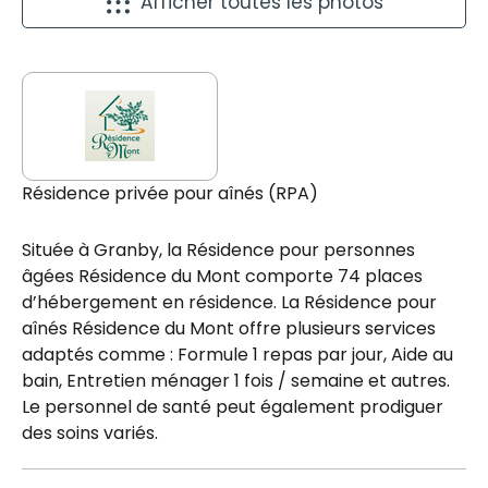
Afficher toutes les photos
Résidence privée pour aînés (RPA)
Située à Granby, la Résidence pour personnes
âgées Résidence du Mont comporte 74 places
d’hébergement en résidence. La Résidence pour
aînés Résidence du Mont offre plusieurs services
adaptés comme : Formule 1 repas par jour, Aide au
bain, Entretien ménager 1 fois / semaine et autres.
Le personnel de santé peut également prodiguer
des soins variés.