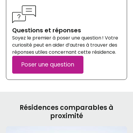
Questions et réponses
Soyez le premier à poser une question ! Votre
curiosité peut en aider d’autres à trouver des
réponses utiles concernant cette résidence.
Poser une question
Résidences comparables à
proximité