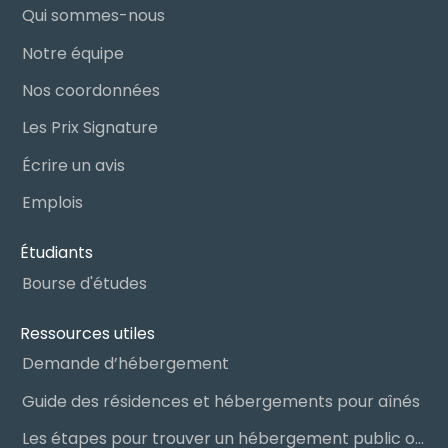
Qui sommes-nous
Notre équipe
Nos coordonnées
Les Prix Signature
Écrire un avis
Emplois
Étudiants
Bourse d'études
Ressources utiles
Demande d’hébergement
Guide des résidences et hébergements pour aînés
Les étapes pour trouver un hébergement public ou privé