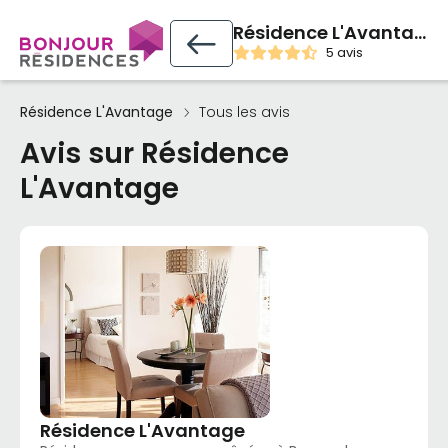
Résidence L'Avantage
5 avis
Résidence L'Avantage
Tous les avis
Avis sur Résidence
L'Avantage
Résidence L'Avantage