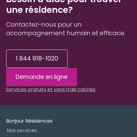
une résidence?
Contactez-nous pour un
accompagnement humain et efficace.
1 844 918-1020
Demande en ligne
Services gratuits et sans frais cachés
Bonjour Résidences
Nos services