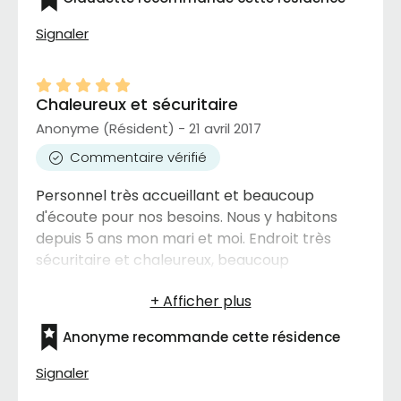
Signaler
Chaleureux et sécuritaire
Anonyme (Résident) - 21 avril 2017
Commentaire vérifié
Personnel très accueillant et beaucoup
d'écoute pour nos besoins. Nous y habitons
depuis 5 ans mon mari et moi. Endroit très
sécuritaire et chaleureux, beaucoup
d'activités.
Anonyme recommande cette résidence
Signaler