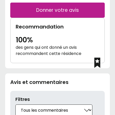
Donner votre avis
Recommandation
100%
des gens qui ont donné un avis
recommandent cette résidence
Avis et commentaires
Filtres