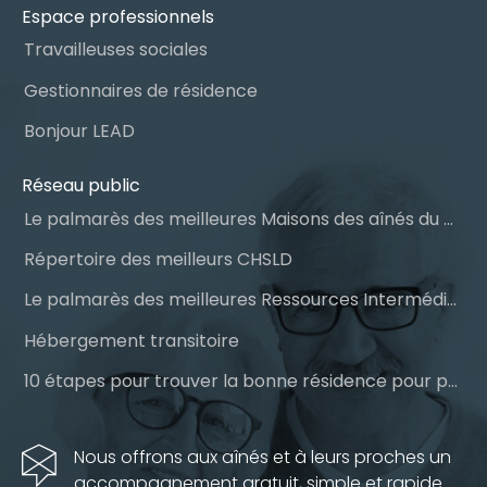
Espace professionnels
Travailleuses sociales
Gestionnaires de résidence
Bonjour LEAD
Réseau public
Le palmarès des meilleures Maisons des aînés du Québec
Répertoire des meilleurs CHSLD
Le palmarès des meilleures Ressources Intermédiaires (RI)
Hébergement transitoire
10 étapes pour trouver la bonne résidence pour personnes âgées
Nous offrons aux aînés et à leurs proches un
accompagnement gratuit, simple et rapide.