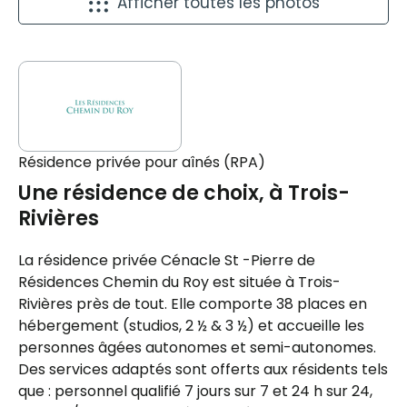
Afficher toutes les photos
Résidence privée pour aînés (RPA)
Une résidence de choix, à Trois-
Rivières
La résidence privée Cénacle St -Pierre de
Résidences Chemin du Roy est située à Trois-
Rivières près de tout. Elle comporte 38 places en
hébergement (studios, 2 ½ & 3 ½) et accueille les
personnes âgées autonomes et semi-autonomes.
Des services adaptés sont offerts aux résidents tels
que : personnel qualifié 7 jours sur 7 et 24 h sur 24,