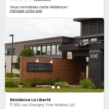
Vous connaissez cette résidence !
Partager votre avis
Résidence La Liberté
300, rue Chavigny Trois-Rivières, QC