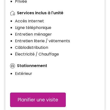
Privée
Services inclus à l'unité
Accès Internet
Ligne téléphonique
Entretien ménager
Entretien literie / vêtements
Câblodistribution
Électricité / Chauffage
Stationnement
Extérieur
Planifier une visite