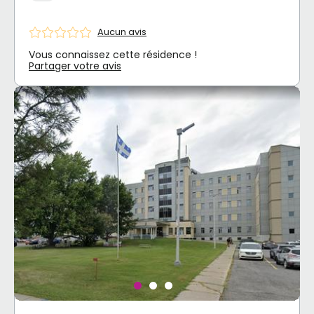
Aucun avis
Vous connaissez cette résidence !
Partager votre avis