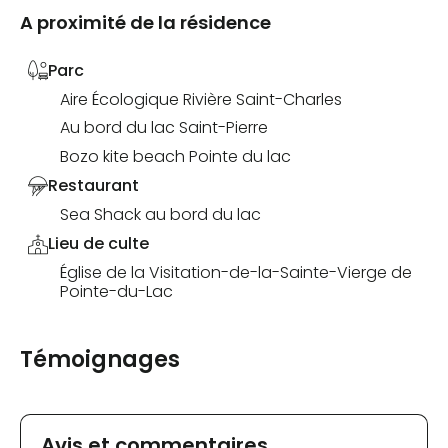
A proximité de la résidence
Parc
Aire Écologique Rivière Saint-Charles
Au bord du lac Saint-Pierre
Bozo kite beach Pointe du lac
Restaurant
Sea Shack au bord du lac
Lieu de culte
Église de la Visitation-de-la-Sainte-Vierge de
Pointe-du-Lac
Témoignages
Avis et commentaires