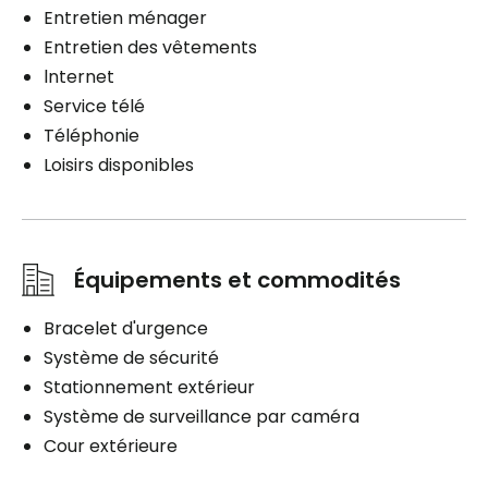
Entretien ménager
Entretien des vêtements
lnternet
Service télé
Téléphonie
Loisirs disponibles
Équipements et commodités
Bracelet d'urgence
Système de sécurité
Stationnement extérieur
Système de surveillance par caméra
Cour extérieure