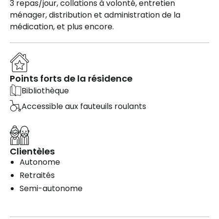
3 repas/jour, collations à volonté, entretien
ménager, distribution et administration de la
médication, et plus encore.
Points forts de la résidence
Bibliothèque
Accessible aux fauteuils roulants
Clientèles
Autonome
Retraités
Semi-autonome