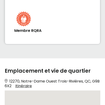
Membre RQRA
Emplacement et vie de quartier
12270, Notre-Dame Ouest Trois-Rivières, QC, G9B
6X2
Itinéraire