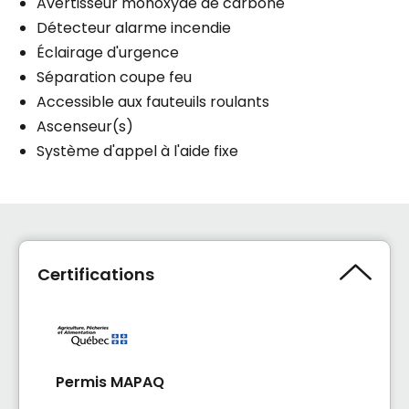
Avertisseur monoxyde de carbone
Détecteur alarme incendie
Éclairage d'urgence
Séparation coupe feu
Accessible aux fauteuils roulants
Ascenseur(s)
Système d'appel à l'aide fixe
Certifications
Permis MAPAQ