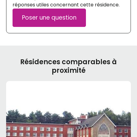
réponses utiles concernant cette résidence.
Poser une question
Résidences comparables à
proximité