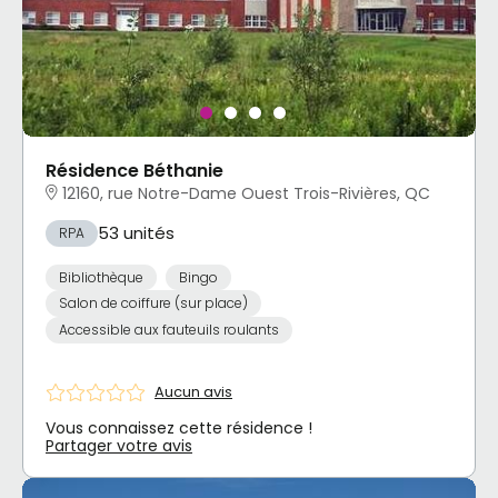
Résidence Béthanie
12160, rue Notre-Dame Ouest Trois-Rivières, QC
53 unités
RPA
Bibliothèque
Bingo
Salon de coiffure (sur place)
Accessible aux fauteuils roulants
Aucun avis
Vous connaissez cette résidence !
Partager votre avis