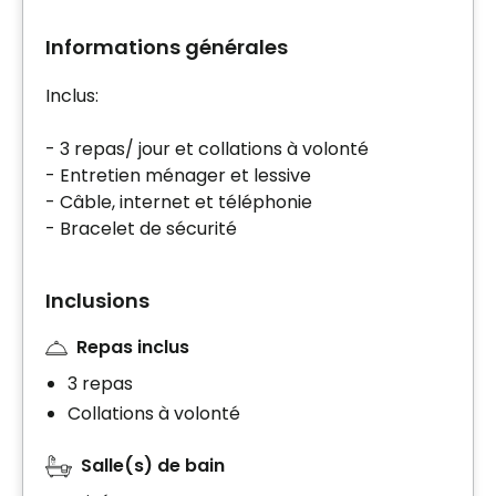
Informations générales
Inclus:
- 3 repas/ jour et collations à volonté
- Entretien ménager et lessive
- Câble, internet et téléphonie
- Bracelet de sécurité
Inclusions
Repas inclus
3 repas
Collations à volonté
Salle(s) de bain