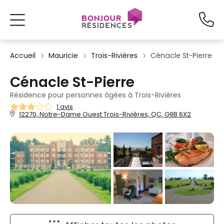
Accueil
Mauricie
Trois-Rivières
Cénacle St-Pierre
Cénacle St-Pierre
Résidence pour personnes âgées à Trois-Rivières
1 avis
12270, Notre-Dame Ouest Trois-Rivières, QC, G9B 6X2