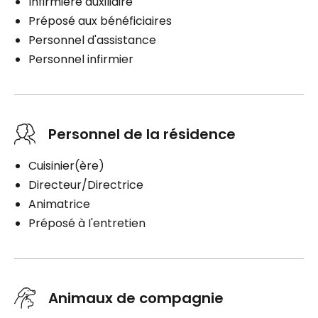
lnfirmière auxiliaire
Préposé aux bénéficiaires
Personnel d'assistance
Personnel infirmier
Personnel de la résidence
Cuisinier(ère)
Directeur/Directrice
Animatrice
Préposé à I'entretien
Animaux de compagnie