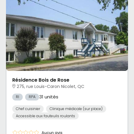
Résidence Bois de Rose
275, rue Louis-Caron Nicolet, QC
31 unités
RI
RPA
Chef cuisinier
Clinique médicale (sur place)
Accessible aux fauteuils roulants
Aucun avis