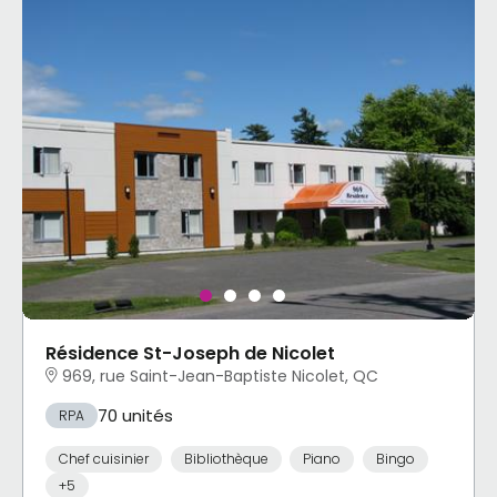
Résidence St-Joseph de Nicolet
969, rue Saint-Jean-Baptiste Nicolet, QC
70 unités
RPA
Chef cuisinier
Bibliothèque
Piano
Bingo
+5