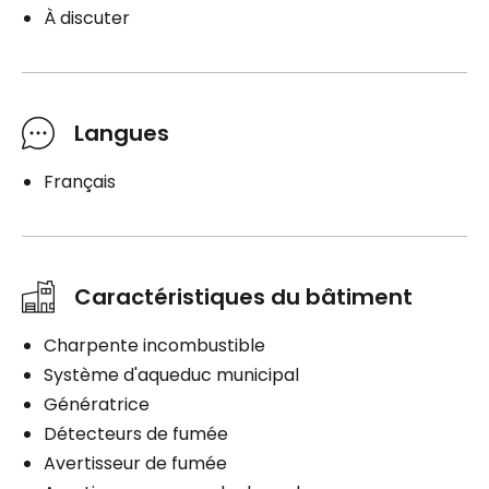
À discuter
Langues
Français
Caractéristiques du bâtiment
Charpente incombustible
Système d'aqueduc municipal
Génératrice
Détecteurs de fumée
Avertisseur de fumée