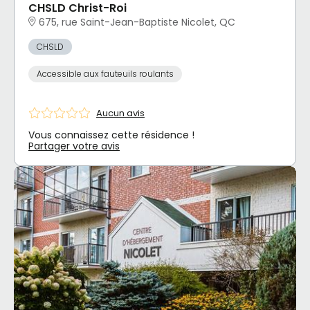
CHSLD Christ-Roi
675, rue Saint-Jean-Baptiste Nicolet, QC
CHSLD
Accessible aux fauteuils roulants
Aucun avis
Vous connaissez cette résidence !
Partager votre avis