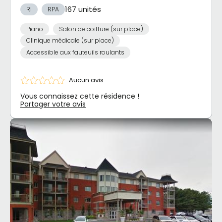
167 unités
RI
RPA
Piano
Salon de coiffure (sur place)
Clinique médicale (sur place)
Accessible aux fauteuils roulants
Aucun avis
Vous connaissez cette résidence !
Partager votre avis