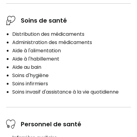
Soins de santé
Distribution des médicaments
Administration des médicaments
Aide à l'alimentation
Aide à l'habillement
Aide au bain
Soins d'hygiène
Soins infirmiers
Soins invasif d'assistance à la vie quotidienne
Personnel de santé