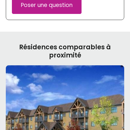
Poser une question
Résidences comparables à
proximité