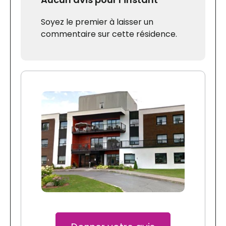
Soyez le premier à laisser un
commentaire sur cette résidence.