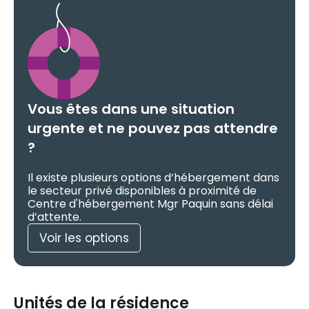
Vous êtes dans une situation
urgente et ne pouvez pas attendre
?
Il existe plusieurs options d’hébergement dans
le secteur privé disponibles à proximité de
Centre d'hébergement Mgr Paquin sans délai
d’attente.
Voir les options
Unités de la résidence