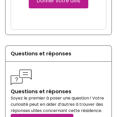
Donner votre avis
Questions et réponses
Questions et réponses
Soyez le premier à poser une question ! Votre
curiosité peut en aider d’autres à trouver des
réponses utiles concernant cette résidence.