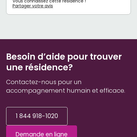
Vous connaissez cette résidence !
Partager votre avis
Besoin d’aide pour trouver
une résidence?
Contactez-nous pour un
accompagnement humain et efficace.
1 844 918-1020
Demande en ligne