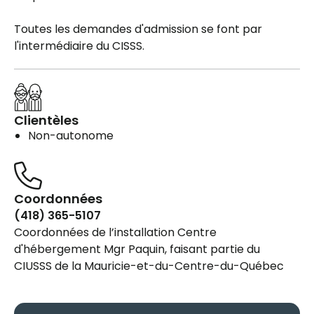
Toutes les demandes d'admission se font par
l'intermédiaire du CISSS.
Clientèles
Non-autonome
Coordonnées
(418) 365-5107
Coordonnées de l’installation Centre
d'hébergement Mgr Paquin, faisant partie du
CIUSSS de la Mauricie-et-du-Centre-du-Québec