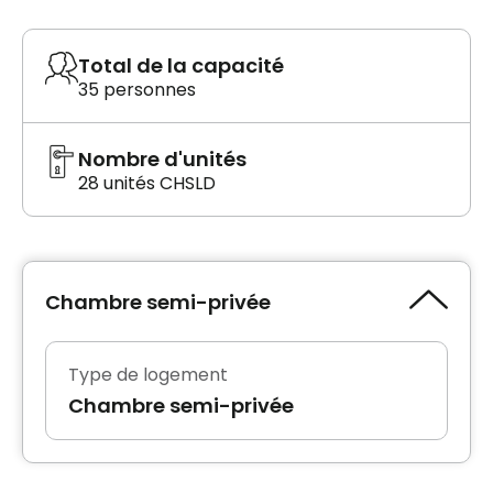
Total de la capacité
35 personnes
Nombre d'unités
28 unités CHSLD
Chambre semi-privée
Type de logement
Chambre semi-privée