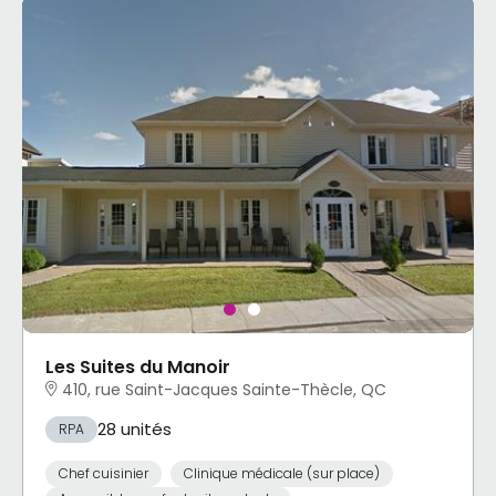
Les Suites du Manoir
410, rue Saint-Jacques Sainte-Thècle, QC
28 unités
RPA
Chef cuisinier
Clinique médicale (sur place)