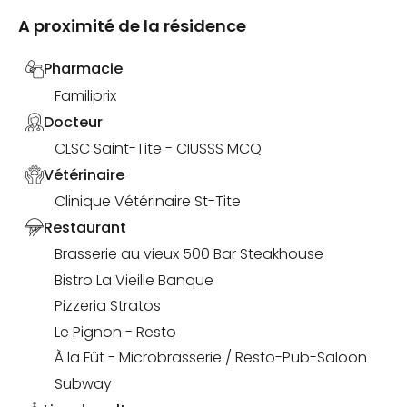
A proximité de la résidence
Pharmacie
Familiprix
Docteur
CLSC Saint-Tite - CIUSSS MCQ
Vétérinaire
Clinique Vétérinaire St-Tite
Restaurant
Brasserie au vieux 500 Bar Steakhouse
Bistro La Vieille Banque
Pizzeria Stratos
Le Pignon - Resto
À la Fût - Microbrasserie / Resto-Pub-Saloon
Subway