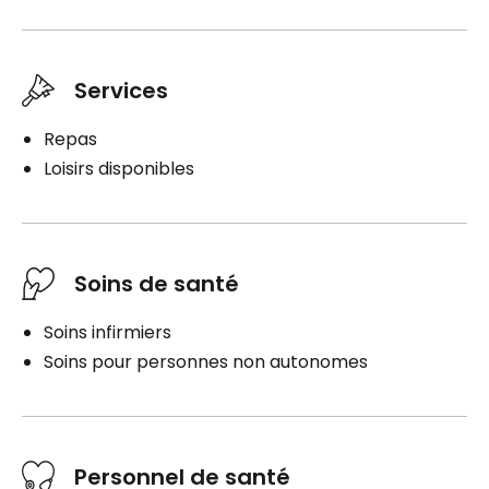
Services
Repas
Loisirs disponibles
Soins de santé
Soins infirmiers
Soins pour personnes non autonomes
Personnel de santé