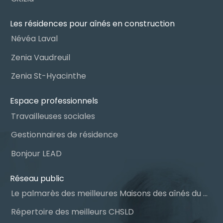
Les résidences pour aînés en construction
Névéa Laval
Zenia Vaudreuil
Zenia St-Hyacinthe
Espace professionnels
Travailleuses sociales
Gestionnaires de résidence
Bonjour LEAD
Réseau public
Le palmarès des meilleures Maisons des aînés du Québec
Répertoire des meilleurs CHSLD