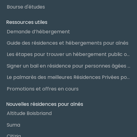
Bourse d'études
Ressources utiles
Demande d’hébergement
Guide des résidences et hébergements pour aînés
Les étapes pour trouver un hébergement public ou privé
Signer un bail en résidence pour personnes âgées (RPA) : ce qu’il faut savoir
Le palmarès des meilleures Résidences Privées pour Aînés (RPA)
Promotions et offres en cours
Nouvelles résidences pour aînés
Altitude Boisbriand
Suma
Citizia