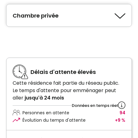
Chambre privée
Type de logement
Chambre privée
Délais d'attente élevés
Cette résidence fait partie du réseau public.
Le temps d'attente pour emménager peut
aller
jusqu'à 24 mois
Données en temps réel
Personnes en attente
94
Évolution du temps d'attente
+9 %