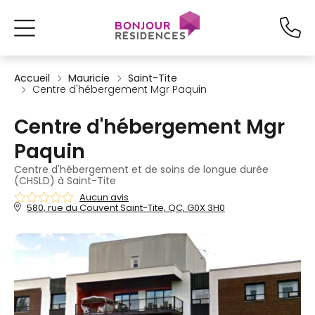
Accueil
Mauricie
Saint-Tite
Centre d'hébergement Mgr Paquin
Centre d'hébergement Mgr
Paquin
Centre d'hébergement et de soins de longue durée
(CHSLD) à Saint-Tite
Aucun avis
580, rue du Couvent Saint-Tite, QC, G0X 3H0