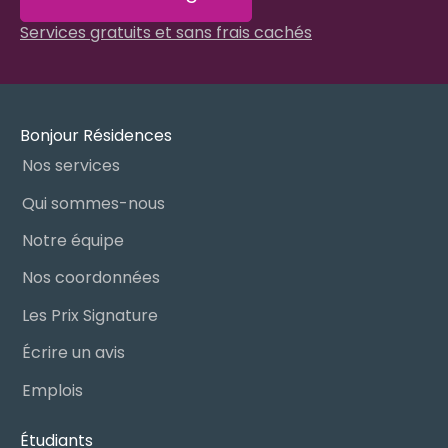
Services gratuits et sans frais cachés
Bonjour Résidences
Nos services
Qui sommes-nous
Notre équipe
Nos coordonnées
Les Prix Signature
Écrire un avis
Emplois
Étudiants