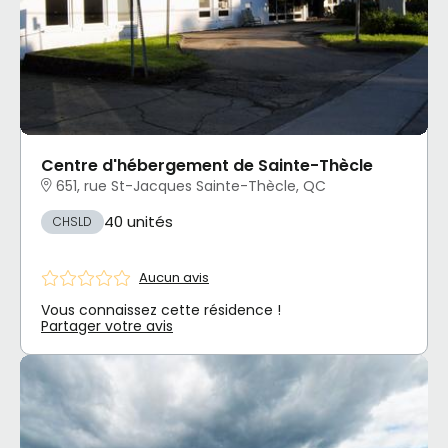
Centre d'hébergement de Sainte-Thècle
651, rue St-Jacques Sainte-Thècle, QC
40 unités
CHSLD
Aucun avis
Vous connaissez cette résidence !
Partager votre avis