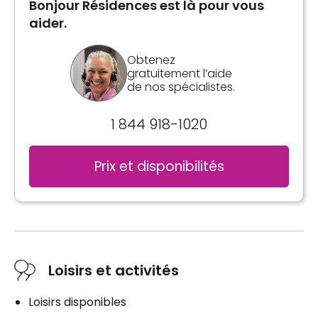
Bonjour Résidences est là pour vous
aider.
Obtenez
gratuitement l’aide
de nos spécialistes.
1 844 918-1020
Prix et disponibilités
Loisirs et activités
Loisirs disponibles