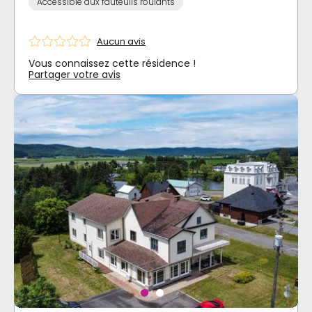
Accessible aux fauteuils roulants
Aucun avis
Vous connaissez cette résidence !
Partager votre avis