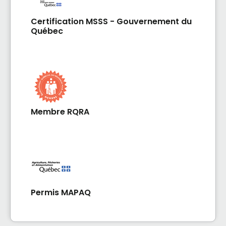
Certification MSSS - Gouvernement du
Québec
Membre RQRA
Permis MAPAQ