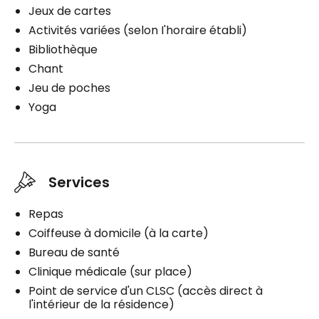
Jeux de cartes
Activités variées (selon I'horaire établi)
Bibliothèque
Chant
Jeu de poches
Yoga
Services
Repas
Coiffeuse à domicile (à la carte)
Bureau de santé
Clinique médicale (sur place)
Point de service d'un CLSC (accès direct à
l'intérieur de la résidence)