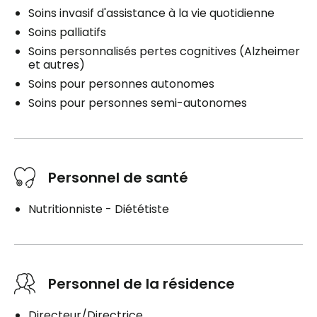
Soins invasif d'assistance à la vie quotidienne
Soins palliatifs
Soins personnalisés pertes cognitives (Alzheimer
et autres)
Soins pour personnes autonomes
Soins pour personnes semi-autonomes
Personnel de santé
Nutritionniste - Diététiste
Personnel de la résidence
Directeur/Directrice