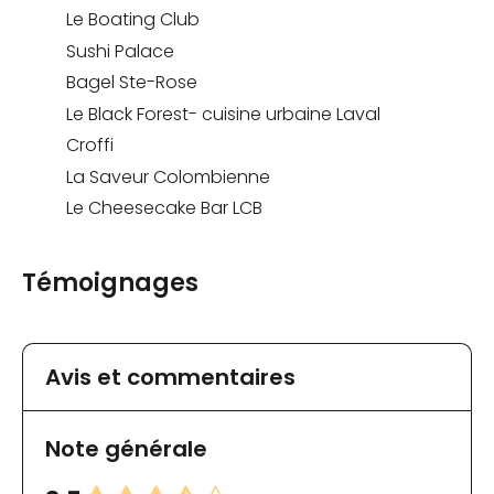
Le Boating Club
Sushi Palace
Bagel Ste-Rose
Le Black Forest- cuisine urbaine Laval
Croffi
La Saveur Colombienne
Le Cheesecake Bar LCB
Témoignages
Avis et commentaires
Note générale