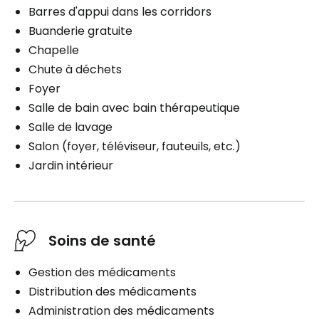
Barres d'appui dans les corridors
Buanderie gratuite
Chapelle
Chute à déchets
Foyer
Salle de bain avec bain thérapeutique
Salle de lavage
Salon (foyer, téléviseur, fauteuils, etc.)
Jardin intérieur
Soins de santé
Gestion des médicaments
Distribution des médicaments
Administration des médicaments