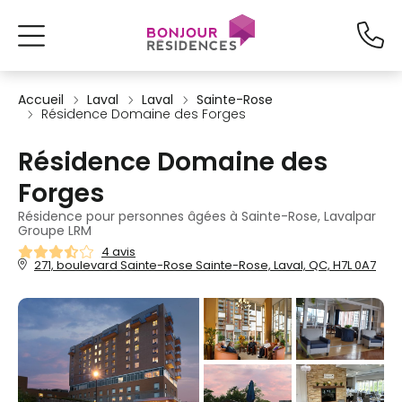
Accueil
Laval
Laval
Sainte-Rose
Résidence Domaine des Forges
Résidence Domaine des
Forges
Résidence pour personnes âgées à Sainte-Rose, Lavalpar
Groupe LRM
4 avis
271, boulevard Sainte-Rose Sainte-Rose, Laval, QC, H7L 0A7