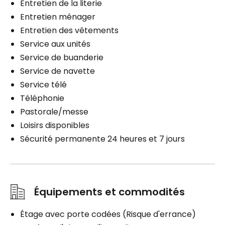
Entretien de la literie
Entretien ménager
Entretien des vêtements
Service aux unités
Service de buanderie
Service de navette
Service télé
Téléphonie
Pastorale/messe
Loisirs disponibles
Sécurité permanente 24 heures et 7 jours
Équipements et commodités
Étage avec porte codées (Risque d'errance)