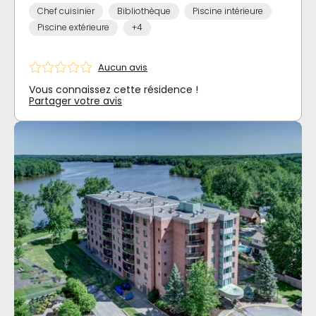
Chef cuisinier
Bibliothèque
Piscine intérieure
Piscine extérieure
+4
Aucun avis
Vous connaissez cette résidence !
Partager votre avis