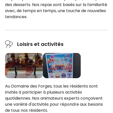
des desserts. Nos repas sont basés sur la familiarité
avec, de temps en temps, une touche de nouvelles
tendances.
Planifier une visite
Loisirs et activités
Au Domaine des Forges, tous les résidents sont
invités à participer à plusieurs activités
quotidiennes. Nos animateurs experts conçoivent
une variété d'activités pour répondre aux besoins
de tous nos résidents.