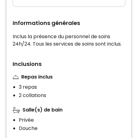
Informations générales
Inclus la présence du personnel de soins
24h/24. Tous les services de soins sont inclus.
Inclusions
Repas inclus
3 repas
2 collations
Salle(s) de bain
Privée
Douche