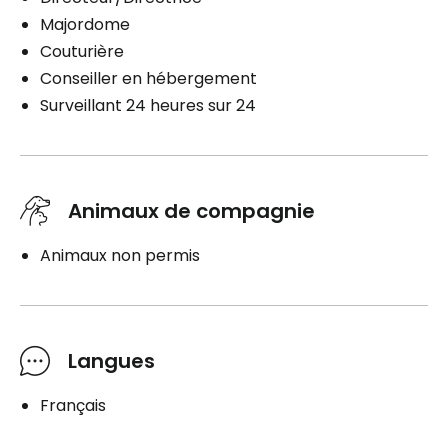
Majordome
Couturière
Conseiller en hébergement
Surveillant 24 heures sur 24
Animaux de compagnie
Animaux non permis
Langues
Français