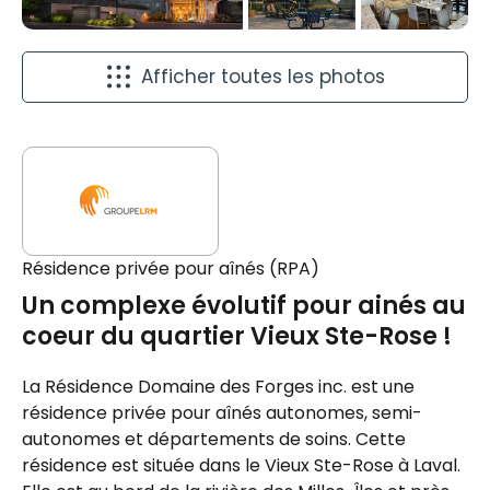
Afficher toutes les photos
Résidence privée pour aînés (RPA)
Un complexe évolutif pour ainés au
coeur du quartier Vieux Ste-Rose !
La Résidence Domaine des Forges inc. est une
résidence privée pour aînés autonomes, semi-
autonomes et départements de soins. Cette
résidence est située dans le Vieux Ste-Rose à Laval.