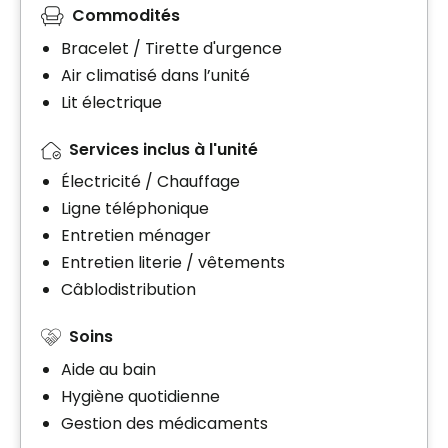
Commodités
Bracelet / Tirette d'urgence
Air climatisé dans l’unité
Lit électrique
Services inclus à l'unité
Électricité / Chauffage
Ligne téléphonique
Entretien ménager
Entretien literie / vêtements
Câblodistribution
Soins
Aide au bain
Hygiène quotidienne
Gestion des médicaments