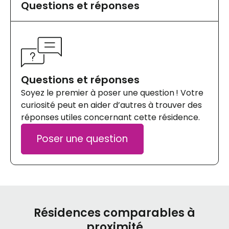
Questions et réponses
Questions et réponses
Soyez le premier à poser une question ! Votre
curiosité peut en aider d’autres à trouver des
réponses utiles concernant cette résidence.
Poser une question
Résidences comparables à
proximité