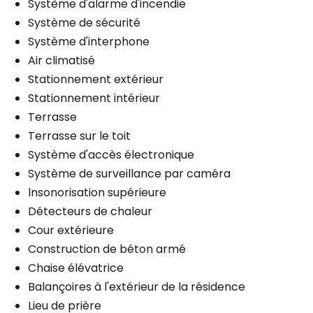
Système d'alarme d'incendie
Système de sécurité
Système d'interphone
Air climatisé
Stationnement extérieur
Stationnement intérieur
Terrasse
Terrasse sur le toit
Système d'accès électronique
Système de surveillance par caméra
lnsonorisation supérieure
Détecteurs de chaleur
Cour extérieure
Construction de béton armé
Chaise élévatrice
Balançoires à l'extérieur de la résidence
Lieu de prière