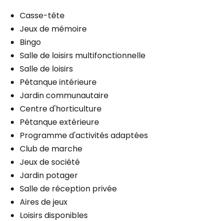
Casse-tête
Jeux de mémoire
Bingo
Salle de loisirs multifonctionnelle
Salle de loisirs
Pétanque intérieure
Jardin communautaire
Centre d'horticulture
Pétanque extérieure
Programme d'activités adaptées
Club de marche
Jeux de société
Jardin potager
Salle de réception privée
Aires de jeux
Loisirs disponibles