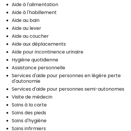
Aide à l'alimentation
Aide à l'habillement
Aide au bain
Aide au lever
Aide au coucher
Aide aux déplacements
Aide pour incontinence urinaire
Hygiène quotidienne
Assistance personnelle
Services d'aide pour personnes en légère perte
d'autonomie
Services d'aide pour personnes semi-autonomes
Visite de médecin
Soins à la carte
Soins des pieds
Soins d'hygiène
Soins infirmiers