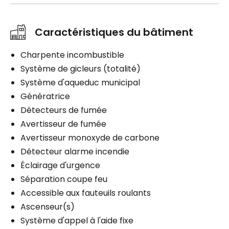
Caractéristiques du bâtiment
Charpente incombustible
Système de gicleurs (totalité)
Système d'aqueduc municipal
Génératrice
Détecteurs de fumée
Avertisseur de fumée
Avertisseur monoxyde de carbone
Détecteur alarme incendie
Éclairage d'urgence
Séparation coupe feu
Accessible aux fauteuils roulants
Ascenseur(s)
Système d'appel à l'aide fixe