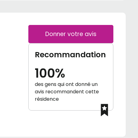
Donner votre avis
Recommandation
100%
des gens qui ont donné un
avis recommandent cette
résidence