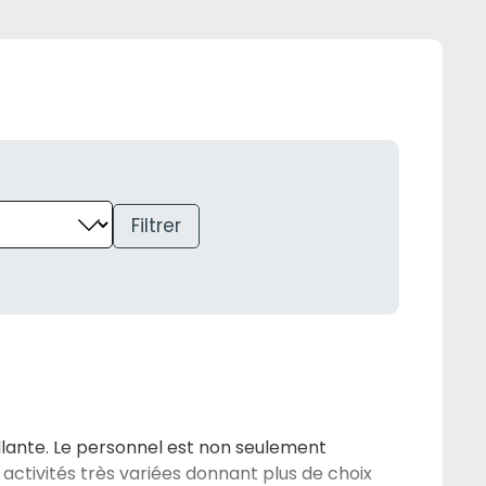
Filtrer
ante. Le personnel est non seulement
activités très variées donnant plus de choix