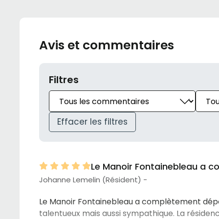
Avis et commentaires
Filtres
Effacer les filtres
Le Manoir Fontainebleau a 
Johanne Lemelin (Résident) -
Le Manoir Fontainebleau a complètement dépa
talentueux mais aussi sympathique. La résidenc