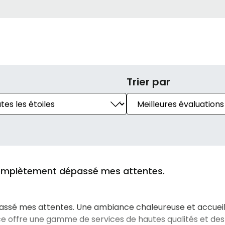
Trier par
complètement dépassé mes attentes.
ssé mes attentes. Une ambiance chaleureuse et accueill
e offre une gamme de services de hautes qualités et des 