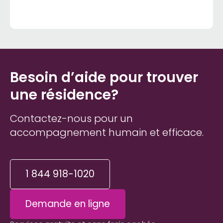
Besoin d’aide pour trouver
une résidence?
Contactez-nous pour un
accompagnement humain et efficace.
1 844 918-1020
Demande en ligne