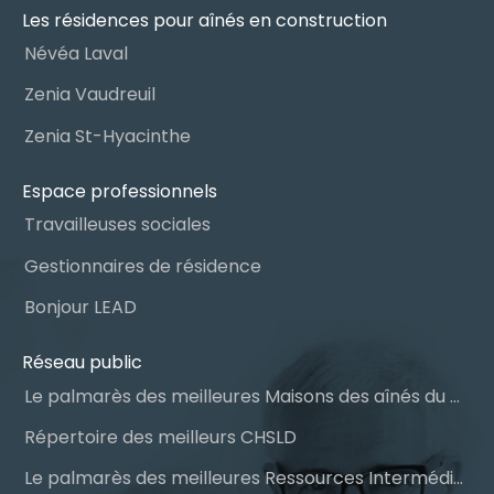
Les résidences pour aînés en construction
Névéa Laval
Zenia Vaudreuil
Zenia St-Hyacinthe
Espace professionnels
Travailleuses sociales
Gestionnaires de résidence
Bonjour LEAD
Réseau public
Le palmarès des meilleures Maisons des aînés du Québec
Répertoire des meilleurs CHSLD
Le palmarès des meilleures Ressources Intermédiaires (RI)