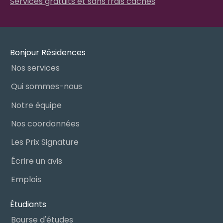
Services gratuits et sans frais cachés
Bonjour Résidences
Nos services
Qui sommes-nous
Notre équipe
Nos coordonnées
Les Prix Signature
Écrire un avis
Emplois
Étudiants
Bourse d'études