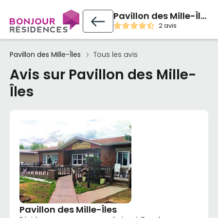
Pavillon des Mille-Îles
2 avis
Pavillon des Mille-Îles
Tous les avis
Avis sur Pavillon des Mille-
Îles
Pavillon des Mille-Îles