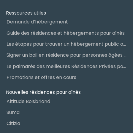
Ressources utiles
Demande d’hébergement
Guide des résidences et hébergements pour aînés
Les étapes pour trouver un hébergement public ou privé
Signer un bail en résidence pour personnes âgées (RPA) : ce qu’il faut savoir
Le palmarès des meilleures Résidences Privées pour Aînés (RPA)
Promotions et offres en cours
Nouvelles résidences pour aînés
Altitude Boisbriand
Suma
Citizia