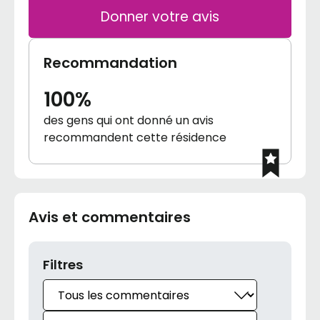
Donner votre avis
Recommandation
100%
des gens qui ont donné un avis
recommandent cette résidence
Avis et commentaires
Filtres