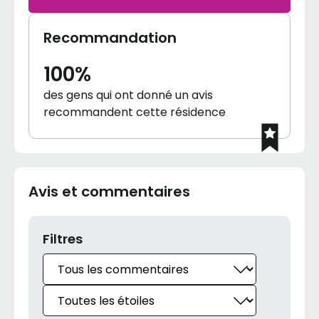
Recommandation
100%
des gens qui ont donné un avis
recommandent cette résidence
Avis et commentaires
Filtres