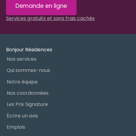
Demande en ligne
Services gratuits et sans frais cachés
Bonjour Résidences
Nos services
Qui sommes-nous
Notre équipe
Nos coordonnées
Les Prix Signature
Écrire un avis
Emplois