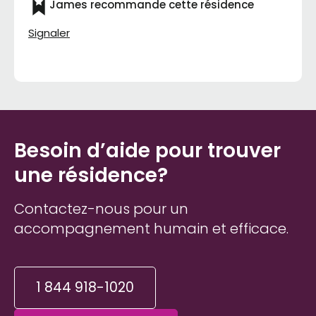
James recommande cette résidence
Signaler
Besoin d’aide pour trouver
une résidence?
Contactez-nous pour un
accompagnement humain et efficace.
1 844 918-1020