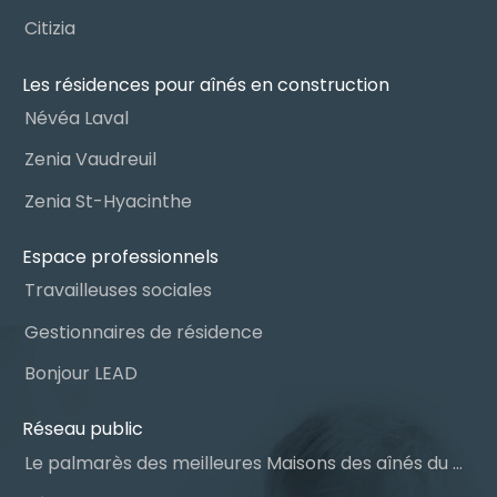
Citizia
Les résidences pour aînés en construction
Névéa Laval
Zenia Vaudreuil
Zenia St-Hyacinthe
Espace professionnels
Travailleuses sociales
Gestionnaires de résidence
Bonjour LEAD
Réseau public
Le palmarès des meilleures Maisons des aînés du Québec