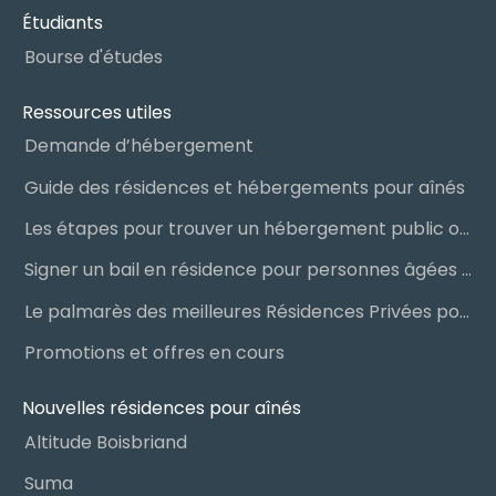
Étudiants
Bourse d'études
Ressources utiles
Demande d’hébergement
Guide des résidences et hébergements pour aînés
Les étapes pour trouver un hébergement public ou privé
Signer un bail en résidence pour personnes âgées (RPA) : ce qu’il faut savoir
Le palmarès des meilleures Résidences Privées pour Aînés (RPA)
Promotions et offres en cours
Nouvelles résidences pour aînés
Altitude Boisbriand
Suma