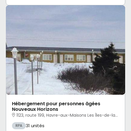
Hébergement pour personnes âgées
Nouveaux Horizons
1123, route 199, Havre-aux-Maisons Les Îles-de-la-Madeleine, QC
31 unités
RPA