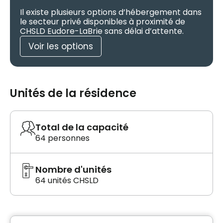
Il existe plusieurs options d’hébergement dans
le secteur privé disponibles à proximité de
CHSLD Eudore-LaBrie sans délai d’attente.
Voir les options
Unités de la résidence
Total de la capacité
64 personnes
Nombre d'unités
64 unités CHSLD