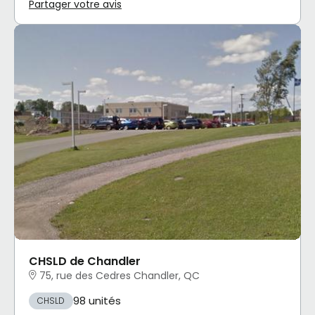
Partager votre avis
CHSLD de Chandler
75, rue des Cedres Chandler, QC
98 unités
CHSLD