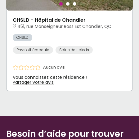
CHSLD - Hôpital de Chandler
451, rue Monseigneur Ross Est Chandler, QC
CHSLD
Physiothérapeute
Soins des pieds
Aucun avis
Vous connaissez cette résidence !
Partager votre avis
Besoin d’aide pour trouver