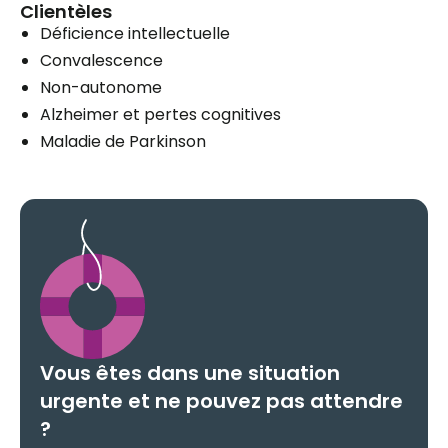
Clientèles
Déficience intellectuelle
Convalescence
Non-autonome
Alzheimer et pertes cognitives
Maladie de Parkinson
Vous êtes dans une situation
urgente et ne pouvez pas attendre
?