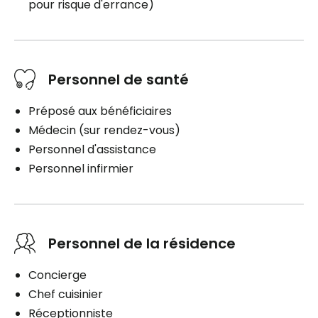
pour risque d'errance)
Personnel de santé
Préposé aux bénéficiaires
Médecin (sur rendez-vous)
Personnel d'assistance
Personnel infirmier
Personnel de la résidence
Concierge
Chef cuisinier
Réceptionniste