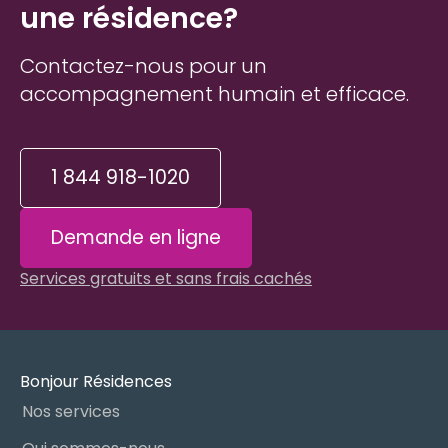
une résidence?
Contactez-nous pour un
accompagnement humain et efficace.
1 844 918-1020
Demande en ligne
Services gratuits et sans frais cachés
Bonjour Résidences
Nos services