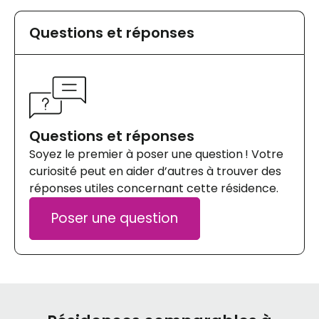
Questions et réponses
Questions et réponses
Soyez le premier à poser une question ! Votre
curiosité peut en aider d’autres à trouver des
réponses utiles concernant cette résidence.
Poser une question