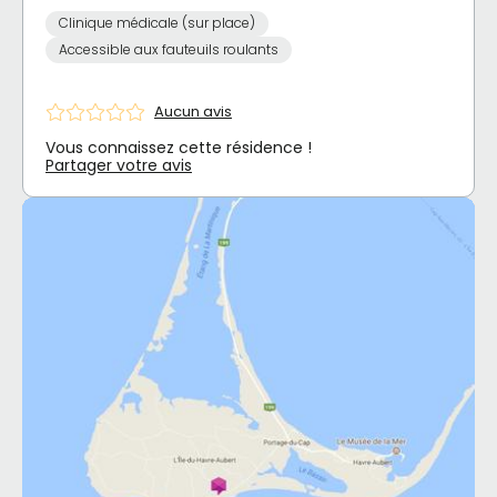
Clinique médicale (sur place)
Accessible aux fauteuils roulants
Aucun avis
Vous connaissez cette résidence !
Partager votre avis