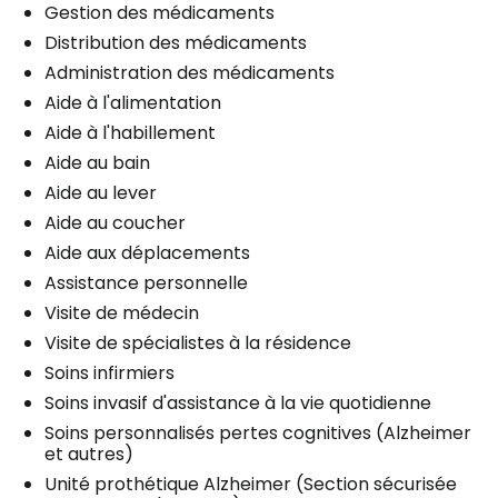
Gestion des médicaments
Distribution des médicaments
Administration des médicaments
Aide à l'alimentation
Aide à l'habillement
Aide au bain
Aide au lever
Aide au coucher
Aide aux déplacements
Assistance personnelle
Visite de médecin
Visite de spécialistes à la résidence
Soins infirmiers
Soins invasif d'assistance à la vie quotidienne
Soins personnalisés pertes cognitives (Alzheimer
et autres)
Unité prothétique Alzheimer (Section sécurisée