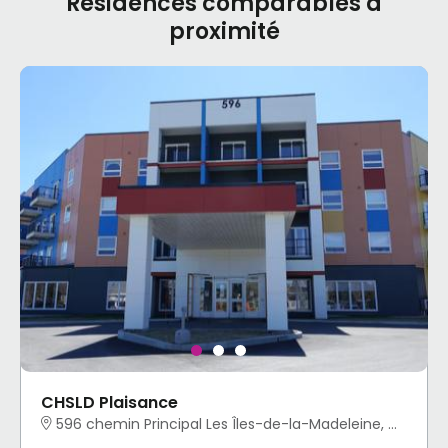
Résidences comparables à
proximité
CHSLD Plaisance
596 chemin Principal Les Îles-de-la-Madeleine, QC