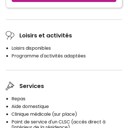
Loisirs et activités
Loisirs disponibles
Programme d'activités adaptées
Services
Repas
Aide domestique
Clinique médicale (sur place)
Point de service d'un CLSC (accès direct à
l'intérieur de la résidence)