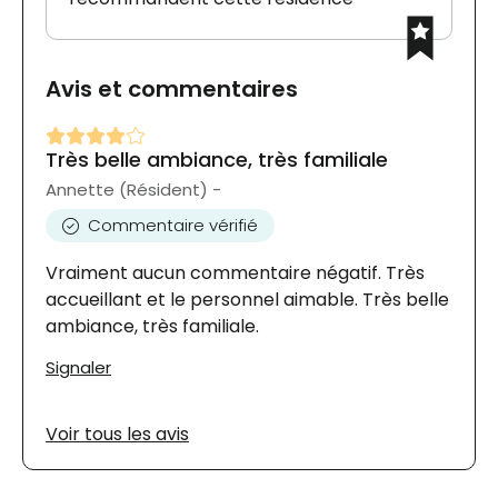
Avis et commentaires
Très belle ambiance, très familiale
Annette (Résident) -
Commentaire vérifié
Vraiment aucun commentaire négatif. Très
accueillant et le personnel aimable. Très belle
ambiance, très familiale.
Signaler
Voir tous les avis