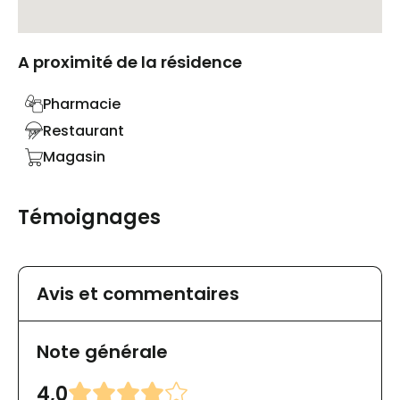
A proximité de la résidence
Pharmacie
Restaurant
Magasin
Témoignages
Avis et commentaires
Note générale
4,0