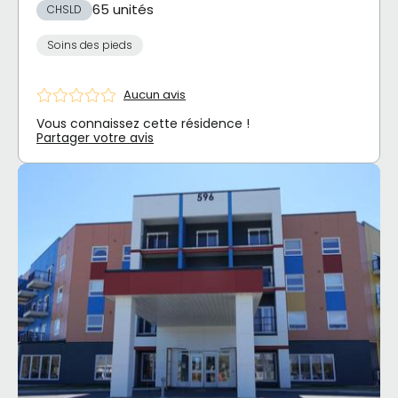
65 unités
CHSLD
Soins des pieds
Aucun avis
Vous connaissez cette résidence !
Partager votre avis