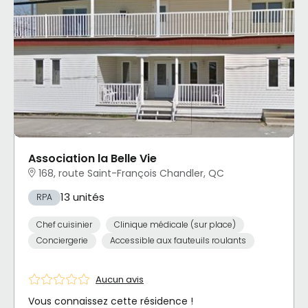
Association la Belle Vie
168, route Saint-François Chandler, QC
13 unités
RPA
Chef cuisinier
Clinique médicale (sur place)
Conciergerie
Accessible aux fauteuils roulants
Aucun avis
Vous connaissez cette résidence !