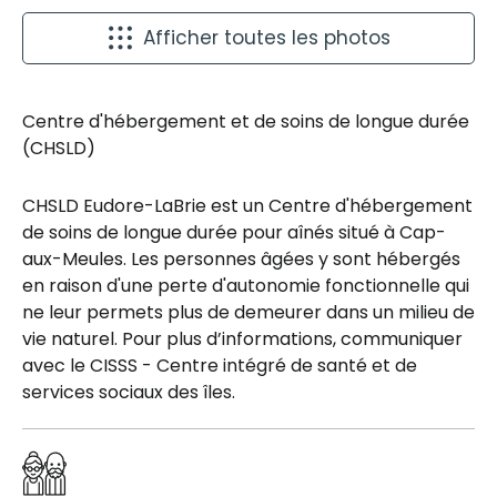
Afficher toutes les photos
Centre d'hébergement et de soins de longue durée
(CHSLD)
CHSLD Eudore-LaBrie est un Centre d'hébergement
de soins de longue durée pour aînés situé à Cap-
aux-Meules. Les personnes âgées y sont hébergés
en raison d'une perte d'autonomie fonctionnelle qui
ne leur permets plus de demeurer dans un milieu de
vie naturel. Pour plus d’informations, communiquer
avec le CISSS - Centre intégré de santé et de
services sociaux des îles.