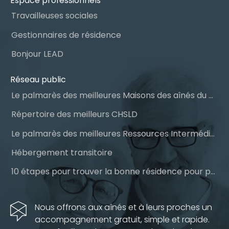
Espace professionnels
Travailleuses sociales
Gestionnaires de résidence
Bonjour LEAD
Réseau public
Le palmarès des meilleures Maisons des aînés du Québec
Répertoire des meilleurs CHSLD
Le palmarès des meilleures Ressources Intermédiaires (RI)
Hébergement transitoire
10 étapes pour trouver la bonne résidence pour personnes âgées
Nous offrons aux aînés et à leurs proches un
accompagnement gratuit, simple et rapide.