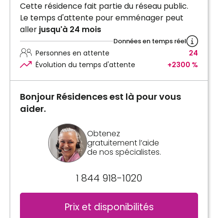
Cette résidence fait partie du réseau public.
Le temps d'attente pour emménager peut
aller
jusqu'à 24 mois
Données en temps réel
Personnes en attente
24
Évolution du temps d'attente
+2300 %
Bonjour Résidences est là pour vous
aider.
Obtenez
gratuitement l’aide
de nos spécialistes.
1 844 918-1020
Prix et disponibilités