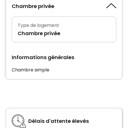
Chambre privée
Type de logement
Chambre privée
Informations générales
Chambre simple
Délais d'attente élevés