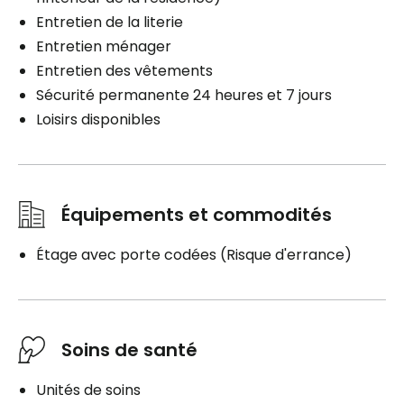
Entretien de la literie
Entretien ménager
Entretien des vêtements
Sécurité permanente 24 heures et 7 jours
Loisirs disponibles
Équipements et commodités
Étage avec porte codées (Risque d'errance)
Soins de santé
Unités de soins