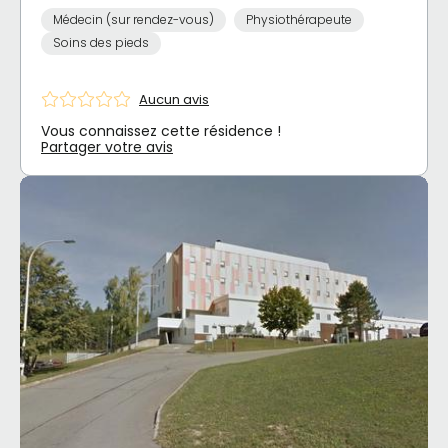
Médecin (sur rendez-vous)
Physiothérapeute
Soins des pieds
Aucun avis
Vous connaissez cette résidence !
Partager votre avis