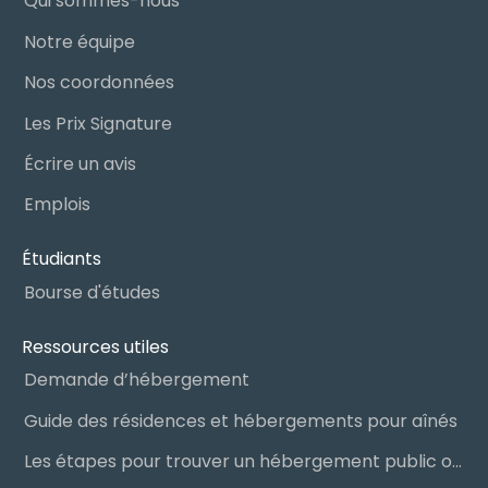
Qui sommes-nous
Notre équipe
Nos coordonnées
Les Prix Signature
Écrire un avis
Emplois
Étudiants
Bourse d'études
Ressources utiles
Demande d’hébergement
Guide des résidences et hébergements pour aînés
Les étapes pour trouver un hébergement public ou privé