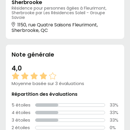
Sherbrooke
Résidence pour personnes âgées à Fleurimont,
Sherbrooke par Les Résidences Soleil - Groupe
Savoie
1150, rue Quatre Saisons Fleurimont,
Sherbrooke, QC
Note générale
4,0
Moyenne basée sur 3 évaluations
Répartition des évaluations
5 étoiles
33%
4 étoiles
33%
3 étoiles
33%
2 étoiles
0%