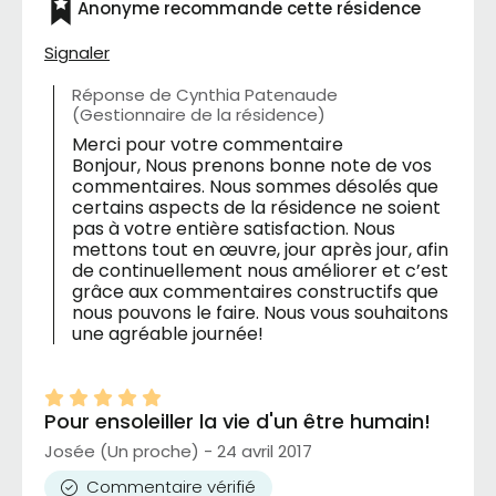
Anonyme recommande cette résidence
Signaler
Réponse de Cynthia Patenaude
(Gestionnaire de la résidence)
Merci pour votre commentaire
Bonjour, Nous prenons bonne note de vos
commentaires. Nous sommes désolés que
certains aspects de la résidence ne soient
pas à votre entière satisfaction. Nous
mettons tout en œuvre, jour après jour, afin
de continuellement nous améliorer et c’est
grâce aux commentaires constructifs que
nous pouvons le faire. Nous vous souhaitons
une agréable journée!
Pour ensoleiller la vie d'un être humain!
Josée (Un proche) - 24 avril 2017
Commentaire vérifié