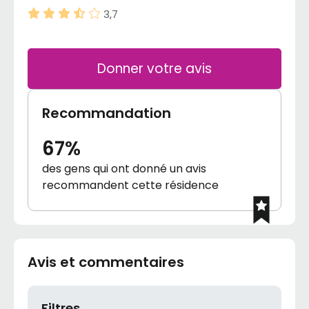
3,7
Donner votre avis
Recommandation
67%
des gens qui ont donné un avis
recommandent cette résidence
Avis et commentaires
Filtres