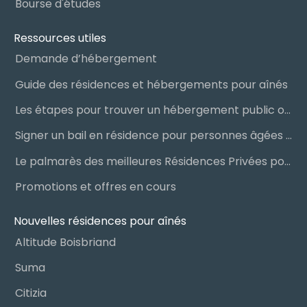
Bourse d'études
Ressources utiles
Demande d’hébergement
Guide des résidences et hébergements pour aînés
Les étapes pour trouver un hébergement public ou privé
Signer un bail en résidence pour personnes âgées (RPA) : ce qu’il faut savoir
Le palmarès des meilleures Résidences Privées pour Aînés (RPA)
Promotions et offres en cours
Nouvelles résidences pour aînés
Altitude Boisbriand
Suma
Citizia