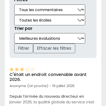
Trier par
Filtrer
Effacer les filtres
C'était un endroit convenable avant
2026.
Anonyme (Un proche) - 16 juillet 2026
Depuis l'arrivée du nouveau directeur en
janvier 2026, la qualité globale du service s'est