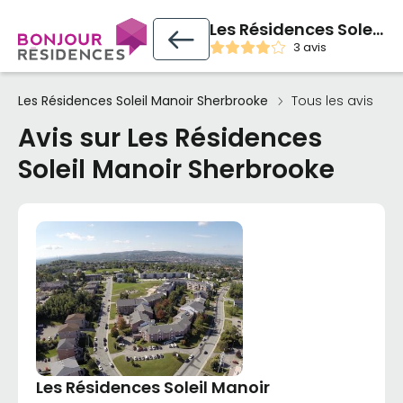
Les Résidences Soleil Manoir Sherbrooke
3 avis
Les Résidences Soleil Manoir Sherbrooke
Tous les avis
Avis sur Les Résidences
Soleil Manoir Sherbrooke
Les Résidences Soleil Manoir