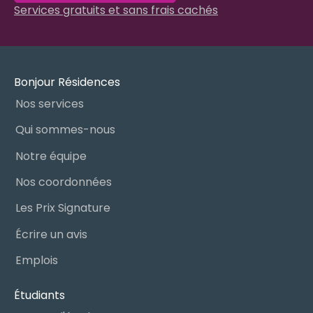
Services gratuits et sans frais cachés
Bonjour Résidences
Nos services
Qui sommes-nous
Notre équipe
Nos coordonnées
Les Prix Signature
Écrire un avis
Emplois
Étudiants