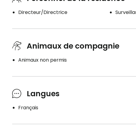
Directeur/Directrice
Surveill
Animaux de compagnie
Animaux non permis
Langues
Français