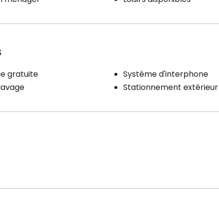
s
e gratuite
Système d'interphone
 lavage
Stationnement extérieur