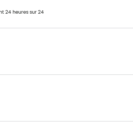
ant 24 heures sur 24