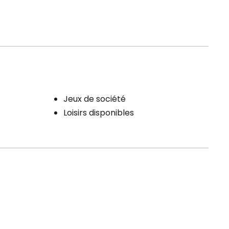
Jeux de société
Loisirs disponibles