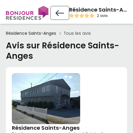
Résidence Saints-Anges
2 avis
Résidence Saints-Anges
Tous les avis
Avis sur Résidence Saints-
Anges
Résidence Saints-Anges