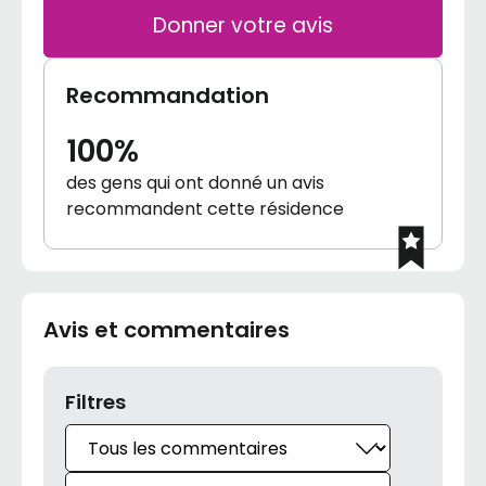
Donner votre avis
Recommandation
100%
des gens qui ont donné un avis
recommandent cette résidence
Avis et commentaires
Filtres