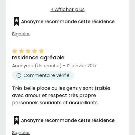
respectueux et affectueux ,tous ca et plus
dans une ambiance familiale
Anonyme recommande cette résidence
Signaler
residence agréable
Anonyme (Un proche) - 12 janvier 2017
Commentaire vérifié
Très belle place ou les gens y sont traités
avec amour et respect très propre
personnels souriants et accueillants
Anonyme recommande cette résidence
Signaler