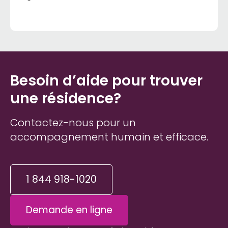
Besoin d’aide pour trouver
une résidence?
Contactez-nous pour un
accompagnement humain et efficace.
1 844 918-1020
Demande en ligne