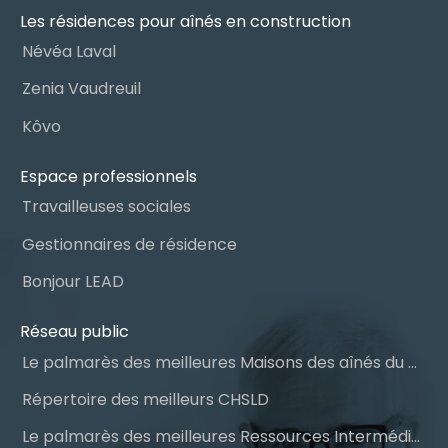
Les résidences pour aînés en construction
Névéa Laval
Zenia Vaudreuil
Kôvo
Espace professionnels
Travailleuses sociales
Gestionnaires de résidence
Bonjour LEAD
Réseau public
Le palmarès des meilleures Maisons des aînés du Québec
Répertoire des meilleurs CHSLD
Le palmarès des meilleures Ressources Intermédiaires (RI)