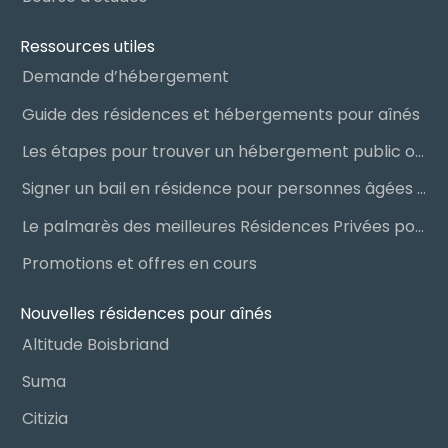
Ressources utiles
Demande d’hébergement
Guide des résidences et hébergements pour aînés
Les étapes pour trouver un hébergement public ou privé
Signer un bail en résidence pour personnes âgées (RPA) : ce qu’il faut savoir
Le palmarès des meilleures Résidences Privées pour Aînés (RPA)
Promotions et offres en cours
Nouvelles résidences pour aînés
Altitude Boisbriand
Suma
Citizia