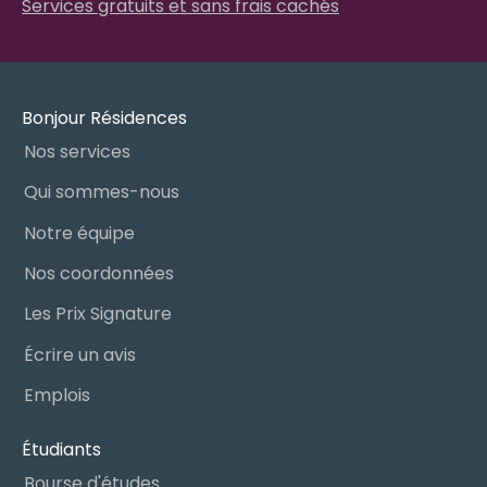
Services gratuits et sans frais cachés
Bonjour Résidences
Nos services
Qui sommes-nous
Notre équipe
Nos coordonnées
Les Prix Signature
Écrire un avis
Emplois
Étudiants
Bourse d'études