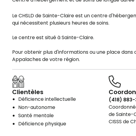
Le CHSLD de Sainte-Claire est un centre d'héberg
qui nécessitent plusieurs heures de soins.
Le centre est situé à Sainte-Claire.
Pour obtenir plus d'informations ou une place dans
Appalaches de votre région.
Clientèles
Coordon
Déficience intellectuelle
(418) 883
Coordonnées
Non-autonome
de Sainte-C
Santé mentale
CISSS de C
Déficience physique