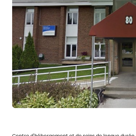
Centre d'hébergement et de soins de longue durée