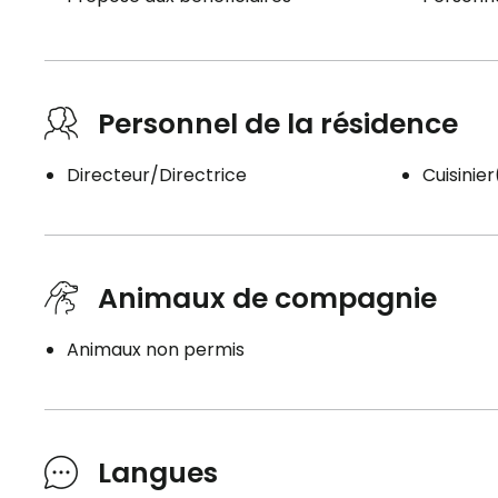
Personnel de la résidence
Directeur/Directrice
Cuisinie
Animaux de compagnie
Animaux non permis
Langues