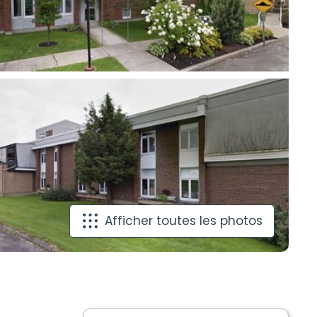
Afficher toutes les photos