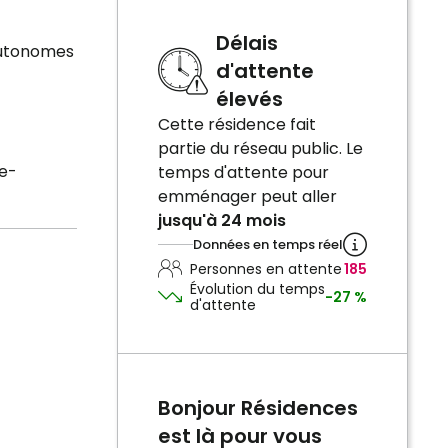
Délais
autonomes
d'attente
élevés
Cette résidence fait
partie du réseau public. Le
re-
temps d'attente pour
emménager peut aller
jusqu'à 24 mois
Données en temps réel
Personnes en attente
185
Évolution du temps
-27 %
d'attente
Bonjour Résidences
est là pour vous