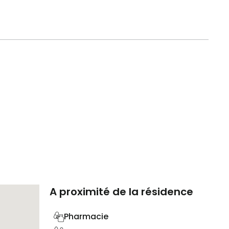
A proximité de la résidence
Pharmacie