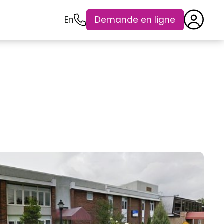
En
Demande en ligne