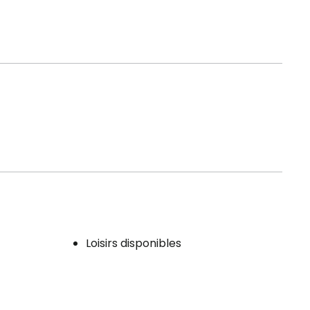
Loisirs disponibles