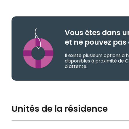
Vous êtes dans u
et ne pouvez pas 
Il existe plusieurs options 
disponibles à proximité de C
d’attente.
Unités de la résidence