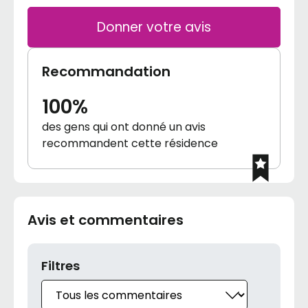
Donner votre avis
Recommandation
100%
des gens qui ont donné un avis
recommandent cette résidence
Avis et commentaires
Filtres