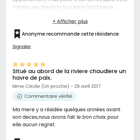
mérite une mention la cuisine l'ambiance ........
Anonyme recommande cette résidence
Signaler
Situé au abord de la riviere chaudiere un
havre de paix.
Mme Cécile (Un proche) - 29 avril 2017
Commentaire vérifié
Ma mere y a résidée quelques années avant
son deces,nous avons fait le bon choix pour
elle aucun regret.