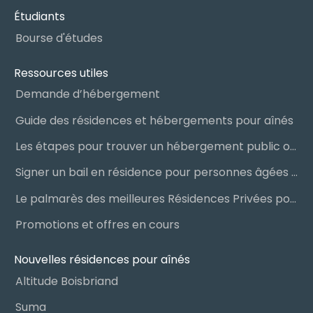
Étudiants
Bourse d'études
Ressources utiles
Demande d’hébergement
Guide des résidences et hébergements pour aînés
Les étapes pour trouver un hébergement public ou privé
Signer un bail en résidence pour personnes âgées (RPA) : ce qu’il faut savoir
Le palmarès des meilleures Résidences Privées pour Aînés (RPA)
Promotions et offres en cours
Nouvelles résidences pour aînés
Altitude Boisbriand
Suma