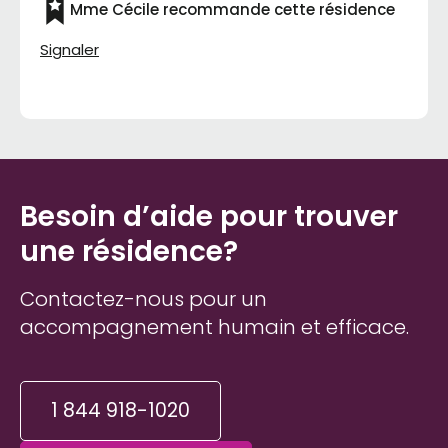
Mme Cécile recommande cette résidence
Signaler
Besoin d’aide pour trouver
une résidence?
Contactez-nous pour un
accompagnement humain et efficace.
1 844 918-1020