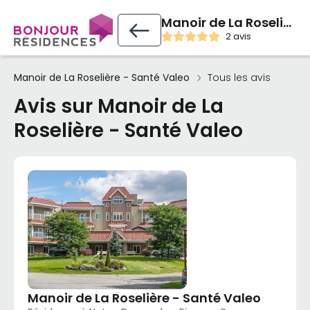
Manoir de La Roselière - Santé Valeo
2 avis
Manoir de La Roselière - Santé Valeo
Tous les avis
Avis sur Manoir de La
Roselière - Santé Valeo
Manoir de La Roselière - Santé Valeo