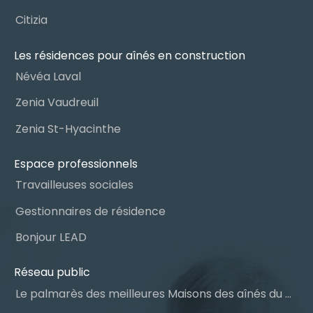
Citizia
Les résidences pour aînés en construction
Névéa Laval
Zenia Vaudreuil
Zenia St-Hyacinthe
Espace professionnels
Travailleuses sociales
Gestionnaires de résidence
Bonjour LEAD
Réseau public
Le palmarès des meilleures Maisons des aînés du Québec