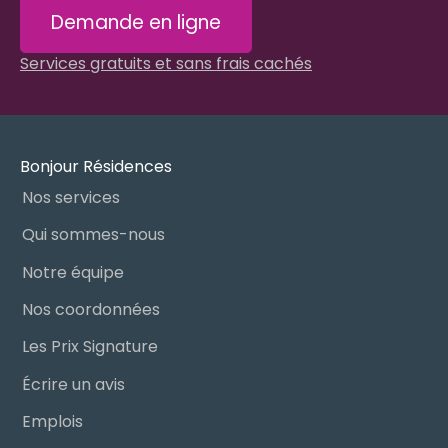
Demande en ligne
Services gratuits et sans frais cachés
Bonjour Résidences
Nos services
Qui sommes-nous
Notre équipe
Nos coordonnées
Les Prix Signature
Écrire un avis
Emplois