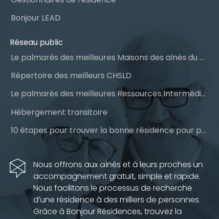
Bonjour LEAD
Réseau public
Le palmarès des meilleures Maisons des aînés du Québec
Répertoire des meilleurs CHSLD
Le palmarès des meilleures Ressources Intermédiaires (RI)
Hébergement transitoire
10 étapes pour trouver la bonne résidence pour personnes âgées
Nous offrons aux aînés et à leurs proches un
accompagnement gratuit, simple et rapide.
Nous facilitons le processus de recherche
d’une résidence à des milliers de personnes.
Grâce à Bonjour Résidences, trouvez la