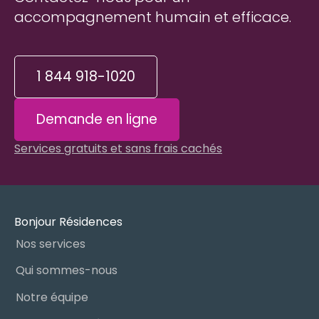
accompagnement humain et efficace.
1 844 918-1020
Demande en ligne
Services gratuits et sans frais cachés
Bonjour Résidences
Nos services
Qui sommes-nous
Notre équipe