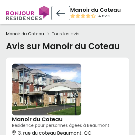
Manoir du Coteau
4 avis
Manoir du Coteau
Tous les avis
Avis sur Manoir du Coteau
Manoir du Coteau
Résidence pour personnes âgées à Beaumont
3, rue du coteau Beaumont, QC