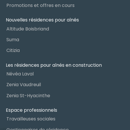
Promotions et offres en cours
Nouvelles résidences pour aînés
Altitude Boisbriand
Suma
Citizia
Les résidences pour aînés en construction
Névéa Laval
Zenia Vaudreuil
Zenia St-Hyacinthe
Espace professionnels
Travailleuses sociales
Gestionnaires de résidence