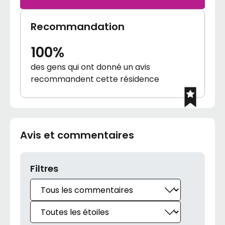
Recommandation
100%
des gens qui ont donné un avis
recommandent cette résidence
Avis et commentaires
Filtres