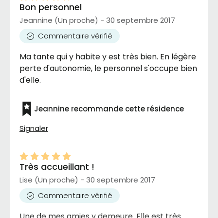
Bon personnel
Jeannine (Un proche) - 30 septembre 2017
Commentaire vérifié
Ma tante qui y habite y est très bien. En légère
perte d'autonomie, le personnel s'occupe bien
d'elle.
Jeannine recommande cette résidence
Signaler
Très accueillant !
Lise (Un proche) - 30 septembre 2017
Commentaire vérifié
Une de mes amies y demeure. Elle est très