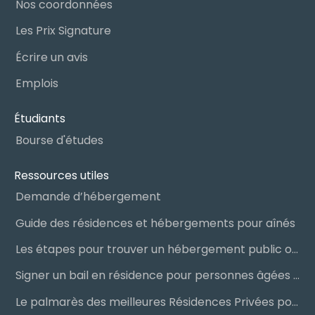
Nos coordonnées
Les Prix Signature
Écrire un avis
Emplois
Étudiants
Bourse d'études
Ressources utiles
Demande d’hébergement
Guide des résidences et hébergements pour aînés
Les étapes pour trouver un hébergement public ou privé
Signer un bail en résidence pour personnes âgées (RPA) : ce qu’il faut savoir
Le palmarès des meilleures Résidences Privées pour Aînés (RPA)