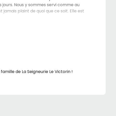
es jours. Nous y sommes servi comme au
jamais plaint de quoi que ce soit. Elle est
mille de La Seigneurie Le Victorin !