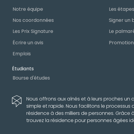
Notre équipe
Nos coordonnées
Les Prix Signature
Écrire un avis
Promotions
Emplois
Étudiants
Bourse d'études
Nous offrons aux aînés et à leurs proches u
simple et rapide. Nous facilitons le processus
résidence à des milliers de personnes. Grâce 
trouvez la résidence pour personnes âgées id