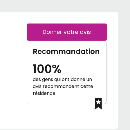
Donner votre avis
Recommandation
100%
des gens qui ont donné un
avis recommandent cette
résidence