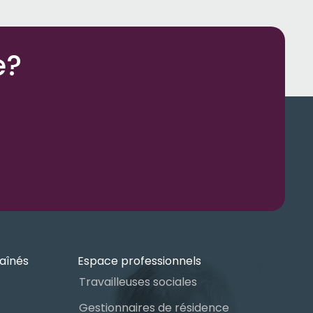
e?
aînés
Espace professionnels
Travailleuses sociales
Gestionnaires de résidence