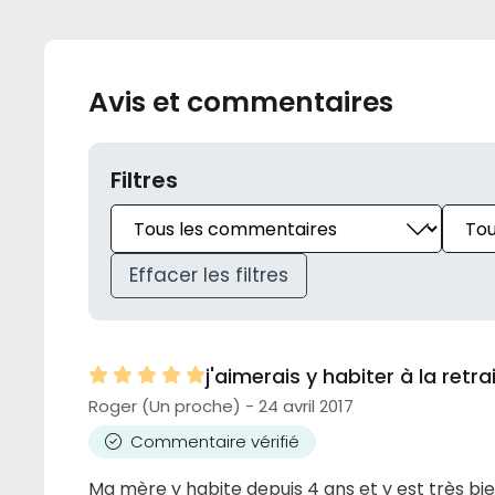
Avis et commentaires
Filtres
Effacer les filtres
j'aimerais y habiter à la retra
Roger (Un proche) - 24 avril 2017
Commentaire vérifié
Ma mère y habite depuis 4 ans et y est très bie