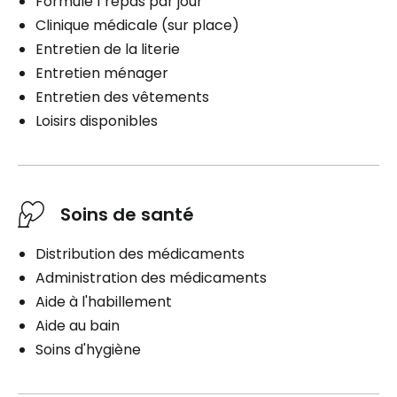
Formule 1 repas par jour
Clinique médicale (sur place)
Entretien de la literie
Entretien ménager
Entretien des vêtements
Loisirs disponibles
Soins de santé
Distribution des médicaments
Administration des médicaments
Aide à l'habillement
Aide au bain
Soins d'hygiène