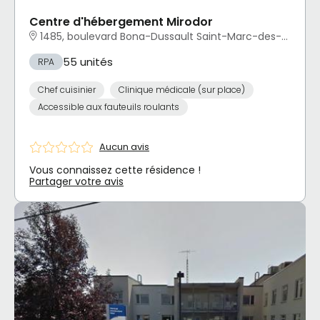
Centre d'hébergement Mirodor
1485, boulevard Bona-Dussault Saint-Marc-des-Carrières, QC
55 unités
RPA
Chef cuisinier
Clinique médicale (sur place)
Accessible aux fauteuils roulants
Aucun avis
Vous connaissez cette résidence !
Partager votre avis