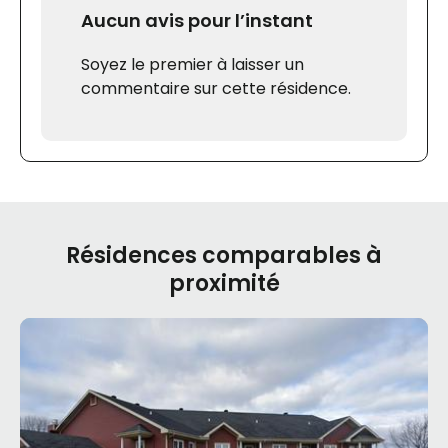
Aucun avis pour l’instant
Soyez le premier à laisser un
commentaire sur cette résidence.
Résidences comparables à
proximité