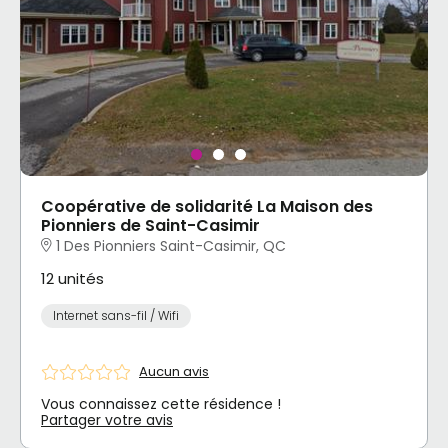
Coopérative de solidarité La Maison des
Pionniers de Saint-Casimir
1 Des Pionniers Saint-Casimir, QC
12 unités
Internet sans-fil / Wifi
Aucun avis
Vous connaissez cette résidence !
Partager votre avis