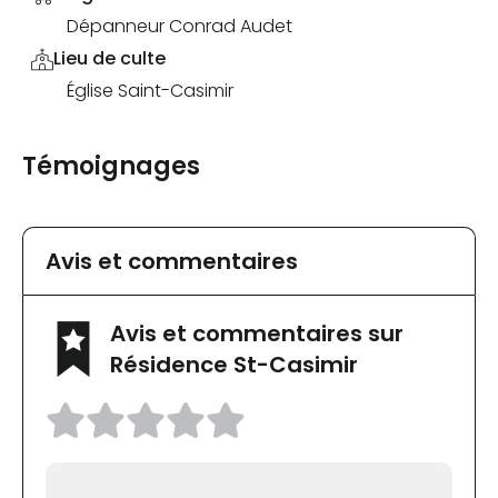
Dépanneur Conrad Audet
Lieu de culte
Église Saint-Casimir
Témoignages
Avis et commentaires
Avis et commentaires sur
Résidence St-Casimir