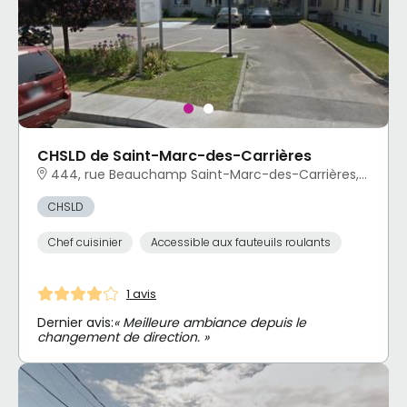
CHSLD de Saint-Marc-des-Carrières
444, rue Beauchamp Saint-Marc-des-Carrières, QC
CHSLD
Chef cuisinier
Accessible aux fauteuils roulants
1 avis
Dernier avis:
« Meilleure ambiance depuis le
changement de direction. »