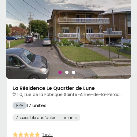
La Résidence Le Quartier de Lune
110, rue de la Fabrique Sainte-Anne-de-la-Pérade, QC
17 unités
RPA
Accessible aux fauteuils roulants
1 avis