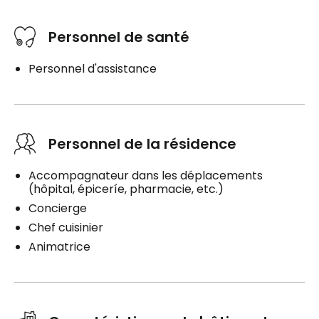
Personnel de santé
Personnel d'assistance
Personnel de la résidence
Accompagnateur dans les déplacements
(hôpital, épiceríe, pharmacie, etc.)
Concierge
Chef cuisinier
Animatrice