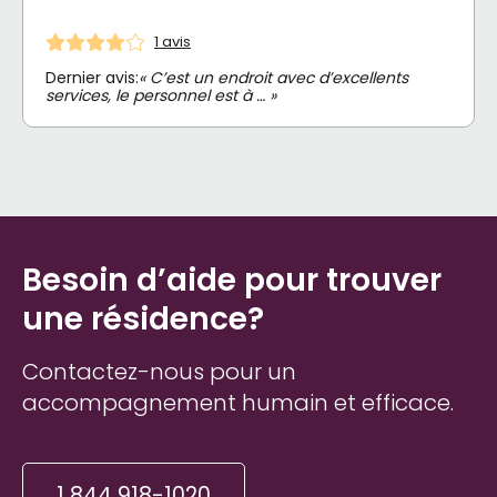
1 avis
Dernier avis:
« C’est un endroit avec d’excellents
services, le personnel est à … »
Besoin d’aide pour trouver
une résidence?
Contactez-nous pour un
accompagnement humain et efficace.
1 844 918-1020