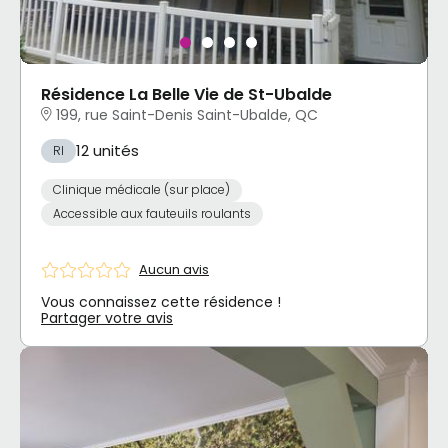
Résidence La Belle Vie de St-Ubalde
199, rue Saint-Denis Saint-Ubalde, QC
12 unités
RI
Clinique médicale (sur place)
Accessible aux fauteuils roulants
Aucun avis
Vous connaissez cette résidence !
Partager votre avis