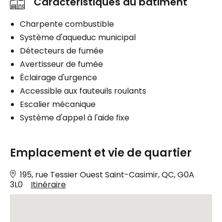
Caractéristiques du bâtiment
Charpente combustible
Système d'aqueduc municipal
Détecteurs de fumée
Avertisseur de fumée
Éclairage d'urgence
Accessible aux fauteuils roulants
Escalier mécanique
Système d'appel à l'aide fixe
Emplacement et vie de quartier
195, rue Tessier Ouest Saint-Casimir, QC, G0A
3L0
Itinéraire