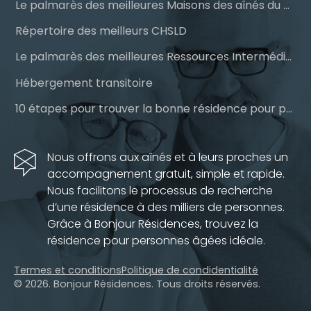
Le palmarès des meilleures Maisons des aînés du Québec
Répertoire des meilleurs CHSLD
Le palmarès des meilleures Ressources Intermédiaires (RI)
Hébergement transitoire
10 étapes pour trouver la bonne résidence pour personnes âgées
Nous offrons aux aînés et à leurs proches un
accompagnement gratuit, simple et rapide.
Nous facilitons le processus de recherche
d’une résidence à des milliers de personnes.
Grâce à Bonjour Résidences, trouvez la
résidence pour personnes âgées idéale.
Termes et conditions
Politique de condidentialité
© 2026. Bonjour Résidences.
Tous droits réservés.