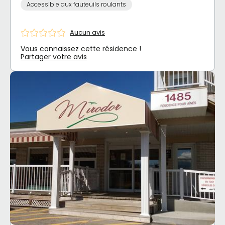
Accessible aux fauteuils roulants
Aucun avis
Vous connaissez cette résidence !
Partager votre avis