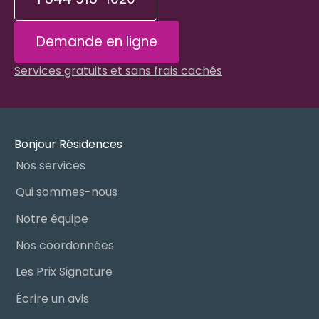
Demande en ligne
Services gratuits et sans frais cachés
Bonjour Résidences
Nos services
Qui sommes-nous
Notre équipe
Nos coordonnées
Les Prix Signature
Écrire un avis