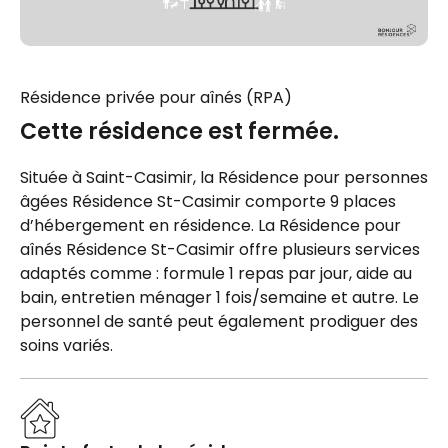
Résidence privée pour aînés (RPA)
Cette résidence est fermée.
Située à Saint-Casimir, la Résidence pour personnes
âgées Résidence St-Casimir comporte 9 places
d’hébergement en résidence. La Résidence pour
aînés Résidence St-Casimir offre plusieurs services
adaptés comme : formule 1 repas par jour, aide au
bain, entretien ménager 1 fois/semaine et autre. Le
personnel de santé peut également prodiguer des
soins variés.