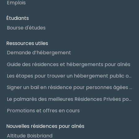
Emplois
Étudiants
Bourse d'études
Ressources utiles
Demande d’hébergement
Guide des résidences et hébergements pour aînés
Les étapes pour trouver un hébergement public ou privé
Signer un bail en résidence pour personnes âgées (RPA) : ce qu’il faut savoir
Le palmarès des meilleures Résidences Privées pour Aînés (RPA)
Promotions et offres en cours
Nouvelles résidences pour aînés
Altitude Boisbriand