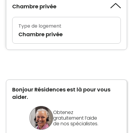
Chambre privée
Type de logement
Chambre privée
Bonjour Résidences est là pour vous
aider.
Obtenez
gratuitement l’aide
de nos spécialistes.