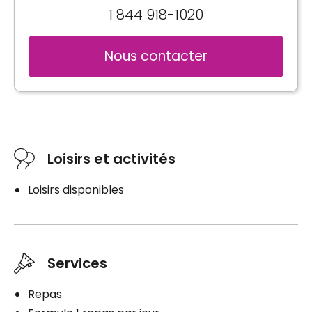
1 844 918-1020
Nous contacter
Loisirs et activités
Loisirs disponibles
Services
Repas