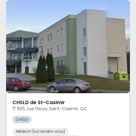
CHSLD de St-Casimir
605, rue Fleury Saint-Casimir, QC
CHSLD
Médecin (sur rendez-vous)