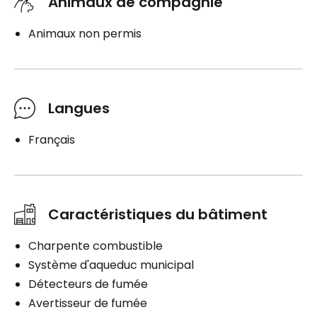
Animaux de compagnie
Animaux non permis
Langues
Français
Caractéristiques du bâtiment
Charpente combustible
Système d'aqueduc municipal
Détecteurs de fumée
Avertisseur de fumée