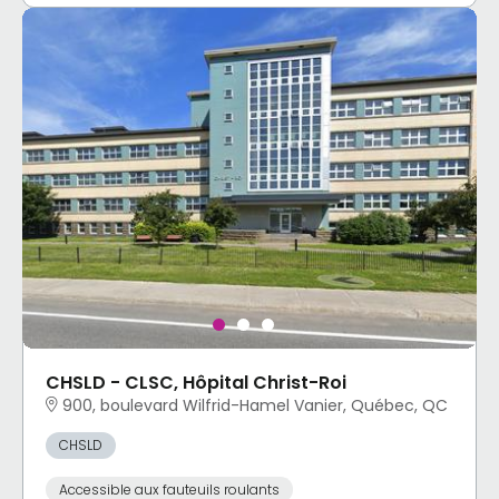
CHSLD - CLSC, Hôpital Christ-Roi
900, boulevard Wilfrid-Hamel Vanier, Québec, QC
CHSLD
Accessible aux fauteuils roulants