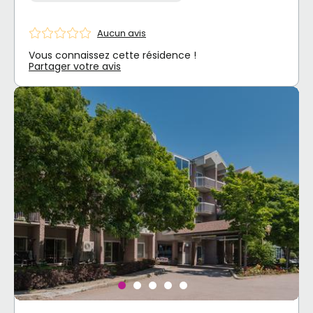
Aucun avis
Vous connaissez cette résidence !
Partager votre avis