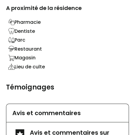
A proximité de la résidence
Pharmacie
Dentiste
Parc
Restaurant
Magasin
Lieu de culte
Témoignages
Avis et commentaires
Avis et commentaires sur