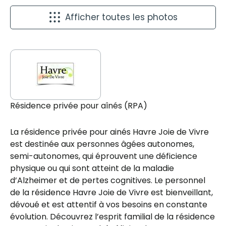
Afficher toutes les photos
Résidence privée pour aînés (RPA)
La résidence privée pour ainés Havre Joie de Vivre
est destinée aux personnes âgées autonomes,
semi-autonomes, qui éprouvent une déficience
physique ou qui sont atteint de la maladie
d’Alzheimer et de pertes cognitives. Le personnel
de la résidence Havre Joie de Vivre est bienveillant,
dévoué et est attentif à vos besoins en constante
évolution. Découvrez l’esprit familial de la résidence