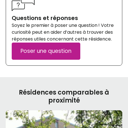
Questions et réponses
Soyez le premier à poser une question ! Votre
curiosité peut en aider d’autres à trouver des
réponses utiles concernant cette résidence.
Poser une question
Résidences comparables à
proximité