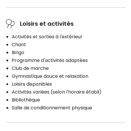
Loisirs et activités
Activités et sorties à I'extérieur
Chant
Bingo
Programme d'activités adaptées
Club de marche
Gymnastique douce et relaxation
Loisirs disponibles
Activités variées (selon I'horaire établi)
Bibliothèque
Salle de conditionnement physique