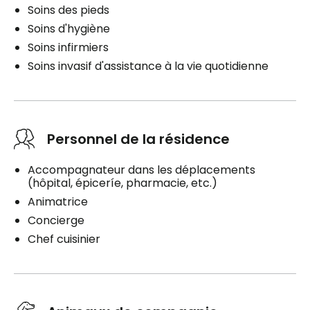
Soins des pieds
Soins d'hygiène
Soins infirmiers
Soins invasif d'assistance à la vie quotidienne
Personnel de la résidence
Accompagnateur dans les déplacements
(hôpital, épiceríe, pharmacie, etc.)
Animatrice
Concierge
Chef cuisinier