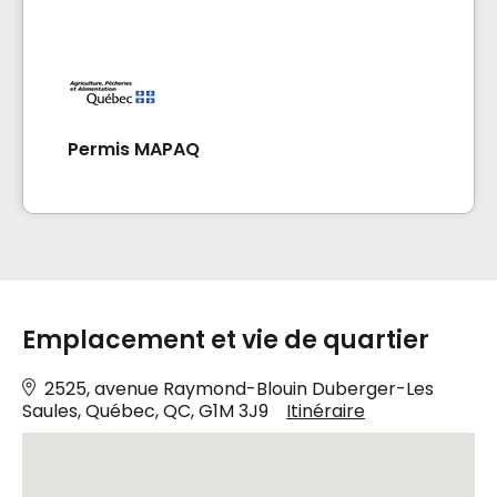
Permis MAPAQ
Emplacement et vie de quartier
2525, avenue Raymond-Blouin Duberger-Les
Saules, Québec, QC, G1M 3J9
Itinéraire