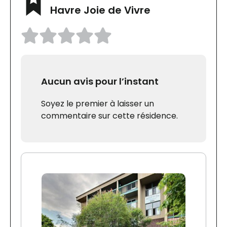
Havre Joie de Vivre
Aucun avis pour l’instant
Soyez le premier à laisser un
commentaire sur cette résidence.