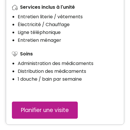
Services inclus à l'unité
Entretien literie / vêtements
Électricité / Chauffage
Ligne téléphonique
Entretien ménager
Soins
Administration des médicaments
Distribution des médicaments
1 douche / bain par semaine
Planifier une visite