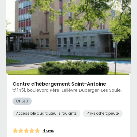
Centre d'hébergement Saint-Antoine
1451, boulevard Père-Lelièvre Duberger-Les Saules, Québec, QC
CHSLD
Accessible aux fauteuils roulants
Physiothérapeute
4 avis