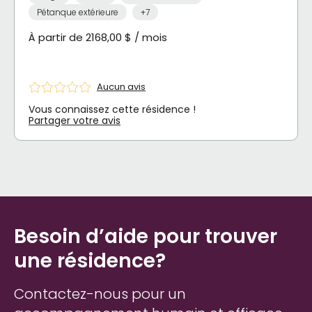
Pétanque extérieure
+7
À partir de 2168,00 $ / mois
Aucun avis
Vous connaissez cette résidence !
Partager votre avis
Besoin d’aide pour trouver
une résidence?
Contactez-nous pour un