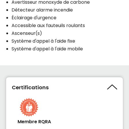
Avertisseur monoxyde de carbone
Détecteur alarme incendie
Éclairage d'urgence
Accessible aux fauteuils roulants
Ascenseur(s)
Système d'appel à l'aide fixe
Système d'appel à l'aide mobile
Certifications
Membre RQRA