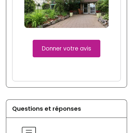
Donner votre avis
Questions et réponses