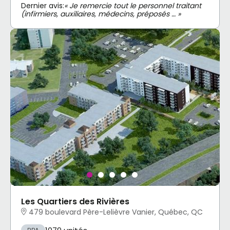
Dernier avis:
« Je remercie tout le personnel traitant
(infirmiers, auxiliaires, médecins, préposés … »
Les Quartiers des Rivières
479 boulevard Père-Lelièvre Vanier, Québec, QC