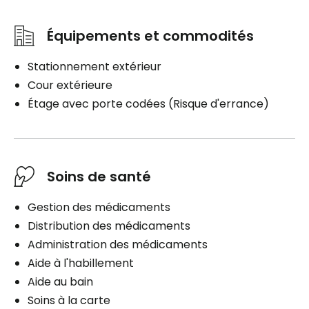
Équipements et commodités
Stationnement extérieur
Cour extérieure
Étage avec porte codées (Risque d'errance)
Soins de santé
Gestion des médicaments
Distribution des médicaments
Administration des médicaments
Aide à l'habillement
Aide au bain
Soins à la carte