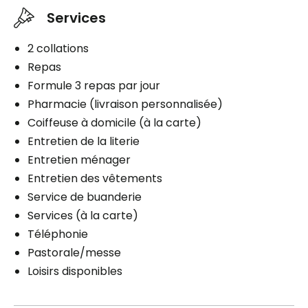
Services
2 collations
Repas
Formule 3 repas par jour
Pharmacie (livraison personnalisée)
Coiffeuse à domicile (à la carte)
Entretien de la literie
Entretien ménager
Entretien des vêtements
Service de buanderie
Services (à la carte)
Téléphonie
Pastorale/messe
Loisirs disponibles