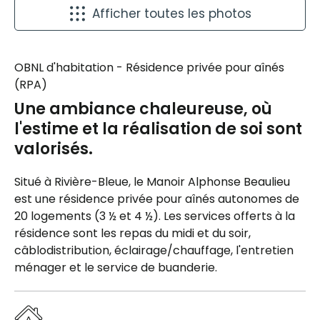
Afficher toutes les photos
OBNL d'habitation - Résidence privée pour aînés
(RPA)
Une ambiance chaleureuse, où
l'estime et la réalisation de soi sont
valorisés.
Situé à Rivière-Bleue, le Manoir Alphonse Beaulieu
est une résidence privée pour aînés autonomes de
20 logements (3 ½ et 4 ½). Les services offerts à la
résidence sont les repas du midi et du soir,
câblodistribution, éclairage/chauffage, l'entretien
ménager et le service de buanderie.