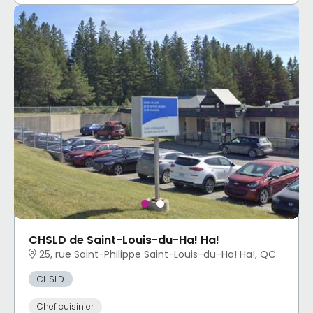
CHSLD de Saint-Louis-du-Ha! Ha!
25, rue Saint-Philippe Saint-Louis-du-Ha! Ha!, QC
CHSLD
Chef cuisinier