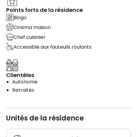
Points forts de la résidence
Bingo
Cinéma maison
Chef cuisinier
Accessible aux fauteuils roulants
Clientèles
Autonome
Retraités
Unités de la résidence