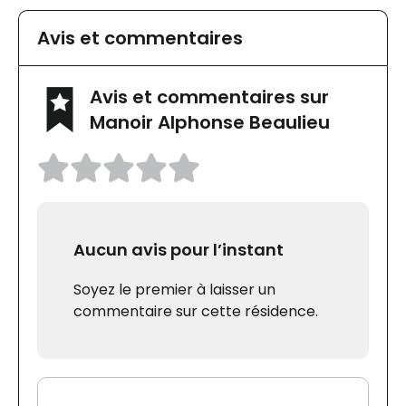
Avis et commentaires
Avis et commentaires sur
Manoir Alphonse Beaulieu
Aucun avis pour l’instant
Soyez le premier à laisser un
commentaire sur cette résidence.