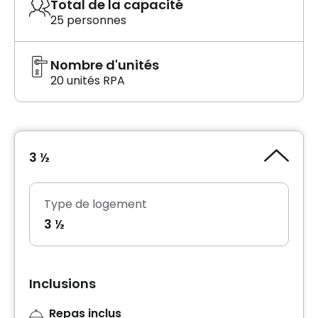
Total de la capacité
25 personnes
Nombre d'unités
20 unités RPA
3 ½
Type de logement
3 ½
Inclusions
Repas inclus