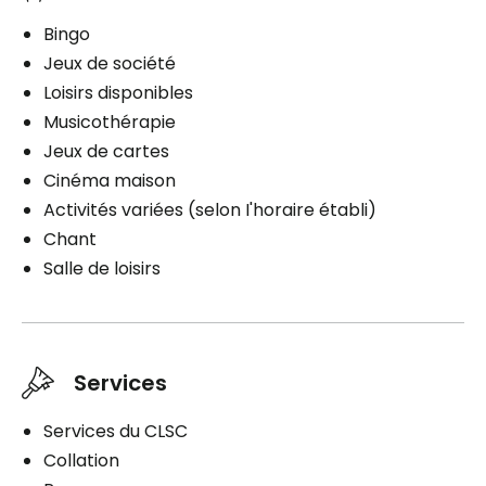
Bingo
Jeux de société
Loisirs disponibles
Musicothérapie
Jeux de cartes
Cinéma maison
Activités variées (selon I'horaire établi)
Chant
Salle de loisirs
Services
Services du CLSC
Collation