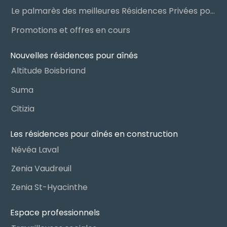
Le palmarès des meilleures Résidences Privées pour Aînés (RPA)
Promotions et offres en cours
Nouvelles résidences pour aînés
Altitude Boisbriand
Suma
Citizia
Les résidences pour aînés en construction
Névéa Laval
Zenia Vaudreuil
Zenia St-Hyacinthe
Espace professionnels