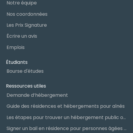
Notre équipe
Nos coordonnées
Les Prix Signature
Écrire un avis
Emplois
Étudiants
Bourse d'études
Ressources utiles
Demande d’hébergement
Guide des résidences et hébergements pour aînés
Les étapes pour trouver un hébergement public ou privé
Signer un bail en résidence pour personnes âgées (RPA) : ce qu’il faut savoir