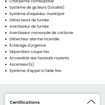
Charpente combustible
Système de gicleurs (totalité)
Système d'aqueduc municipal
Détecteurs de fumée
Avertisseur de fumée
Avertisseur monoxyde de carbone
Détecteur alarme incendie
Éclairage d'urgence
Séparation coupe feu
Accessible aux fauteuils roulants
Ascenseur(s)
Système d'appel à l'aide fixe
Certifications