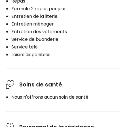
Repas
Formule 2 repas par jour
Entretien de la literie
Entretien ménager
Entretien des vêtements
Service de buanderie
Service télé
Loisirs disponibles
Soins de santé
Nous n'offrons aucun soin de santé