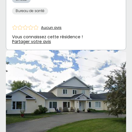
Bureau de santé
Aucun avis
Vous connaissez cette résidence !
Partager votre avis