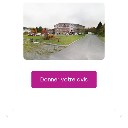
Donner votre avis