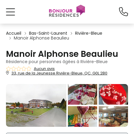
Accueil
Bas-Saint-Laurent
Rivière-Bleue
Manoir Alphonse Beaulieu
Manoir Alphonse Beaulieu
Résidence pour personnes âgées à Rivière-Bleue
Aucun avis
33, rue de la Jeunesse Rivière-Bleue, QC, G0L 2B0