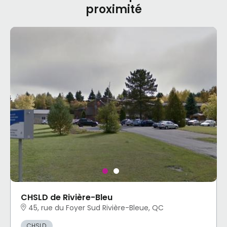
proximité
CHSLD de Rivière-Bleu
45, rue du Foyer Sud Rivière-Bleue, QC
CHSLD