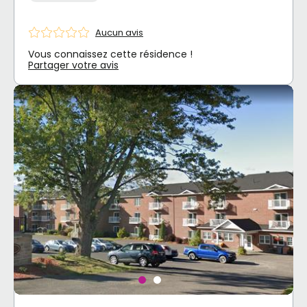
Aucun avis
Vous connaissez cette résidence !
Partager votre avis