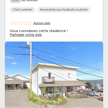
Chef cuisinier
Accessible aux fauteuils roulants
Aucun avis
Vous connaissez cette résidence !
Partager votre avis