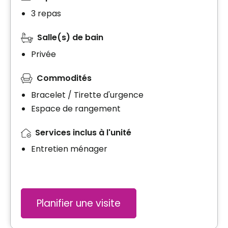
3 repas
Salle(s) de bain
Privée
Commodités
Bracelet / Tirette d'urgence
Espace de rangement
Services inclus à l'unité
Entretien ménager
Planifier une visite