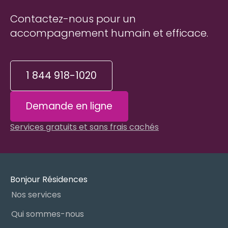
Contactez-nous pour un
accompagnement humain et efficace.
1 844 918-1020
Demande en ligne
Services gratuits et sans frais cachés
Bonjour Résidences
Nos services
Qui sommes-nous