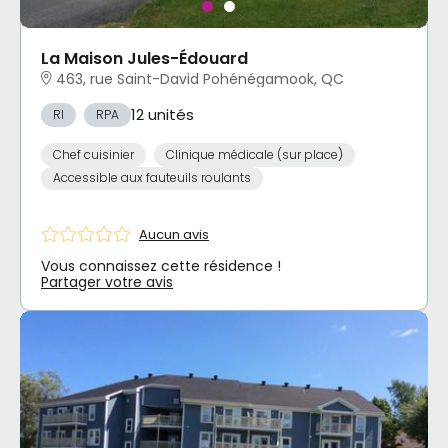
La Maison Jules-Édouard
463, rue Saint-David Pohénégamook, QC
12 unités
RI
RPA
Chef cuisinier
Clinique médicale (sur place)
Accessible aux fauteuils roulants
Aucun avis
Vous connaissez cette résidence !
Partager votre avis