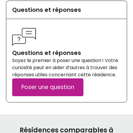
Questions et réponses
Questions et réponses
Soyez le premier à poser une question ! Votre
curiosité peut en aider d’autres à trouver des
réponses utiles concernant cette résidence.
Poser une question
Résidences comparables à