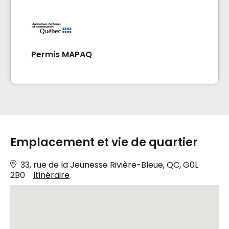
Permis MAPAQ
Emplacement et vie de quartier
33, rue de la Jeunesse Rivière-Bleue, QC, G0L
2B0
Itinéraire