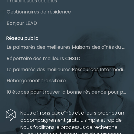
Travailleuses sociales
Gestionnaires de résidence
Bonjour LEAD
Réseau public
Le palmarès des meilleures Maisons des aînés du Québec
Répertoire des meilleurs CHSLD
Le palmarès des meilleures Ressources Intermédiaires (RI)
Hébergement transitoire
10 étapes pour trouver la bonne résidence pour personnes âgées
Nous offrons aux aînés et à leurs proches un
accompagnement gratuit, simple et rapide.
Nous facilitons le processus de recherche