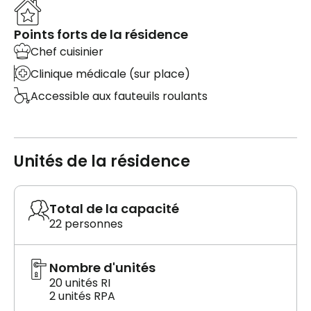
Points forts de la résidence
Chef cuisinier
Clinique médicale (sur place)
Accessible aux fauteuils roulants
Unités de la résidence
Total de la capacité
22 personnes
Nombre d'unités
20 unités RI
2 unités RPA