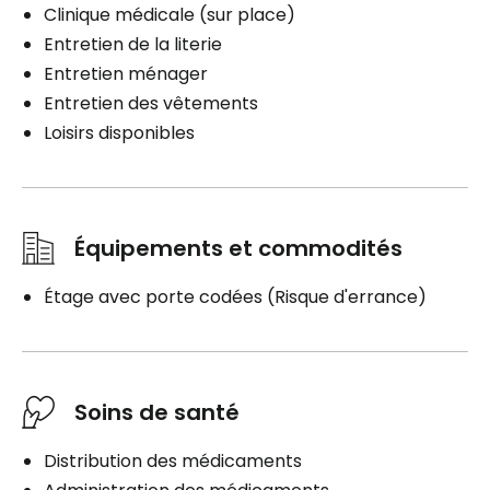
Clinique médicale (sur place)
Entretien de la literie
Entretien ménager
Entretien des vêtements
Loisirs disponibles
Équipements et commodités
Étage avec porte codées (Risque d'errance)
Soins de santé
Distribution des médicaments