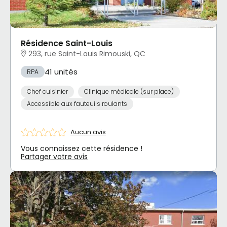
Résidence Saint-Louis
293, rue Saint-Louis Rimouski, QC
41 unités
RPA
Chef cuisinier
Clinique médicale (sur place)
Accessible aux fauteuils roulants
Aucun avis
Vous connaissez cette résidence !
Partager votre avis