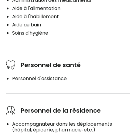
Administration des médicaments
Aide à l'alimentation
Aide à l'habillement
Aide au bain
Soins d'hygiène
Personnel de santé
Personnel d'assistance
Personnel de la résidence
Accompagnateur dans les déplacements
(hôpital, épiceríe, pharmacie, etc.)