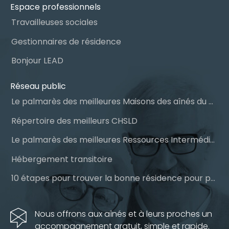
Espace professionnels
Travailleuses sociales
Gestionnaires de résidence
Bonjour LEAD
Réseau public
Le palmarès des meilleures Maisons des aînés du Québec
Répertoire des meilleurs CHSLD
Le palmarès des meilleures Ressources Intermédiaires (RI)
Hébergement transitoire
10 étapes pour trouver la bonne résidence pour personnes âgées
Nous offrons aux aînés et à leurs proches un
accompagnement gratuit, simple et rapide.