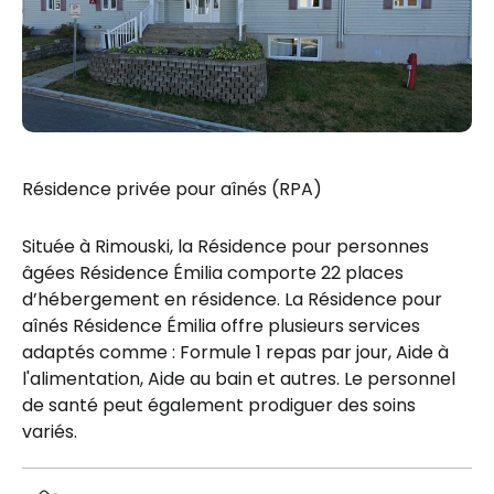
Résidence privée pour aînés (RPA)
Située à Rimouski, la Résidence pour personnes
âgées Résidence Émilia comporte 22 places
d’hébergement en résidence. La Résidence pour
aînés Résidence Émilia offre plusieurs services
adaptés comme : Formule 1 repas par jour, Aide à
l'alimentation, Aide au bain et autres. Le personnel
de santé peut également prodiguer des soins
variés.