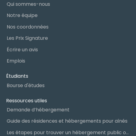
Qui sommes-nous
Notre équipe
Nos coordonnées
Les Prix Signature
Écrire un avis
Emplois
Étudiants
Bourse d'études
Ressources utiles
Demande d’hébergement
Guide des résidences et hébergements pour aînés
Les étapes pour trouver un hébergement public ou privé