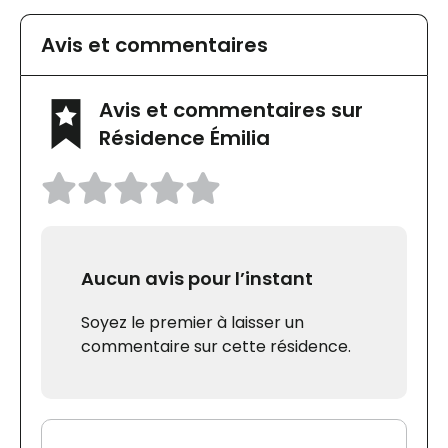
Avis et commentaires
Avis et commentaires sur
Résidence Émilia
Aucun avis pour l’instant
Soyez le premier à laisser un
commentaire sur cette résidence.