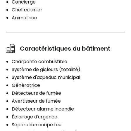
Concierge
Chef cuisinier
Animatrice
Caractéristiques du bâtiment
Charpente combustible
Système de gicleurs (totalité)
Système d'aqueduc municipal
Génératrice
Détecteurs de fumée
Avertisseur de fumée
Détecteur alarme incendie
Éclairage d'urgence
Séparation coupe feu