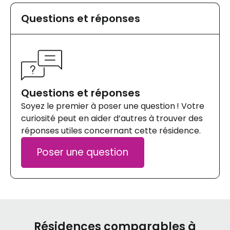
Questions et réponses
Questions et réponses
Soyez le premier à poser une question ! Votre
curiosité peut en aider d’autres à trouver des
réponses utiles concernant cette résidence.
Poser une question
Résidences comparables à