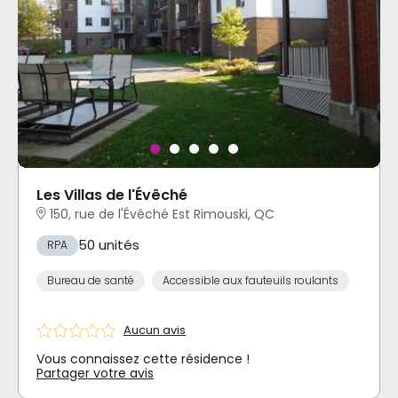
Les Villas de l'Évêché
150, rue de l'Évêché Est Rimouski, QC
50 unités
RPA
Bureau de santé
Accessible aux fauteuils roulants
Aucun avis
Vous connaissez cette résidence !
Partager votre avis