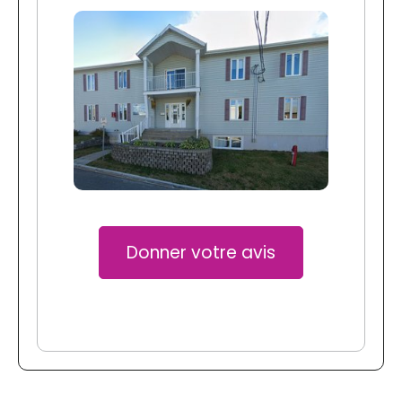
Donner votre avis