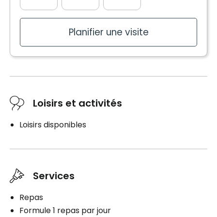
Planifier une visite
Loisirs et activités
Loisirs disponibles
Services
Repas
Formule 1 repas par jour