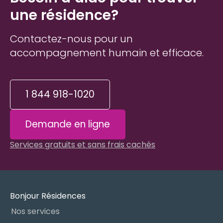
une résidence?
Contactez-nous pour un
accompagnement humain et efficace.
1 844 918-1020
Demande en ligne
Services gratuits et sans frais cachés
Bonjour Résidences
Nos services