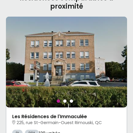
proximité
Les Résidences de l'Immaculée
225, rue St-Germain-Ouest Rimouski, QC