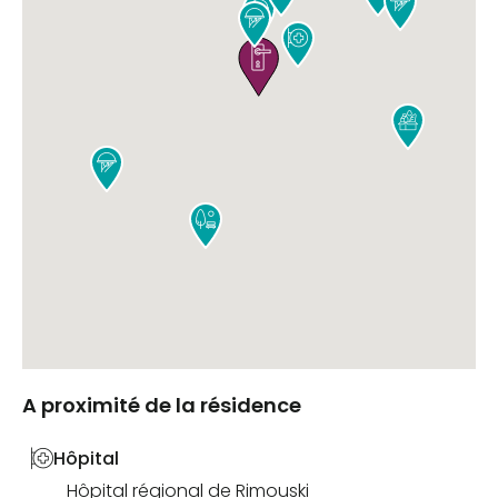








A proximité de la résidence
Hôpital
Hôpital régional de Rimouski