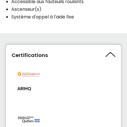
Accessible aux fauteuils roulants
Ascenseur(s)
Système d'appel à l'aide fixe
Certifications
ARIHQ