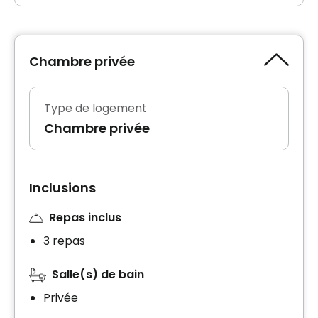
Chambre privée
Type de logement
Chambre privée
Inclusions
Repas inclus
3 repas
Salle(s) de bain
Privée