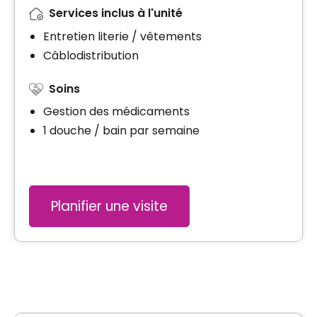
Services inclus à l'unité
Entretien literie / vêtements
Câblodistribution
Soins
Gestion des médicaments
1 douche / bain par semaine
Planifier une visite