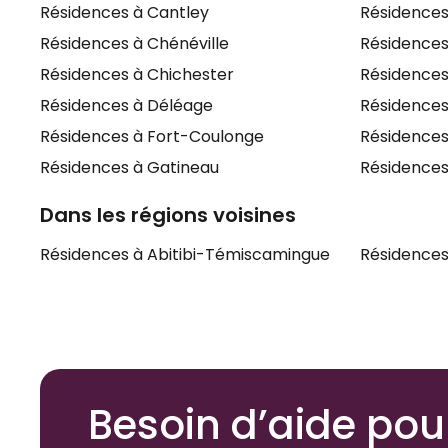
Résidences à Cantley
Résidences
Résidences à Chénéville
Résidences
Résidences à Chichester
Résidences
Résidences à Déléage
Résidences
Résidences à Fort-Coulonge
Résidences
Résidences à Gatineau
Résidences
Dans les régions voisines
Résidences à Abitibi-Témiscamingue
Résidences
Besoin d’aide pou