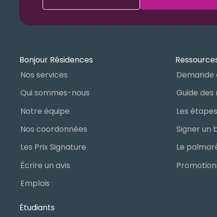
Bonjour Résidences
Ressources
Nos services
Demande 
Qui sommes-nous
Notre équipe
Nos coordonnées
Les Prix Signature
Écrire un avis
Promotions
Emplois
Étudiants