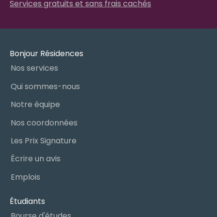
Services gratuits et sans frais cachés
Bonjour Résidences
Nos services
Qui sommes-nous
Notre équipe
Nos coordonnées
Les Prix Signature
Écrire un avis
Emplois
Étudiants
Bourse d'études