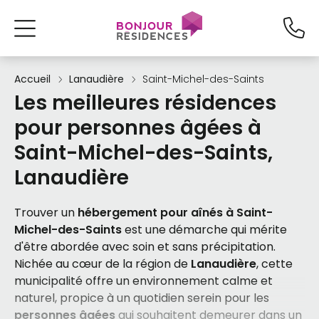
Accueil
Lanaudière
Saint-Michel-des-Saints
Les meilleures résidences
pour personnes âgées à
Saint-Michel-des-Saints,
Lanaudière
Trouver un
hébergement pour aînés à Saint-
Michel-des-Saints
est une démarche qui mérite
d'être abordée avec soin et sans précipitation.
Nichée au cœur de la région de
Lanaudière
, cette
municipalité offre un environnement calme et
naturel, propice à un quotidien serein pour les
personnes âgées
qui souhaitent demeurer dans un