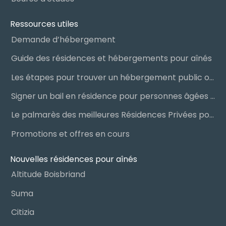
Ressources utiles
Demande d’hébergement
Guide des résidences et hébergements pour aînés
Les étapes pour trouver un hébergement public ou privé
Signer un bail en résidence pour personnes âgées (RPA) : ce qu’il faut savoir
Le palmarès des meilleures Résidences Privées pour Aînés (RPA)
Promotions et offres en cours
Nouvelles résidences pour aînés
Altitude Boisbriand
Suma
Citizia