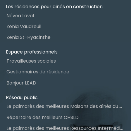
Les résidences pour aînés en construction
Névéa Laval
Zenia Vaudreuil
Zenia St-Hyacinthe
Espace professionnels
Travailleuses sociales
Gestionnaires de résidence
Bonjour LEAD
Réseau public
Le palmarès des meilleures Maisons des aînés du Québec
Répertoire des meilleurs CHSLD
Le palmarès des meilleures Ressources Intermédiaires (RI)