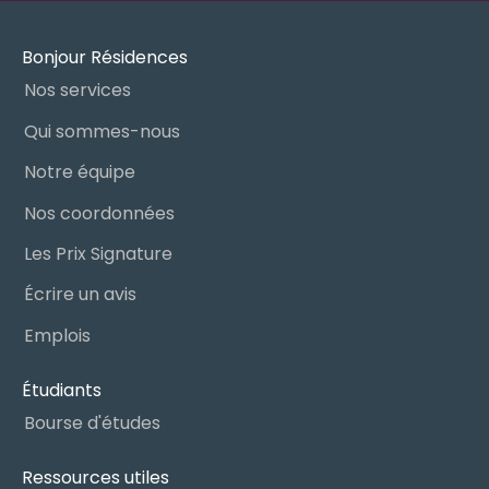
Bonjour Résidences
Nos services
Qui sommes-nous
Notre équipe
Nos coordonnées
Les Prix Signature
Écrire un avis
Emplois
Étudiants
Bourse d'études
Ressources utiles