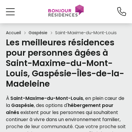
Accueil
Gaspésie
Saint-Maxime-du-Mont-Louis
Les meilleures résidences
pour personnes âgées à
Saint-Maxime-du-Mont-
Louis, Gaspésie–Îles-de-la-
Madeleine
À
Saint-Maxime-du-Mont-Louis
, en plein cœur de
la
Gaspésie
, des options d'
hébergement pour
aînés
existent pour les personnes qui souhaitent
continuer à vivre dans un environnement familier,
proche de leur communauté. Que votre proche soit