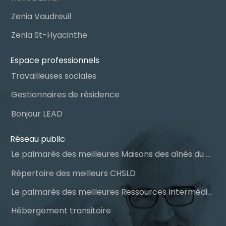
Zenia Vaudreuil
Zenia St-Hyacinthe
Espace professionnels
Travailleuses sociales
Gestionnaires de résidence
Bonjour LEAD
Réseau public
Le palmarès des meilleures Maisons des aînés du Québec
Répertoire des meilleurs CHSLD
Le palmarès des meilleures Ressources Intermédiaires (RI)
Hébergement transitoire