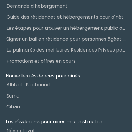
Demande d’hébergement
Guide des résidences et hébergements pour aînés
Les étapes pour trouver un hébergement public ou privé
Signer un bail en résidence pour personnes âgées (RPA) : ce qu’il faut savoir
Le palmarès des meilleures Résidences Privées pour Aînés (RPA)
Promotions et offres en cours
Nouvelles résidences pour aînés
Altitude Boisbriand
Suma
Citizia
Les résidences pour aînés en construction
Névéa Laval