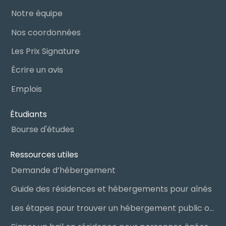
Notre équipe
Nos coordonnées
Les Prix Signature
Écrire un avis
Emplois
Étudiants
Bourse d'études
Ressources utiles
Demande d’hébergement
Guide des résidences et hébergements pour aînés
Les étapes pour trouver un hébergement public ou privé