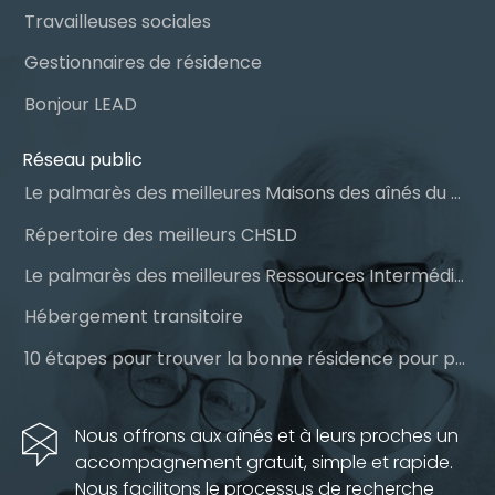
Travailleuses sociales
Gestionnaires de résidence
Bonjour LEAD
Réseau public
Le palmarès des meilleures Maisons des aînés du Québec
Répertoire des meilleurs CHSLD
Le palmarès des meilleures Ressources Intermédiaires (RI)
Hébergement transitoire
10 étapes pour trouver la bonne résidence pour personnes âgées
Nous offrons aux aînés et à leurs proches un
accompagnement gratuit, simple et rapide.
Nous facilitons le processus de recherche