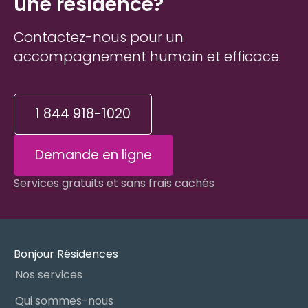
une résidence?
Contactez-nous pour un
accompagnement humain et efficace.
1 844 918-1020
Demande en ligne
Services gratuits et sans frais cachés
Bonjour Résidences
Nos services
Qui sommes-nous