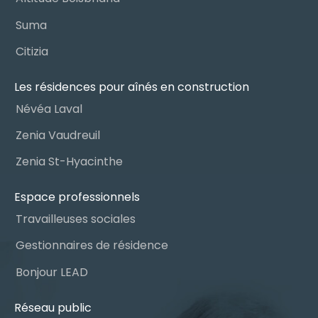
Suma
Citizia
Les résidences pour aînés en construction
Névéa Laval
Zenia Vaudreuil
Zenia St-Hyacinthe
Espace professionnels
Travailleuses sociales
Gestionnaires de résidence
Bonjour LEAD
Réseau public