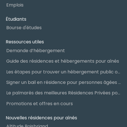
Emplois
Étudiants
Bourse d'études
Ressources utiles
Demande d’hébergement
Guide des résidences et hébergements pour aînés
Les étapes pour trouver un hébergement public ou privé
Signer un bail en résidence pour personnes âgées (RPA) : ce qu’il faut savoir
Le palmarès des meilleures Résidences Privées pour Aînés (RPA)
Promotions et offres en cours
Nouvelles résidences pour aînés
Altitude Boisbriand