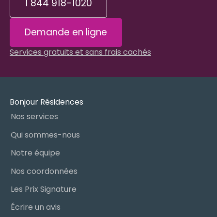
1 844 918-1020
Demande en ligne
Services gratuits et sans frais cachés
Bonjour Résidences
Nos services
Qui sommes-nous
Notre équipe
Nos coordonnées
Les Prix Signature
Écrire un avis