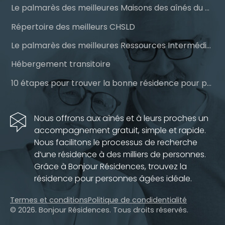
Le palmarès des meilleures Maisons des aînés du Québec
Répertoire des meilleurs CHSLD
Le palmarès des meilleures Ressources Intermédiaires (RI)
Hébergement transitoire
10 étapes pour trouver la bonne résidence pour personnes âgées
Nous offrons aux aînés et à leurs proches un
accompagnement gratuit, simple et rapide.
Nous facilitons le processus de recherche
d’une résidence à des milliers de personnes.
Grâce à Bonjour Résidences, trouvez la
résidence pour personnes âgées idéale.
Termes et conditions
Politique de condidentialité
© 2026. Bonjour Résidences.
Tous droits réservés.