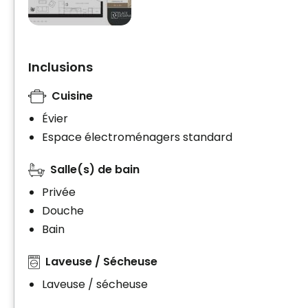
Inclusions
Cuisine
Évier
Espace électroménagers standard
Salle(s) de bain
Privée
Douche
Bain
Laveuse / Sécheuse
Laveuse / sécheuse