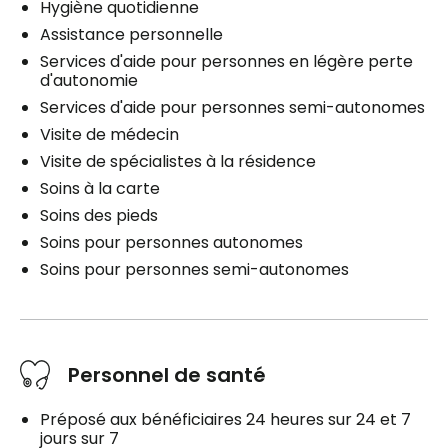
Hygiène quotidienne
Assistance personnelle
Services d'aide pour personnes en légère perte
d'autonomie
Services d'aide pour personnes semi-autonomes
Visite de médecin
Visite de spécialistes à la résidence
Soins à la carte
Soins des pieds
Soins pour personnes autonomes
Soins pour personnes semi-autonomes
Personnel de santé
Préposé aux bénéficiaires 24 heures sur 24 et 7
jours sur 7