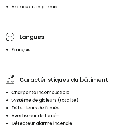
Animaux non permis
Langues
Français
Caractéristiques du bâtiment
Charpente incombustible
Système de gicleurs (totalité)
Détecteurs de fumée
Avertisseur de fumée
Détecteur alarme incendie