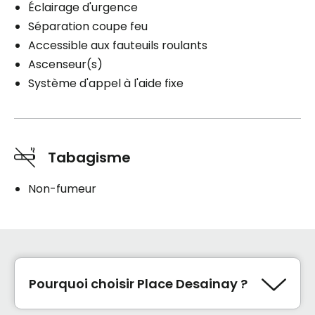
Éclairage d'urgence
Séparation coupe feu
Accessible aux fauteuils roulants
Ascenseur(s)
Système d'appel à l'aide fixe
Tabagisme
Non-fumeur
Pourquoi choisir Place Desainay ?