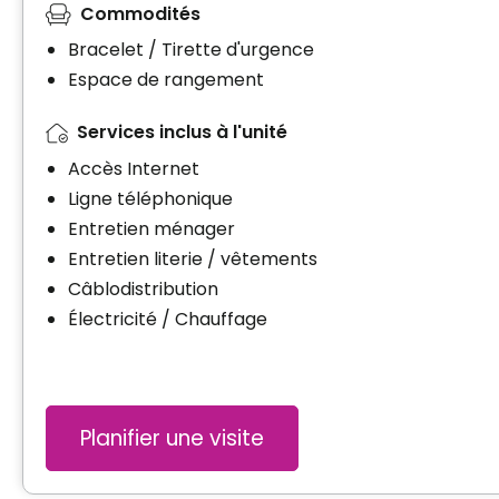
Commodités
Bracelet / Tirette d'urgence
Espace de rangement
Services inclus à l'unité
Accès Internet
Ligne téléphonique
Entretien ménager
Entretien literie / vêtements
Câblodistribution
Électricité / Chauffage
Planifier une visite