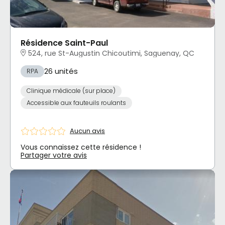
Résidence Saint-Paul
524, rue St-Augustin Chicoutimi, Saguenay, QC
26 unités
RPA
Clinique médicale (sur place)
Accessible aux fauteuils roulants
Aucun avis
Vous connaissez cette résidence !
Partager votre avis