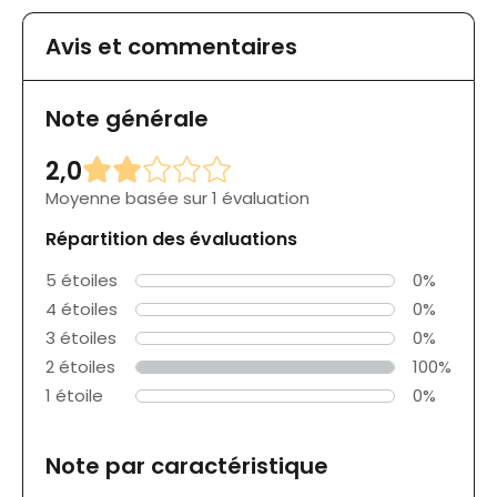
Avis et commentaires
Note générale
2,0
Moyenne basée sur 1 évaluation
Répartition des évaluations
5 étoiles
0%
4 étoiles
0%
3 étoiles
0%
2 étoiles
100%
1 étoile
0%
Note par caractéristique