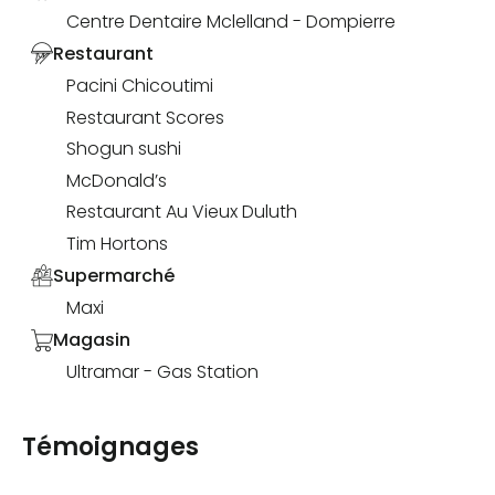
Centre Dentaire Mclelland - Dompierre
Restaurant
Pacini Chicoutimi
Restaurant Scores
Shogun sushi
McDonald’s
Restaurant Au Vieux Duluth
Tim Hortons
Supermarché
Maxi
Magasin
Ultramar - Gas Station
Témoignages