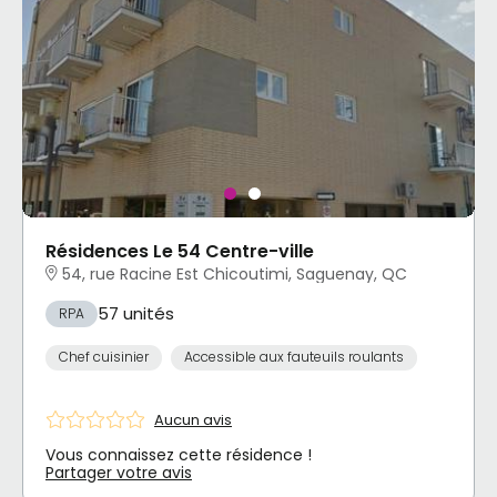
Résidences Le 54 Centre-ville
54, rue Racine Est Chicoutimi, Saguenay, QC
57 unités
RPA
Chef cuisinier
Accessible aux fauteuils roulants
Aucun avis
Vous connaissez cette résidence !
Partager votre avis