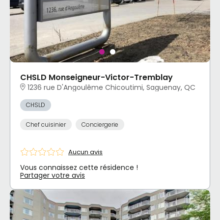
CHSLD Monseigneur-Victor-Tremblay
1236 rue D'Angoulême Chicoutimi, Saguenay, QC
CHSLD
Chef cuisinier
Conciergerie
Aucun avis
Vous connaissez cette résidence !
Partager votre avis