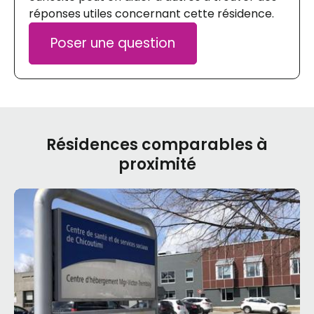
réponses utiles concernant cette résidence.
Poser une question
Résidences comparables à
proximité