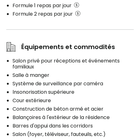
Formule 1 repas par jour
Planifier une visite
Formule 2 repas par jour
Équipements et commodités
Salon privé pour réceptions et événements
familiaux
Salle à manger
Système de surveillance par caméra
lnsonorisation supérieure
Cour extérieure
Construction de béton armé et acier
Balançoires à l'extérieur de la résidence
Barres d'appui dans les corridors
Salon (foyer, téléviseur, fauteuils, etc.)