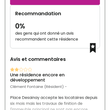
Recommandation
0%
des gens qui ont donné un avis
recommandent cette résidence
Avis et commentaires
Une résidence encore en
développement
Clément Fontaine (Résident) -
Place Desainay accepte les locataires depuis
six mois mais les travaux de finition de
l'immeuble principal ne sont pas encore