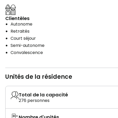
Clientèles
Autonome
Retraités
Court séjour
Semi-autonome
Convalescence
Unités de la résidence
Total de la capacité
276 personnes
Nombre d'unités