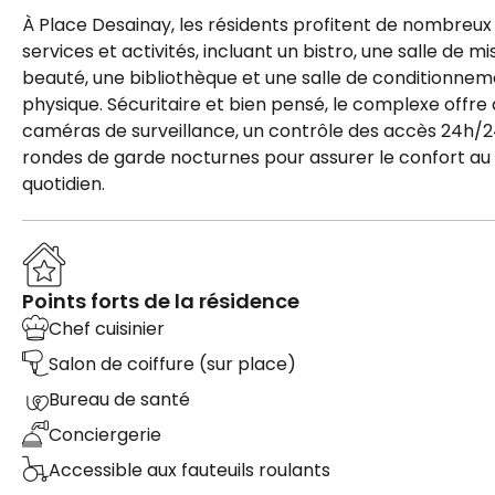
À Place Desainay, les résidents profitent de nombreux
services et activités, incluant un bistro, une salle de m
beauté, une bibliothèque et une salle de conditionne
physique. Sécuritaire et bien pensé, le complexe offre
caméras de surveillance, un contrôle des accès 24h/2
rondes de garde nocturnes pour assurer le confort au
quotidien.
Points forts de la résidence
Chef cuisinier
Salon de coiffure (sur place)
Bureau de santé
Conciergerie
Accessible aux fauteuils roulants