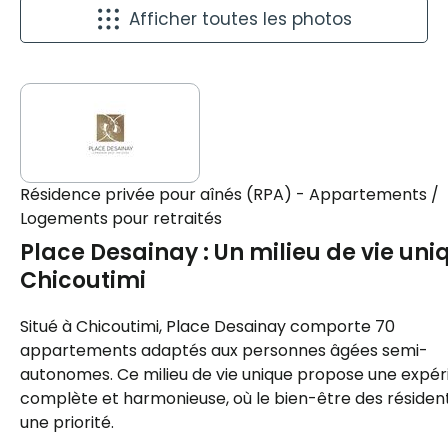
Afficher toutes les photos
Résidence privée pour aînés (RPA) - Appartements /
Logements pour retraités
Place Desainay : Un milieu de vie uni
Chicoutimi
Situé à Chicoutimi, Place Desainay comporte 70
appartements adaptés aux personnes âgées semi-
autonomes. Ce milieu de vie unique propose une expé
complète et harmonieuse, où le bien-être des résiden
une priorité.