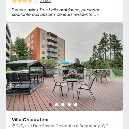
2 avis
Dernier avis:
« Tres belle ambiance, personne
souriante aux besoins de leurs residents, … »
Villa Chicoutimi
220, rue Don Bosco Chicoutimi, Saguenay, QC