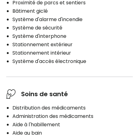
Proximité de parcs et sentiers
Bâtiment giclé
Système d'alarme d'incendie
Système de sécurité
Système d'interphone
Stationnement extérieur
Stationnement intérieur
Système d'accès électronique
Soins de santé
Distribution des médicaments
Administration des médicaments
Aide à l'habillement
Aide au bain