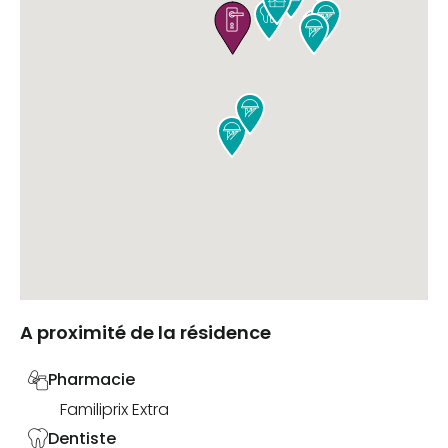







A proximité de la résidence
Pharmacie
Familiprix Extra
Dentiste