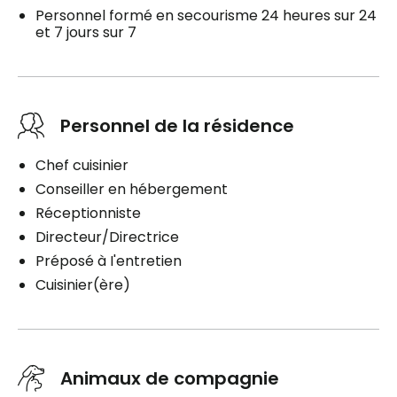
Personnel formé en secourisme 24 heures sur 24
et 7 jours sur 7
Personnel de la résidence
Chef cuisinier
Conseiller en hébergement
Réceptionniste
Directeur/Directrice
Préposé à I'entretien
Cuisinier(ère)
Animaux de compagnie