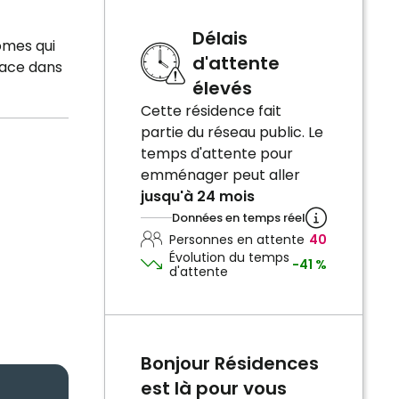
Délais
omes qui
d'attente
lace dans
élevés
Cette résidence fait
partie du réseau public. Le
temps d'attente pour
emménager peut aller
jusqu'à 24 mois
Données en temps réel
Personnes en attente
40
Évolution du temps
-41 %
d'attente
Bonjour Résidences
est là pour vous