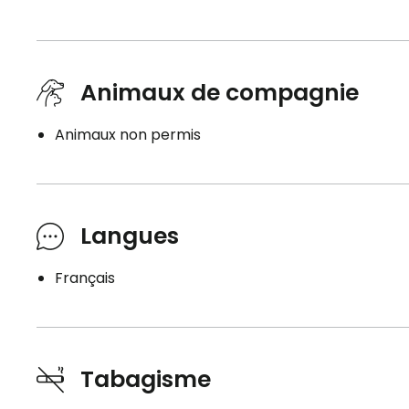
Animaux de compagnie
Animaux non permis
Langues
Français
Tabagisme