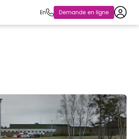
En
Demande en ligne