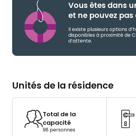
Vous êtes dans u
et ne pouvez pas 
Il existe plusieurs options 
disponibles à proximité de C
d’attente.
Unités de la résidence
Total de la
capacité
98 personnes