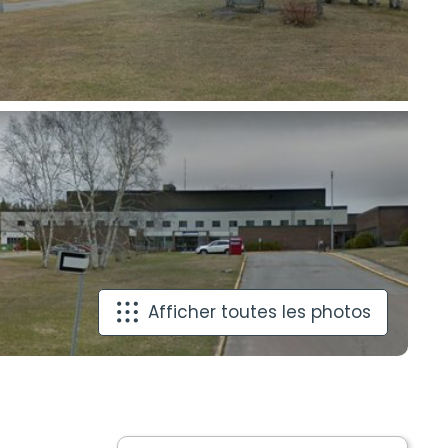
Afficher toutes les photos