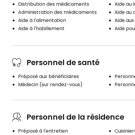
Distribution des médicaments
Aide au 
Administration des médicaments
Aide au 
Aide à l'alimentation
Aide au
Aide à l'habillement
Aide pou
Personnel de santé
Préposé aux bénéficiaires
Personne
Médecin (sur rendez-vous)
Personnel
Personnel de la résidence
Préposé à I'entretien
Cuisinie