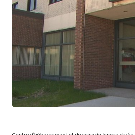
Centre d'hébergement et de soins de longue durée