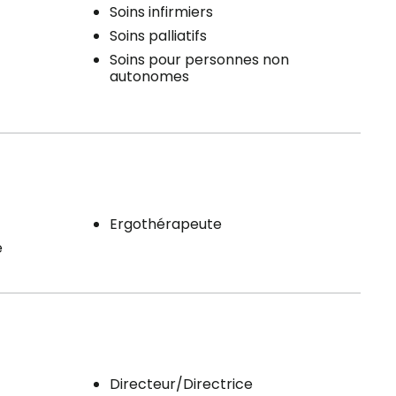
Soins infirmiers
Soins palliatifs
Soins pour personnes non
autonomes
Ergothérapeute
e
Directeur/Directrice