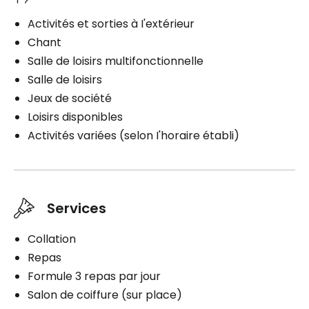
Activités et sorties à I'extérieur
Chant
Salle de loisirs multifonctionnelle
Salle de loisirs
Jeux de société
Loisirs disponibles
Activités variées (selon I'horaire établi)
Services
Collation
Repas
Formule 3 repas par jour
Salon de coiffure (sur place)