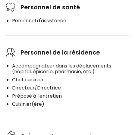
Personnel de santé
Personnel d'assistance
Personnel de la résidence
Accompagnateur dans les déplacements
(hôpital, épiceríe, pharmacie, etc.)
Chef cuisinier
Directeur/Directrice
Préposé à I'entretien
Cuisinier(ère)