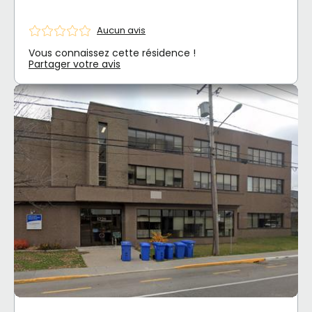
Aucun avis
Vous connaissez cette résidence !
Partager votre avis