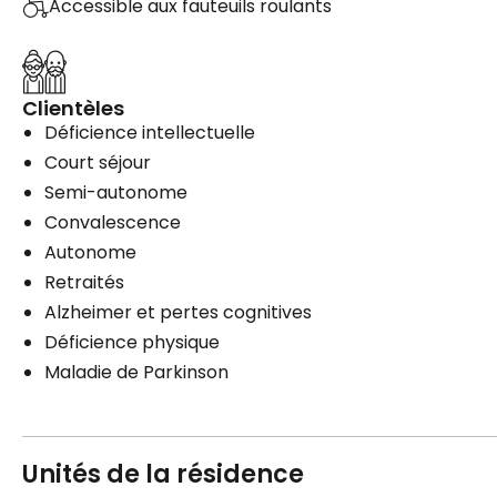
Accessible aux fauteuils roulants
Clientèles
Déficience intellectuelle
Court séjour
Semi-autonome
Convalescence
Autonome
Retraités
Alzheimer et pertes cognitives
Déficience physique
Maladie de Parkinson
Unités de la résidence