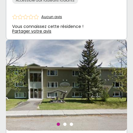
Accessible aux fauteuils roulants
Aucun avis
Vous connaissez cette résidence !
Partager votre avis