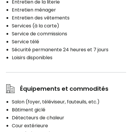
Entretien de la literie
Entretien ménager
Entretien des vêtements
Services (à la carte)
Service de commissions
Service télé
Sécurité permanente 24 heures et 7 jours
Loisirs disponibles
Équipements et commodités
Salon (foyer, téléviseur, fauteuils, etc.)
Bâtiment giclé
Détecteurs de chaleur
Cour extérieure