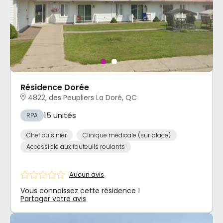
Résidence Dorée
4822, des Peupliers La Doré, QC
15 unités
RPA
Chef cuisinier
Clinique médicale (sur place)
Accessible aux fauteuils roulants
Aucun avis
Vous connaissez cette résidence !
Partager votre avis