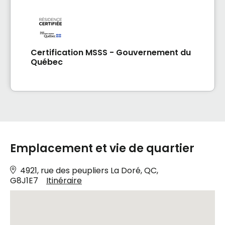
Certification MSSS - Gouvernement du
Québec
Emplacement et vie de quartier
4921, rue des peupliers La Doré, QC,
G8J1E7
Itinéraire