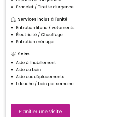
Bracelet / Tirette d'urgence
Services inclus à l'unité
Entretien literie / vêtements
Électricité / Chauffage
Entretien ménager
Soins
Aide à l'habillement
Aide au bain
Aide aux déplacements
1 douche / bain par semaine
Planifier une visite