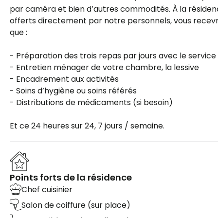
par caméra et bien d’autres commodités. À la résiden
offerts directement par notre personnels, vous recevre
que :
- Préparation des trois repas par jours avec le service
- Entretien ménager de votre chambre, la lessive
- Encadrement aux activités
- Soins d’hygiène ou soins référés
- Distributions de médicaments (si besoin)
Et ce 24 heures sur 24, 7 jours / semaine.
Points forts de la résidence
Chef cuisinier
Salon de coiffure (sur place)