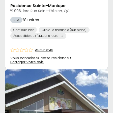
Résidence Sainte-Monique
996, 1ere Rue Saint-Félicien, QC
28 unités
RPA
Chef cuisinier
Clinique médicale (sur place)
Accessible aux fauteuils roulants
Aucun avis
Vous connaissez cette résidence !
Partager votre avis