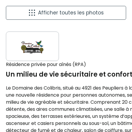
Afficher toutes les photos
Résidence privée pour aînés (RPA)
Un milieu de vie sécuritaire et confor
Le Domaine des Colibris, situé au 4921 des Peupliers à la
une nouvelle résidence pour personnes autonomes, se
milieu de vie agréable et sécuritaire. Comprenant 20 
détente, des aires communes climatisées, une salle à 
spacieuse, des terrasses extérieures, un système d’appe
ascenseur et casiers personnels au sous-sol, un bâti
détecteur de fumé et de chaleur, salon de coiffure, sur