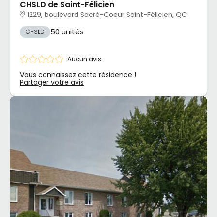
CHSLD de Saint-Félicien
1229, boulevard Sacré-Coeur Saint-Félicien, QC
50 unités
CHSLD
Aucun avis
Vous connaissez cette résidence !
Partager votre avis