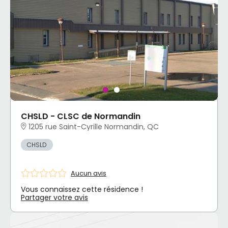
CHSLD - CLSC de Normandin
1205 rue Saint-Cyrille Normandin, QC
CHSLD
Aucun avis
Vous connaissez cette résidence !
Partager votre avis