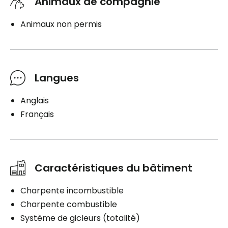
Animaux de compagnie
Animaux non permis
Langues
Anglais
Français
Caractéristiques du bâtiment
Charpente incombustible
Charpente combustible
Système de gicleurs (totalité)