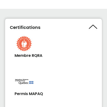
Certifications
Membre RQRA
Permis MAPAQ