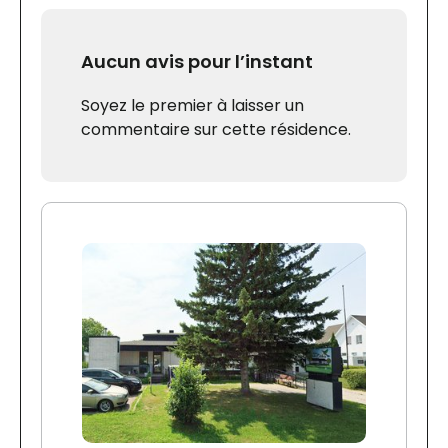
Aucun avis pour l’instant
Soyez le premier à laisser un
commentaire sur cette résidence.