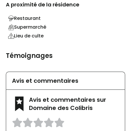
A proximité de la résidence
Restaurant
Supermarché
Lieu de culte
Témoignages
Avis et commentaires
Avis et commentaires sur
Domaine des Colibris