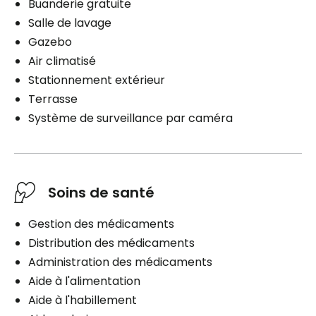
Buanderie gratuite
Salle de lavage
Gazebo
Air climatisé
Stationnement extérieur
Terrasse
Système de surveillance par caméra
Soins de santé
Gestion des médicaments
Distribution des médicaments
Administration des médicaments
Aide à l'alimentation
Aide à l'habillement