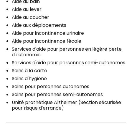
Aide au bain
Aide au lever
Aide au coucher
Aide aux déplacements
Aide pour incontinence urinaire
Aide pour incontinence fécale
Services d'aide pour personnes en légère perte
d'autonomie
Services d'aide pour personnes semi-autonomes
Soins à la carte
Soins d'hygiène
Soins pour personnes autonomes
Soins pour personnes semi-autonomes
Unité prothétique Alzheimer (Section sécurisée
pour risque d'errance)