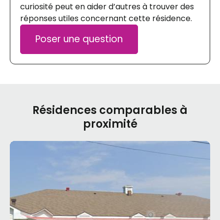
curiosité peut en aider d’autres à trouver des
réponses utiles concernant cette résidence.
Poser une question
Résidences comparables à
proximité