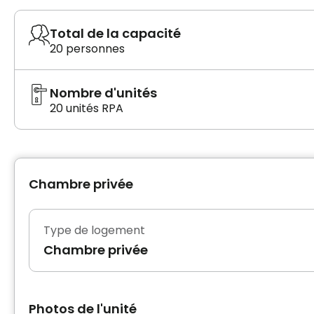
Total de la capacité
20 personnes
Nombre d'unités
20 unités RPA
Chambre privée
Type de logement
Chambre privée
Photos de l'unité