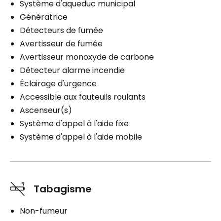
Système d'aqueduc municipal
Génératrice
Détecteurs de fumée
Avertisseur de fumée
Avertisseur monoxyde de carbone
Détecteur alarme incendie
Éclairage d'urgence
Accessible aux fauteuils roulants
Ascenseur(s)
Système d'appel à l'aide fixe
Système d'appel à l'aide mobile
Tabagisme
Non-fumeur