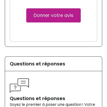
Donner votre avis
Questions et réponses
Questions et réponses
Soyez le premier à poser une question ! Votre