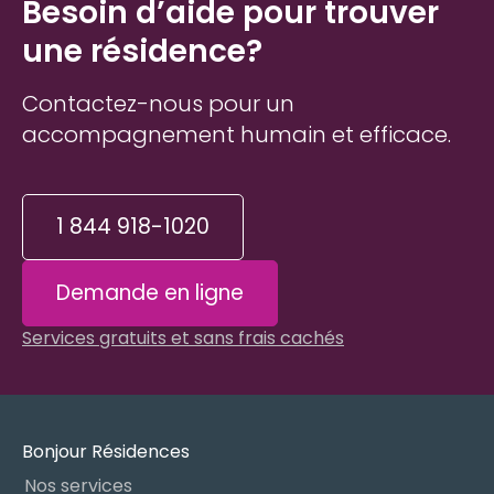
Besoin d’aide pour trouver
une résidence?
Contactez-nous pour un
accompagnement humain et efficace.
1 844 918-1020
Demande en ligne
Services gratuits et sans frais cachés
Bonjour Résidences
Nos services