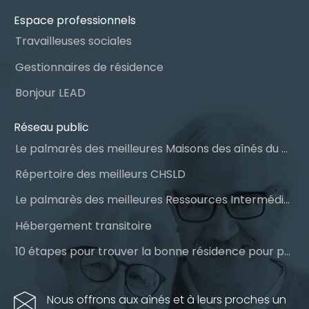
Espace professionnels
Travailleuses sociales
Gestionnaires de résidence
Bonjour LEAD
Réseau public
Le palmarès des meilleures Maisons des aînés du Québec
Répertoire des meilleurs CHSLD
Le palmarès des meilleures Ressources Intermédiaires (RI)
Hébergement transitoire
10 étapes pour trouver la bonne résidence pour personnes âgées
Nous offrons aux aînés et à leurs proches un