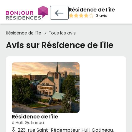
Résidence de l'île
3 avis
Résidence de l'île
Tous les avis
Avis sur Résidence de l'île
Résidence de l'île
à Hull, Gatineau
223, rue Saint-Rédempteur Hull, Gatineau,