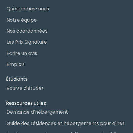
Qui sommes-nous
Notre équipe
Nos coordonnées
Les Prix Signature
Écrire un avis
Emplois
Étudiants
Bourse d'études
Ressources utiles
Demande d’hébergement
Guide des résidences et hébergements pour aînés