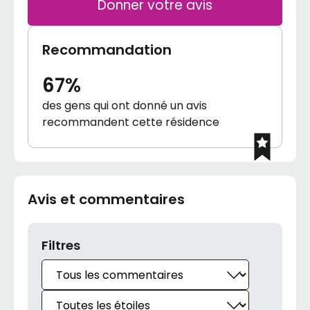
Donner votre avis
Recommandation
67%
des gens qui ont donné un avis
recommandent cette résidence
Avis et commentaires
Filtres