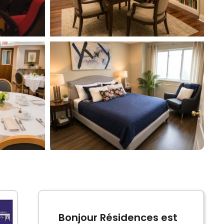
Bonjour Résidences est