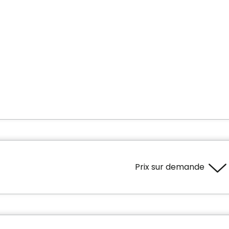
Prix sur demande