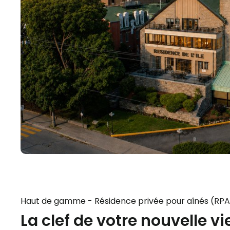
Haut de gamme - Résidence privée pour aînés (RPA
La clef de votre nouvelle vie